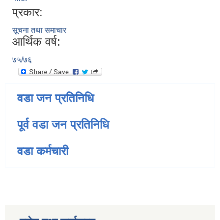
प्रकार:
सूचना तथा समाचार
आर्थिक वर्ष:
७५/७६
वडा जन प्रतिनिधि
पूर्व वडा जन प्रतिनिधि
वडा कर्मचारी