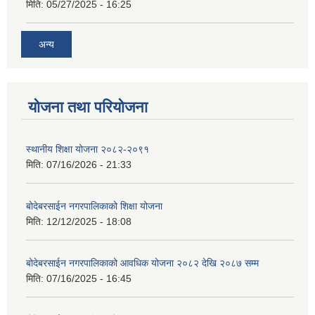
मिति:
05/27/2025 - 16:25
अन्य
योजना तथा परियोजना
स्थानीय शिक्षा योजना २०८२-२०९१
मिति:
07/16/2026 - 21:33
बोदेबरसाईन नगरपालिकाको शिक्षा योजना
मिति:
12/12/2025 - 18:08
बोदेबरसाईन नगरपालिकाको आवधिक योजना २०८२ देखि २०८७ सम्म
मिति:
07/16/2025 - 16:45