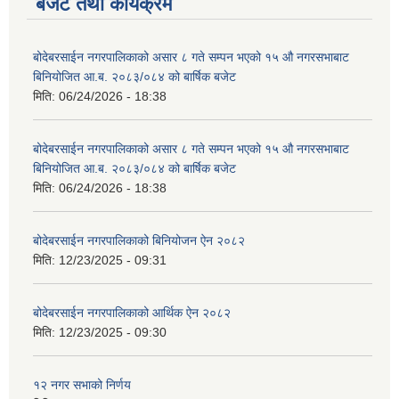
बजेट तथा कार्यक्रम
बोदेबरसाईन नगरपालिकाको असार ८ गते सम्पन भएको १५ ‍‍‍औ नगरसभाबाट
बिनियोजित आ.ब. २०८३/०८४ को बार्षिक बजेट
मिति:
06/24/2026 - 18:38
बोदेबरसाईन नगरपालिकाको असार ८ गते सम्पन भएको १५ ‍‍‍औ नगरसभाबाट
बिनियोजित आ.ब. २०८३/०८४ को बार्षिक बजेट
मिति:
06/24/2026 - 18:38
बोदेबरसाईन नगरपालिकाको बिनियोजन ऐन २०८२
मिति:
12/23/2025 - 09:31
बोदेबरसाईन नगरपालिकाको आर्थिक ऐन २०८२
मिति:
12/23/2025 - 09:30
१२ नगर सभाको निर्णय