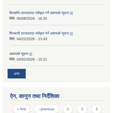
शिलबन्दि दरभाउपत्र स्वीकृत गर्ने आशयको सूचना |||
मिति:
05/08/2026 - 16:25
शिलबन्दी दरभाउपत्र स्वीकृत गर्ने आशयको सूचना |||
मिति:
04/22/2026 - 13:43
आशयको सूचना |||
मिति:
03/02/2026 - 10:21
अन्य
ऐन, कानुन तथा निर्देशिका
Pages
« first
‹ previous
1
2
3