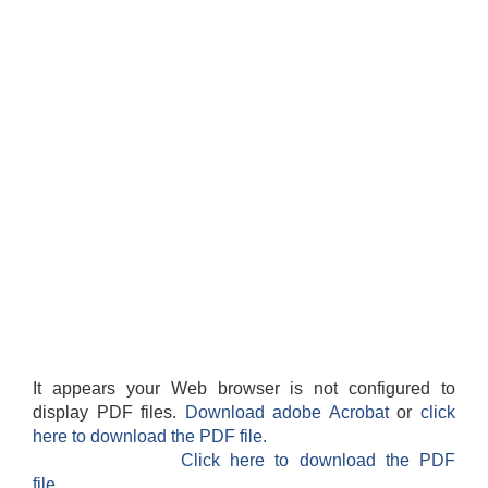
It appears your Web browser is not configured to
display PDF files.
Download adobe Acrobat
or
click
here to download the PDF file.
Click here to download the PDF
file.