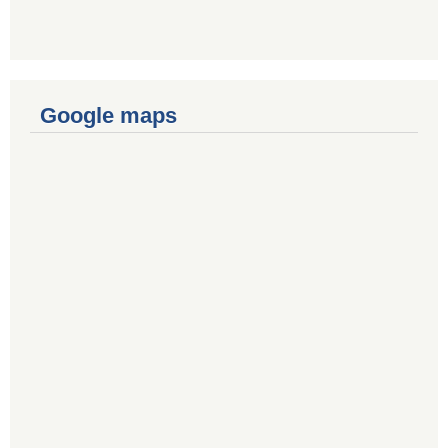
Google maps