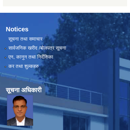
Notices
सूचना तथा समाचार
सार्वजनिक खरीद /बोलपत्र सूचना
एन, कानुन तथा निर्देशिका
कर तथा शुल्कहरु
सूचना अधिकारी