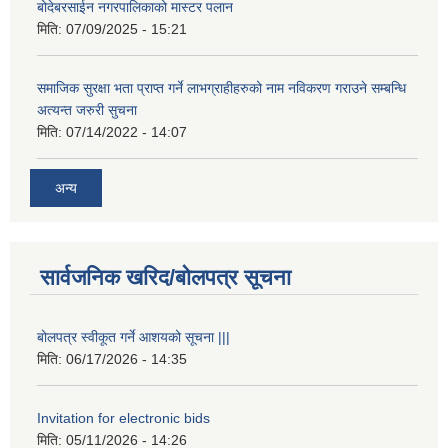
बोदेबरसाईन नगरपालिकाको मास्टर पलान
मिति:
07/09/2025 - 15:21
समाजिक सुरक्षा भता प्राप्त गर्ने लाभग्राहीहरुको नाम नविकरण गराउने सम्बन्धि
अत्यन्त जरुरी सुचना
मिति:
07/14/2022 - 14:07
अन्य
सार्वजनिक खरिद/बोलपत्र सूचना
बोलपत्र स्वीकूत गर्ने आशयको सूचना |||
मिति:
06/17/2026 - 14:35
Invitation for electronic bids
मिति:
05/11/2026 - 14:26