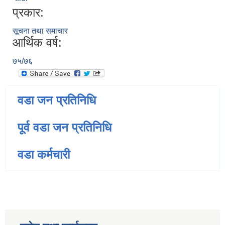
प्रकार:
सूचना तथा समाचार
आर्थिक वर्ष:
७५/७६
वडा जन प्रतिनिधि
पूर्व वडा जन प्रतिनिधि
वडा कर्मचारी