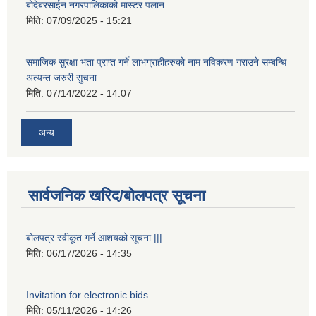
बोदेबरसाईन नगरपालिकाको मास्टर पलान
मिति:
07/09/2025 - 15:21
समाजिक सुरक्षा भता प्राप्त गर्ने लाभग्राहीहरुको नाम नविकरण गराउने सम्बन्धि
अत्यन्त जरुरी सुचना
मिति:
07/14/2022 - 14:07
अन्य
सार्वजनिक खरिद/बोलपत्र सूचना
बोलपत्र स्वीकूत गर्ने आशयको सूचना |||
मिति:
06/17/2026 - 14:35
Invitation for electronic bids
मिति:
05/11/2026 - 14:26