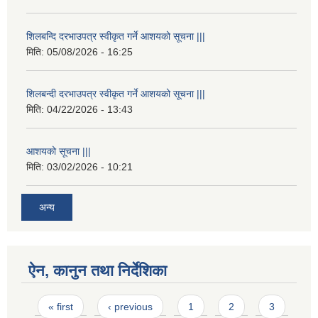
शिलबन्दि दरभाउपत्र स्वीकृत गर्ने आशयको सूचना |||
मिति:
05/08/2026 - 16:25
शिलबन्दी दरभाउपत्र स्वीकृत गर्ने आशयको सूचना |||
मिति:
04/22/2026 - 13:43
आशयको सूचना |||
मिति:
03/02/2026 - 10:21
अन्य
ऐन, कानुन तथा निर्देशिका
Pages
« first
‹ previous
1
2
3