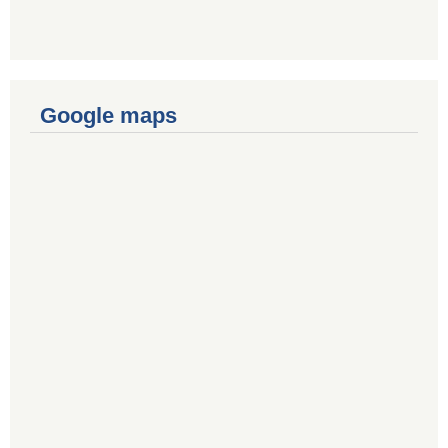
Google maps