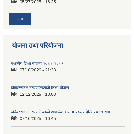
मिति:
05/27/2025 - 16:25
अन्य
योजना तथा परियोजना
स्थानीय शिक्षा योजना २०८२-२०९१
मिति:
07/16/2026 - 21:33
बोदेबरसाईन नगरपालिकाको शिक्षा योजना
मिति:
12/12/2025 - 18:08
बोदेबरसाईन नगरपालिकाको आवधिक योजना २०८२ देखि २०८७ सम्म
मिति:
07/16/2025 - 16:45