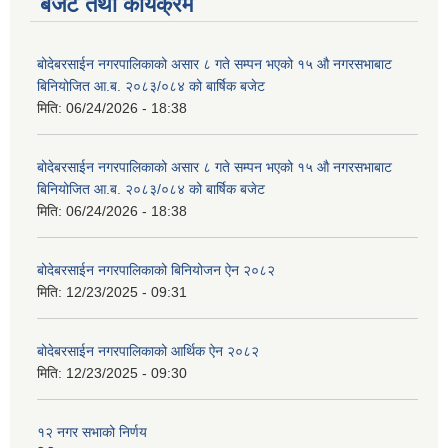
बजेट तथा कार्यक्रम
बोदेबरसाईन नगरपालिकाको असार ८ गते सम्पन भएको १५ ‍‍‍औ नगरसभाबाट
बिनियोजित आ.ब. २०८३/०८४ को बार्षिक बजेट
मिति:
06/24/2026 - 18:38
बोदेबरसाईन नगरपालिकाको असार ८ गते सम्पन भएको १५ ‍‍‍औ नगरसभाबाट
बिनियोजित आ.ब. २०८३/०८४ को बार्षिक बजेट
मिति:
06/24/2026 - 18:38
बोदेबरसाईन नगरपालिकाको बिनियोजन ऐन २०८२
मिति:
12/23/2025 - 09:31
बोदेबरसाईन नगरपालिकाको आर्थिक ऐन २०८२
मिति:
12/23/2025 - 09:30
१२ नगर सभाको निर्णय