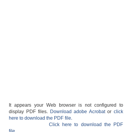
It appears your Web browser is not configured to
display PDF files.
Download adobe Acrobat
or
click
here to download the PDF file.
Click here to download the PDF
file.