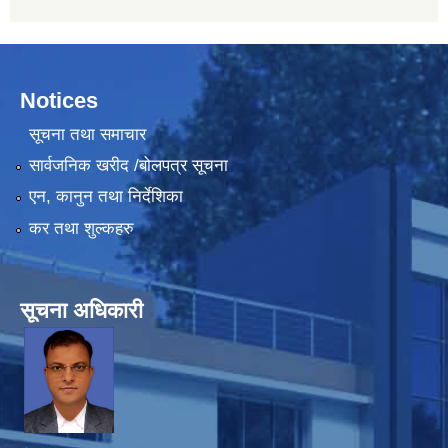
Notices
सूचना तथा समाचार
सार्वजनिक खरीद /बोलपत्र सूचना
एन, कानुन तथा निर्देशिका
कर तथा शुल्कहरु
सूचना अधिकारी