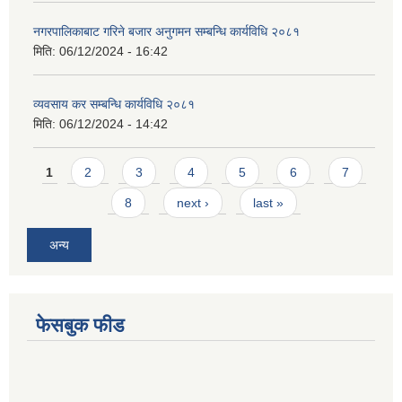
नगरपालिकाबाट गरिने बजार अनुगमन सम्बन्धि कार्यविधि २०८१
मिति:
06/12/2024 - 16:42
व्यवसाय कर सम्बन्धि कार्यविधि २०८१
मिति:
06/12/2024 - 14:42
Pages
1
2
3
4
5
6
7
8
next ›
last »
अन्य
फेसबुक फीड