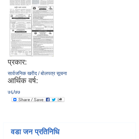
प्रकार:
सार्वजनिक खरीद / बोलपत्र सूचना
आर्थिक वर्ष:
७६/७७
वडा जन प्रतिनिधि