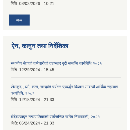
मिति:
03/02/2026 - 10:21
अन्य
ऐन, कानुन तथा निर्देशिका
स्थानीय सेवाको कर्मचारीको तह/स्तर बृद्दी सम्बन्धि कार्यविधि २०८१
मिति:
12/29/2024 - 15:45
खेलकुद , धर्म, कला, संस्कृति पर्यटन प्रवर्द्धन विकास सम्बन्धी आर्थिक सहायता
कार्यविधि, २०८१
मिति:
12/18/2024 - 21:33
बोदेबरसाइन नगरपालिकाको सार्वजनिक खरिद नियमावली, २०८१
मिति:
06/24/2024 - 21:33