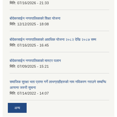
मिति:
07/16/2026 - 21:33
बोदेबरसाईन नगरपालिकाको शिक्षा योजना
मिति:
12/12/2025 - 18:08
बोदेबरसाईन नगरपालिकाको आवधिक योजना २०८२ देखि २०८७ सम्म
मिति:
07/16/2025 - 16:45
बोदेबरसाईन नगरपालिकाको मास्टर पलान
मिति:
07/09/2025 - 15:21
समाजिक सुरक्षा भता प्राप्त गर्ने लाभग्राहीहरुको नाम नविकरण गराउने सम्बन्धि
अत्यन्त जरुरी सुचना
मिति:
07/14/2022 - 14:07
अन्य