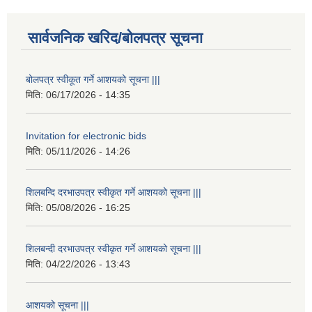
सार्वजनिक खरिद/बोलपत्र सूचना
बोलपत्र स्वीकूत गर्ने आशयको सूचना |||
मिति:
06/17/2026 - 14:35
Invitation for electronic bids
मिति:
05/11/2026 - 14:26
शिलबन्दि दरभाउपत्र स्वीकृत गर्ने आशयको सूचना |||
मिति:
05/08/2026 - 16:25
शिलबन्दी दरभाउपत्र स्वीकृत गर्ने आशयको सूचना |||
मिति:
04/22/2026 - 13:43
आशयको सूचना |||