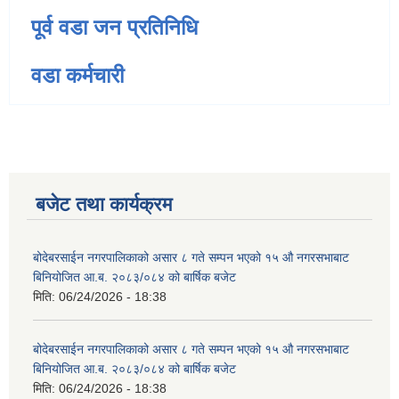
पूर्व वडा जन प्रतिनिधि
वडा कर्मचारी
बजेट तथा कार्यक्रम
बोदेबरसाईन नगरपालिकाको असार ८ गते सम्पन भएको १५ ‍‍‍औ नगरसभाबाट
बिनियोजित आ.ब. २०८३/०८४ को बार्षिक बजेट
मिति:
06/24/2026 - 18:38
बोदेबरसाईन नगरपालिकाको असार ८ गते सम्पन भएको १५ ‍‍‍औ नगरसभाबाट
बिनियोजित आ.ब. २०८३/०८४ को बार्षिक बजेट
मिति:
06/24/2026 - 18:38