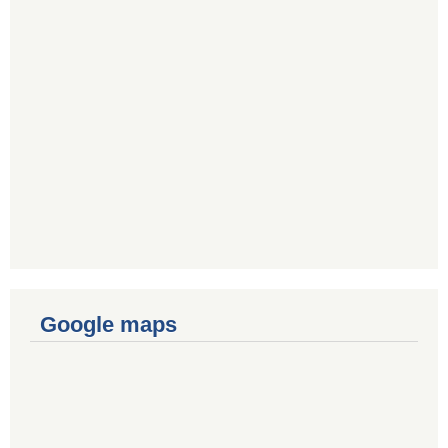
Google maps