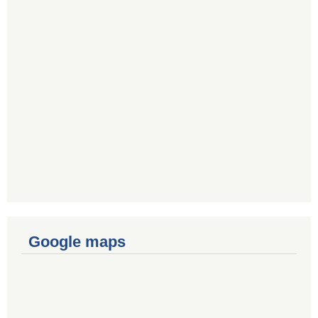
Google maps