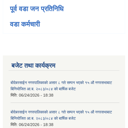
पूर्व वडा जन प्रतिनिधि
वडा कर्मचारी
बजेट तथा कार्यक्रम
बोदेबरसाईन नगरपालिकाको असार ८ गते सम्पन भएको १५ ‍‍‍औ नगरसभाबाट
बिनियोजित आ.ब. २०८३/०८४ को बार्षिक बजेट
मिति:
06/24/2026 - 18:38
बोदेबरसाईन नगरपालिकाको असार ८ गते सम्पन भएको १५ ‍‍‍औ नगरसभाबाट
बिनियोजित आ.ब. २०८३/०८४ को बार्षिक बजेट
मिति:
06/24/2026 - 18:38