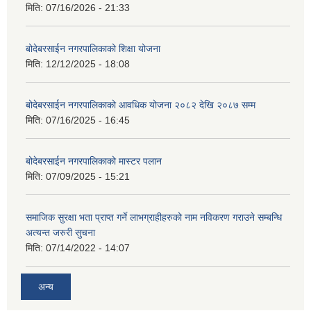
मिति:
07/16/2026 - 21:33
बोदेबरसाईन नगरपालिकाको शिक्षा योजना
मिति:
12/12/2025 - 18:08
बोदेबरसाईन नगरपालिकाको आवधिक योजना २०८२ देखि २०८७ सम्म
मिति:
07/16/2025 - 16:45
बोदेबरसाईन नगरपालिकाको मास्टर पलान
मिति:
07/09/2025 - 15:21
समाजिक सुरक्षा भता प्राप्त गर्ने लाभग्राहीहरुको नाम नविकरण गराउने सम्बन्धि
अत्यन्त जरुरी सुचना
मिति:
07/14/2022 - 14:07
अन्य