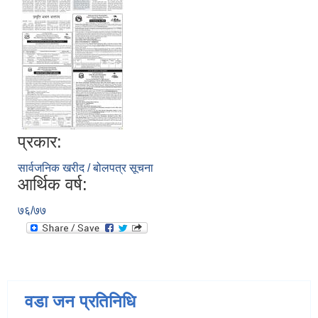
प्रकार:
सार्वजनिक खरीद / बोलपत्र सूचना
आर्थिक वर्ष:
७६/७७
वडा जन प्रतिनिधि