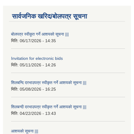
सार्वजनिक खरिद/बोलपत्र सूचना
बोलपत्र स्वीकूत गर्ने आशयको सूचना |||
मिति:
06/17/2026 - 14:35
Invitation for electronic bids
मिति:
05/11/2026 - 14:26
शिलबन्दि दरभाउपत्र स्वीकृत गर्ने आशयको सूचना |||
मिति:
05/08/2026 - 16:25
शिलबन्दी दरभाउपत्र स्वीकृत गर्ने आशयको सूचना |||
मिति:
04/22/2026 - 13:43
आशयको सूचना |||