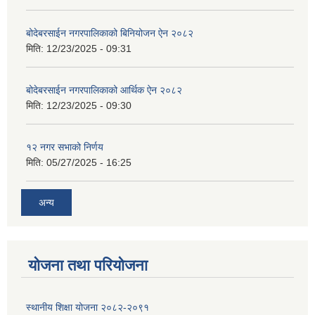
बोदेबरसाईन नगरपालिकाको बिनियोजन ऐन २०८२
मिति:
12/23/2025 - 09:31
बोदेबरसाईन नगरपालिकाको आर्थिक ऐन २०८२
मिति:
12/23/2025 - 09:30
१२ नगर सभाको निर्णय
मिति:
05/27/2025 - 16:25
अन्य
योजना तथा परियोजना
स्थानीय शिक्षा योजना २०८२-२०९१