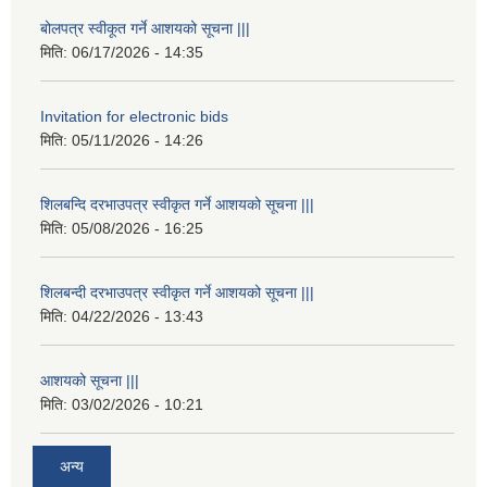
बोलपत्र स्वीकूत गर्ने आशयको सूचना |||
मिति:
06/17/2026 - 14:35
Invitation for electronic bids
मिति:
05/11/2026 - 14:26
शिलबन्दि दरभाउपत्र स्वीकृत गर्ने आशयको सूचना |||
मिति:
05/08/2026 - 16:25
शिलबन्दी दरभाउपत्र स्वीकृत गर्ने आशयको सूचना |||
मिति:
04/22/2026 - 13:43
आशयको सूचना |||
मिति:
03/02/2026 - 10:21
अन्य