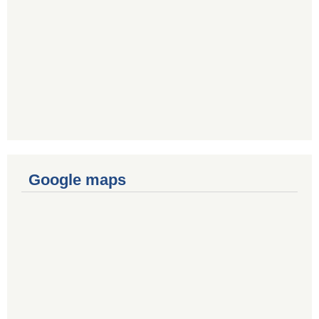
Google maps