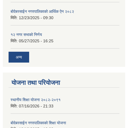
बोदेबरसाईन नगरपालिकाको आर्थिक ऐन २०८२
मिति:
12/23/2025 - 09:30
१२ नगर सभाको निर्णय
मिति:
05/27/2025 - 16:25
अन्य
योजना तथा परियोजना
स्थानीय शिक्षा योजना २०८२-२०९१
मिति:
07/16/2026 - 21:33
बोदेबरसाईन नगरपालिकाको शिक्षा योजना