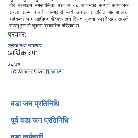
बोदे बरसाइन नगरपालिका वडा नं ०८ काचनका सम्पुर्ण सामाजिक
सुरक्षा रकम पाउने लाभग्राही मध्ये अपाङ र दलित बालबालिका
बाहेकको लाभग्राहीहरु बोदेबरसाइन स्थित सृजना फाइनेन्समा सम्पर्क
राखनु हुन यो सुचना प्रकाशित गरिएको छ.
प्रकार:
सूचना तथा समाचार
आर्थिक वर्ष:
७६/७७
वडा जन प्रतिनिधि
पूर्व वडा जन प्रतिनिधि
वडा कर्मचारी