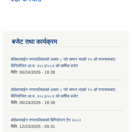
बजेट तथा कार्यक्रम
बोदेबरसाईन नगरपालिकाको असार ८ गते सम्पन भएको १५ ‍‍‍औ नगरसभाबाट
बिनियोजित आ.ब. २०८३/०८४ को बार्षिक बजेट
मिति:
06/24/2026 - 18:38
बोदेबरसाईन नगरपालिकाको असार ८ गते सम्पन भएको १५ ‍‍‍औ नगरसभाबाट
बिनियोजित आ.ब. २०८३/०८४ को बार्षिक बजेट
मिति:
06/24/2026 - 18:38
बोदेबरसाईन नगरपालिकाको बिनियोजन ऐन २०८२
मिति:
12/23/2025 - 09:31