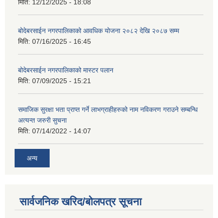
मिति:
12/12/2025 - 18:08
बोदेबरसाईन नगरपालिकाको आवधिक योजना २०८२ देखि २०८७ सम्म
मिति:
07/16/2025 - 16:45
बोदेबरसाईन नगरपालिकाको मास्टर पलान
मिति:
07/09/2025 - 15:21
समाजिक सुरक्षा भता प्राप्त गर्ने लाभग्राहीहरुको नाम नविकरण गराउने सम्बन्धि
अत्यन्त जरुरी सुचना
मिति:
07/14/2022 - 14:07
अन्य
सार्वजनिक खरिद/बोलपत्र सूचना