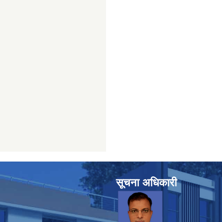
सूचना अधिकारी