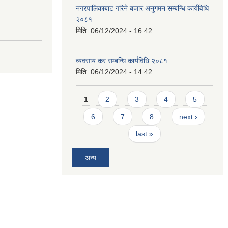
नगरपालिकाबाट गरिने बजार अनुगमन सम्बन्धि कार्यविधि
२०८१
मिति:
06/12/2024 - 16:42
व्यवसाय कर सम्बन्धि कार्यविधि २०८१
मिति:
06/12/2024 - 14:42
Pages
1
2
3
4
5
6
7
8
next ›
last »
अन्य