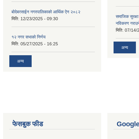
बोदेबरसाईन नगरपालिकाको आर्थिक ऐन २०८२
समाजिक सुरक्षा 
मिति:
12/23/2025 - 09:30
नविकरण गराउने 
मिति:
07/14/
१२ नगर सभाको निर्णय
मिति:
05/27/2025 - 16:25
अन्य
अन्य
फेसबुक फीड
Googl