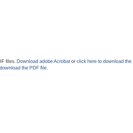
F files.
Download adobe Acrobat
or
click here to download the 
 download the PDF file.