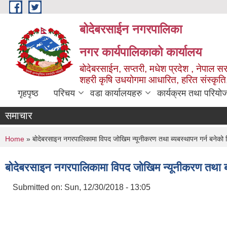
Skip to main content
बोदेबरसाईन नगरपालिका
नगर कार्यपालिकाको कार्यालय
बोदेबरसाईन, सप्तरी, मधेश प्रदेश , नेपाल स
शहरी कृषि उधयोगमा आधारित, हरित संस्कृति
गृहपृष्ठ
परिचय
वडा कार्यालयहरु
कार्यक्रम तथा परियो
समाचार
You are here
Home
» बोदेबरसाइन नगरपालिकामा विपद जोखिम न्यूनीकरण तथा ब्यबस्थापन गर्न बनेक
बोदेबरसाइन नगरपालिकामा विपद जोखिम न्यूनीकरण तथा ब
Submitted on:
Sun, 12/30/2018 - 13:05