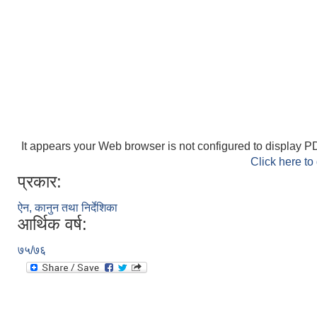
It appears your Web browser is not configured to display PD
Click here to
प्रकार:
ऐन, कानुन तथा निर्देशिका
आर्थिक वर्ष:
७५/७६