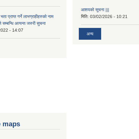
आशयको सूचना |||
भता प्राप्त गर्ने लाभग्राहीहरुको नाम
मिति:
03/02/2026 - 10:21
सम्बन्धि अत्यन्त जरुरी सुचना
2022 - 14:07
अन्य
e maps