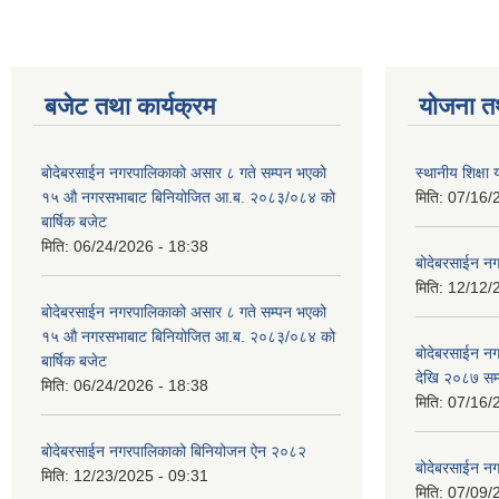
बजेट तथा कार्यक्रम
योजना त
बोदेबरसाईन नगरपालिकाको असार ८ गते सम्पन भएको
स्थानीय शिक्
१५ ‍‍‍औ नगरसभाबाट बिनियोजित आ.ब. २०८३/०८४ को
मिति:
07/16/
बार्षिक बजेट
मिति:
06/24/2026 - 18:38
बोदेबरसाईन नग
मिति:
12/12/
बोदेबरसाईन नगरपालिकाको असार ८ गते सम्पन भएको
१५ ‍‍‍औ नगरसभाबाट बिनियोजित आ.ब. २०८३/०८४ को
बोदेबरसाईन 
बार्षिक बजेट
देखि २०८७ सम
मिति:
06/24/2026 - 18:38
मिति:
07/16/
बोदेबरसाईन नगरपालिकाको बिनियोजन ऐन २०८२
बोदेबरसाईन नग
मिति:
12/23/2025 - 09:31
मिति:
07/09/