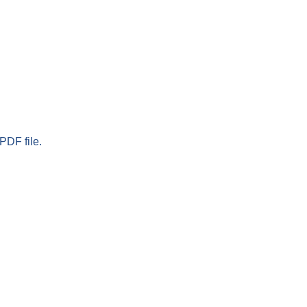
PDF file.