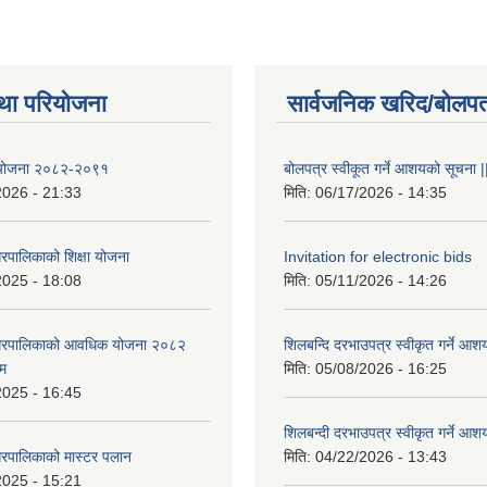
था परियोजना
सार्वजनिक खरिद/बोलपत
षा योजना २०८२-२०९१
बोलपत्र स्वीकूत गर्ने आशयको सूचना |
2026 - 21:33
मिति:
06/17/2026 - 14:35
रपालिकाको शिक्षा योजना
Invitation for electronic bids
2025 - 18:08
मिति:
05/11/2026 - 14:26
नगरपालिकाको आवधिक योजना २०८२
शिलबन्दि दरभाउपत्र स्वीकृत गर्ने आश
्म
मिति:
05/08/2026 - 16:25
2025 - 16:45
शिलबन्दी दरभाउपत्र स्वीकृत गर्ने आश
रपालिकाको मास्टर पलान
मिति:
04/22/2026 - 13:43
2025 - 15:21