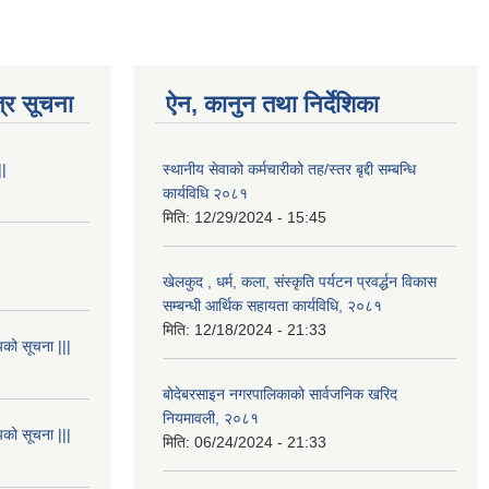
्र सूचना
ऐन, कानुन तथा निर्देशिका
||
स्थानीय सेवाको कर्मचारीको तह/स्तर बृद्दी सम्बन्धि
कार्यविधि २०८१
मिति:
12/29/2024 - 15:45
खेलकुद , धर्म, कला, संस्कृति पर्यटन प्रवर्द्धन विकास
सम्बन्धी आर्थिक सहायता कार्यविधि, २०८१
मिति:
12/18/2024 - 21:33
यको सूचना |||
बोदेबरसाइन नगरपालिकाको सार्वजनिक खरिद
नियमावली, २०८१
यको सूचना |||
मिति:
06/24/2024 - 21:33