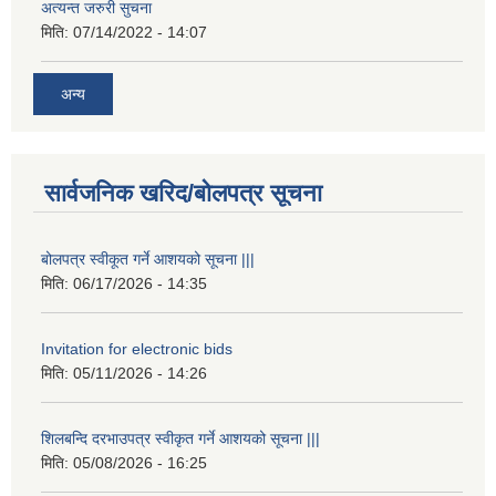
अत्यन्त जरुरी सुचना
मिति:
07/14/2022 - 14:07
अन्य
सार्वजनिक खरिद/बोलपत्र सूचना
बोलपत्र स्वीकूत गर्ने आशयको सूचना |||
मिति:
06/17/2026 - 14:35
Invitation for electronic bids
मिति:
05/11/2026 - 14:26
शिलबन्दि दरभाउपत्र स्वीकृत गर्ने आशयको सूचना |||
मिति:
05/08/2026 - 16:25