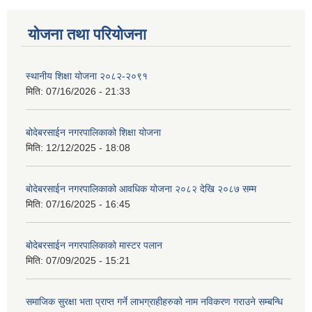
योजना तथा परियोजना
स्थानीय शिक्षा योजना २०८२-२०९१
मिति:
07/16/2026 - 21:33
बोदेबरसाईन नगरपालिकाको शिक्षा योजना
मिति:
12/12/2025 - 18:08
बोदेबरसाईन नगरपालिकाको आवधिक योजना २०८२ देखि २०८७ सम्म
मिति:
07/16/2025 - 16:45
बोदेबरसाईन नगरपालिकाको मास्टर पलान
मिति:
07/09/2025 - 15:21
समाजिक सुरक्षा भता प्राप्त गर्ने लाभग्राहीहरुको नाम नविकरण गराउने सम्बन्धि