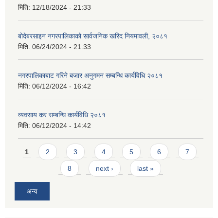
मिति:
12/18/2024 - 21:33
बोदेबरसाइन नगरपालिकाको सार्वजनिक खरिद नियमावली, २०८१
मिति:
06/24/2024 - 21:33
नगरपालिकाबाट गरिने बजार अनुगमन सम्बन्धि कार्यविधि २०८१
मिति:
06/12/2024 - 16:42
व्यवसाय कर सम्बन्धि कार्यविधि २०८१
मिति:
06/12/2024 - 14:42
Pages
1
2
3
4
5
6
7
8
next ›
last »
अन्य