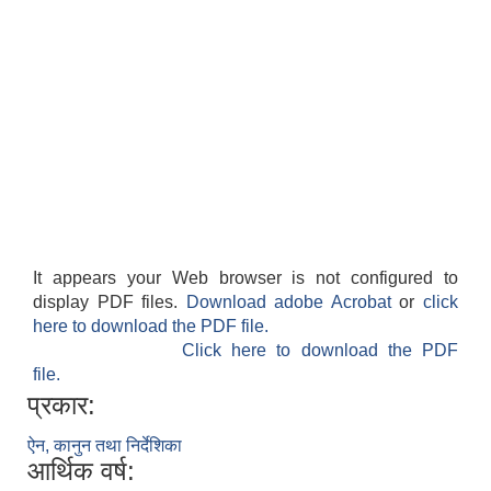
It appears your Web browser is not configured to
display PDF files.
Download adobe Acrobat
or
click
here to download the PDF file.
Click here to download the PDF
file.
प्रकार:
ऐन, कानुन तथा निर्देशिका
आर्थिक वर्ष: