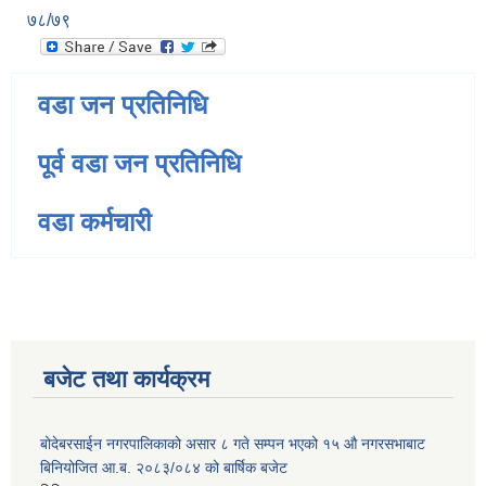
७८/७९
वडा जन प्रतिनिधि
पूर्व वडा जन प्रतिनिधि
वडा कर्मचारी
बजेट तथा कार्यक्रम
बोदेबरसाईन नगरपालिकाको असार ८ गते सम्पन भएको १५ ‍‍‍औ नगरसभाबाट
बिनियोजित आ.ब. २०८३/०८४ को बार्षिक बजेट