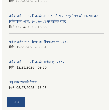
मिति:
06/24/2026 - 18:38
बोदेबरसाईन नगरपालिकाको असार ८ गते सम्पन भएको १५ ‍‍‍औ नगरसभाबाट
बिनियोजित आ.ब. २०८३/०८४ को बार्षिक बजेट
मिति:
06/24/2026 - 18:38
बोदेबरसाईन नगरपालिकाको बिनियोजन ऐन २०८२
मिति:
12/23/2025 - 09:31
बोदेबरसाईन नगरपालिकाको आर्थिक ऐन २०८२
मिति:
12/23/2025 - 09:30
१२ नगर सभाको निर्णय
मिति:
05/27/2025 - 16:25
अन्य