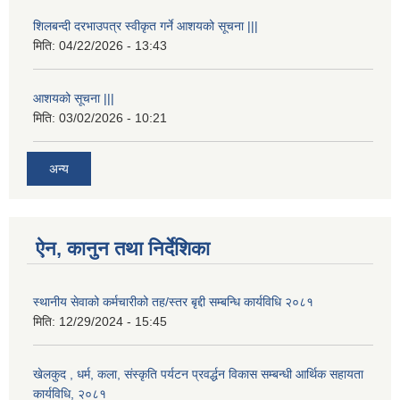
शिलबन्दी दरभाउपत्र स्वीकृत गर्ने आशयको सूचना |||
मिति:
04/22/2026 - 13:43
आशयको सूचना |||
मिति:
03/02/2026 - 10:21
अन्य
ऐन, कानुन तथा निर्देशिका
स्थानीय सेवाको कर्मचारीको तह/स्तर बृद्दी सम्बन्धि कार्यविधि २०८१
मिति:
12/29/2024 - 15:45
खेलकुद , धर्म, कला, संस्कृति पर्यटन प्रवर्द्धन विकास सम्बन्धी आर्थिक सहायता
कार्यविधि, २०८१