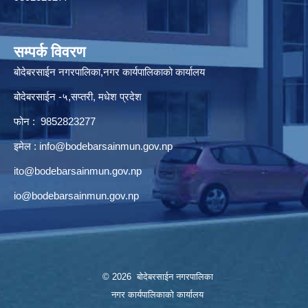
सम्पर्क विवरण
बोदेबरसाईन नगरपालिका,नगर कार्यपालिकाको कार्यालय
बोदेबरसाईन -५,सप्तरी, मधेश प्रदेश
फोन : 9852823277
इमेल :
info@bodebarsainmun.gov.np
ito@bodebarsainmun.gov.np
io@bodebarsainmun.gov.np
© 2026 बोदेबरसाईन नगरपालिका
नगर कार्यपालिकाको कार्यालय