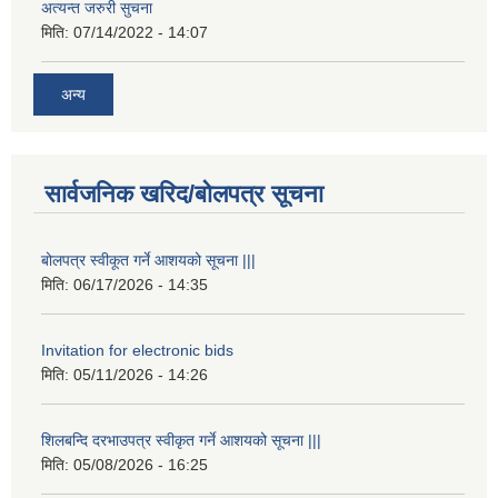
अत्यन्त जरुरी सुचना
मिति:
07/14/2022 - 14:07
अन्य
सार्वजनिक खरिद/बोलपत्र सूचना
बोलपत्र स्वीकूत गर्ने आशयको सूचना |||
मिति:
06/17/2026 - 14:35
Invitation for electronic bids
मिति:
05/11/2026 - 14:26
शिलबन्दि दरभाउपत्र स्वीकृत गर्ने आशयको सूचना |||
मिति:
05/08/2026 - 16:25