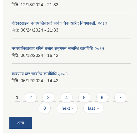
मिति:
12/18/2024 - 21:33
बोदेबरसाइन नगरपालिकाको सार्वजनिक खरिद नियमावली, २०८१
मिति:
06/24/2024 - 21:33
नगरपालिकाबाट गरिने बजार अनुगमन सम्बन्धि कार्यविधि २०८१
मिति:
06/12/2024 - 16:42
व्यवसाय कर सम्बन्धि कार्यविधि २०८१
मिति:
06/12/2024 - 14:42
Pages
1
2
3
4
5
6
7
8
next ›
last »
अन्य