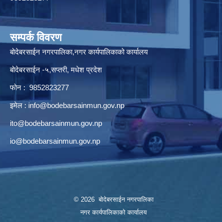
सम्पर्क विवरण
बोदेबरसाईन नगरपालिका,नगर कार्यपालिकाको कार्यालय
बोदेबरसाईन -५,सप्तरी, मधेश प्रदेश
फोन : 9852823277
इमेल :
info@bodebarsainmun.gov.np
ito@bodebarsainmun.gov.np
io@bodebarsainmun.gov.np
© 2026 बोदेबरसाईन नगरपालिका
नगर कार्यपालिकाको कार्यालय