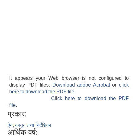
It appears your Web browser is not configured to
display PDF files.
Download adobe Acrobat
or
click
here to download the PDF file.
Click here to download the PDF
file.
प्रकार:
ऐन, कानुन तथा निर्देशिका
आर्थिक वर्ष: