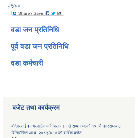
७९/८०
वडा जन प्रतिनिधि
पूर्व वडा जन प्रतिनिधि
वडा कर्मचारी
बजेट तथा कार्यक्रम
बोदेबरसाईन नगरपालिकाको असार ८ गते सम्पन भएको १५ ‍‍‍औ नगरसभाबाट
बिनियोजित आ.ब. २०८३/०८४ को बार्षिक बजेट