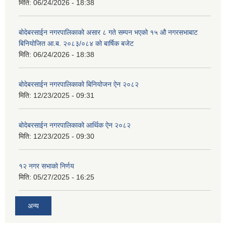
मिति:
06/24/2026 - 18:38
बोदेबरसाईन नगरपालिकाको असार ८ गते सम्पन भएको १५ ‍‍‍औ नगरसभाबाट
बिनियोजित आ.ब. २०८३/०८४ को बार्षिक बजेट
मिति:
06/24/2026 - 18:38
बोदेबरसाईन नगरपालिकाको बिनियोजन ऐन २०८२
मिति:
12/23/2025 - 09:31
बोदेबरसाईन नगरपालिकाको आर्थिक ऐन २०८२
मिति:
12/23/2025 - 09:30
१२ नगर सभाको निर्णय
मिति:
05/27/2025 - 16:25
अन्य