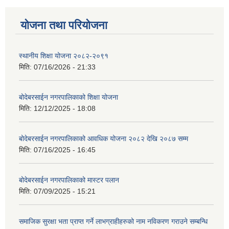
योजना तथा परियोजना
स्थानीय शिक्षा योजना २०८२-२०९१
मिति:
07/16/2026 - 21:33
बोदेबरसाईन नगरपालिकाको शिक्षा योजना
मिति:
12/12/2025 - 18:08
बोदेबरसाईन नगरपालिकाको आवधिक योजना २०८२ देखि २०८७ सम्म
मिति:
07/16/2025 - 16:45
बोदेबरसाईन नगरपालिकाको मास्टर पलान
मिति:
07/09/2025 - 15:21
समाजिक सुरक्षा भता प्राप्त गर्ने लाभग्राहीहरुको नाम नविकरण गराउने सम्बन्धि