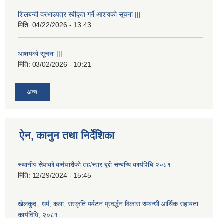
शिलबन्दी दरभाउपत्र स्वीकृत गर्ने आशयको सूचना |||
मिति:
04/22/2026 - 13:43
आशयको सूचना |||
मिति:
03/02/2026 - 10:21
अन्य
ऐन, कानुन तथा निर्देशिका
स्थानीय सेवाको कर्मचारीको तह/स्तर बृद्दी सम्बन्धि कार्यविधि २०८१
मिति:
12/29/2024 - 15:45
खेलकुद , धर्म, कला, संस्कृति पर्यटन प्रवर्द्धन विकास सम्बन्धी आर्थिक सहायता
कार्यविधि, २०८१