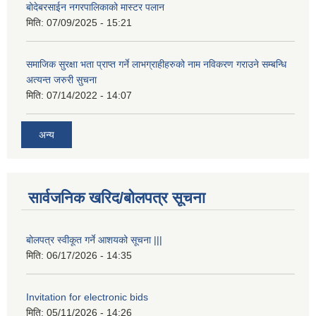
बोदेबरसाईन नगरपालिकाको मास्टर पलान
मिति:
07/09/2025 - 15:21
समाजिक सुरक्षा भता प्राप्त गर्ने लाभग्राहीहरुको नाम नविकरण गराउने सम्बन्धि
अत्यन्त जरुरी सुचना
मिति:
07/14/2022 - 14:07
अन्य
सार्वजनिक खरिद/बोलपत्र सूचना
बोलपत्र स्वीकूत गर्ने आशयको सूचना |||
मिति:
06/17/2026 - 14:35
Invitation for electronic bids
मिति:
05/11/2026 - 14:26