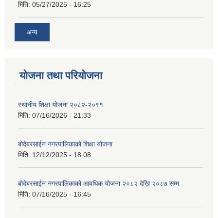
मिति:
05/27/2025 - 16:25
अन्य
योजना तथा परियोजना
स्थानीय शिक्षा योजना २०८२-२०९१
मिति:
07/16/2026 - 21:33
बोदेबरसाईन नगरपालिकाको शिक्षा योजना
मिति:
12/12/2025 - 18:08
बोदेबरसाईन नगरपालिकाको आवधिक योजना २०८२ देखि २०८७ सम्म
मिति:
07/16/2025 - 16:45