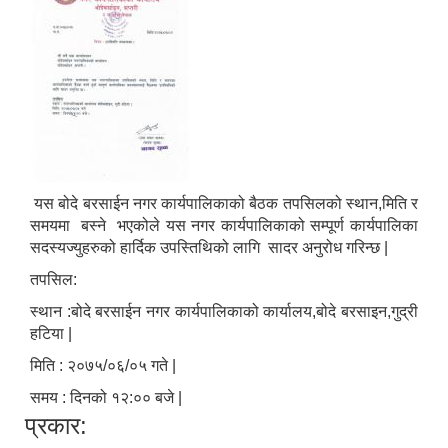
यस बोदे बरसाईन नगर कार्यपालिकाको बैठक तपसिलको स्थान,मिति र
समयमा बस्ने भएकोले यस नगर कार्यपालिकाको सम्पूर्ण कार्यपालिका
सदस्यज्युहरुको हार्दिक उपस्तिथिको लागि सादर अनुरोध गरिन्छ |
तपसिल:
स्थान :बोदे बरसाईन नगर कार्यपालिकाको कार्यालय,बोदे बरसाइन,गुद्री
हटिया |
मिति : २०७५/०६/०५ गते |
समय : दिनको १२:०० बजे |
प्रकार: