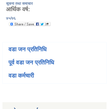
सूचना तथा समाचार
आर्थिक वर्ष:
७५/७६
वडा जन प्रतिनिधि
पूर्व वडा जन प्रतिनिधि
वडा कर्मचारी