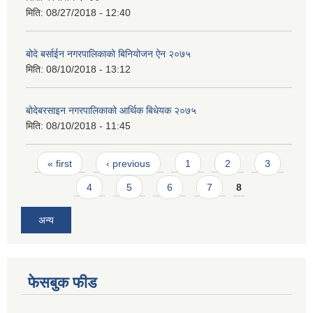
मिति:
08/27/2018 - 12:40
बोदे बर्साईन नगरपालिकाको बिनियोजन ऐन २०७५
मिति:
08/10/2018 - 13:12
बोदेबरसाइन नगरपालिकाको आर्थिक बिधेयक २०७५
मिति:
08/10/2018 - 11:45
Pages
« first
‹ previous
1
2
3
4
5
6
7
8
अन्य
फेसबुक फीड