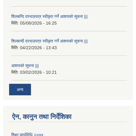
शिलबन्दि दरभाउपत्र स्वीकृत गर्ने आशयको सूचना |||
मिति:
05/08/2026 - 16:25
शिलबन्दी दरभाउपत्र स्वीकृत गर्ने आशयको सूचना |||
मिति:
04/22/2026 - 13:43
आशयको सूचना |||
मिति:
03/02/2026 - 10:21
अन्य
ऐन, कानुन तथा निर्देशिका
शिक्षा कार्यविधि २०७४