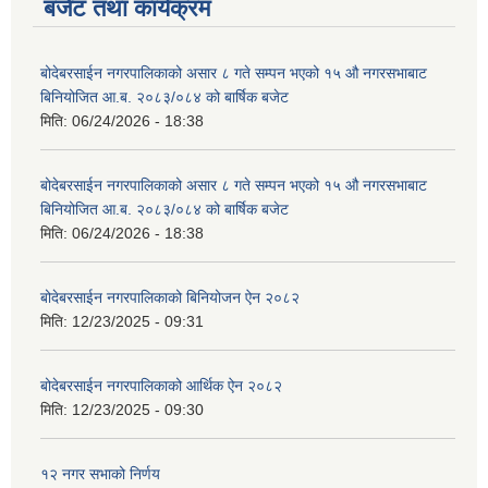
बजेट तथा कार्यक्रम
बोदेबरसाईन नगरपालिकाको असार ८ गते सम्पन भएको १५ ‍‍‍औ नगरसभाबाट
बिनियोजित आ.ब. २०८३/०८४ को बार्षिक बजेट
मिति:
06/24/2026 - 18:38
बोदेबरसाईन नगरपालिकाको असार ८ गते सम्पन भएको १५ ‍‍‍औ नगरसभाबाट
बिनियोजित आ.ब. २०८३/०८४ को बार्षिक बजेट
मिति:
06/24/2026 - 18:38
बोदेबरसाईन नगरपालिकाको बिनियोजन ऐन २०८२
मिति:
12/23/2025 - 09:31
बोदेबरसाईन नगरपालिकाको आर्थिक ऐन २०८२
मिति:
12/23/2025 - 09:30
१२ नगर सभाको निर्णय