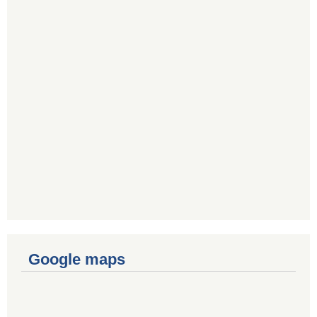
Google maps