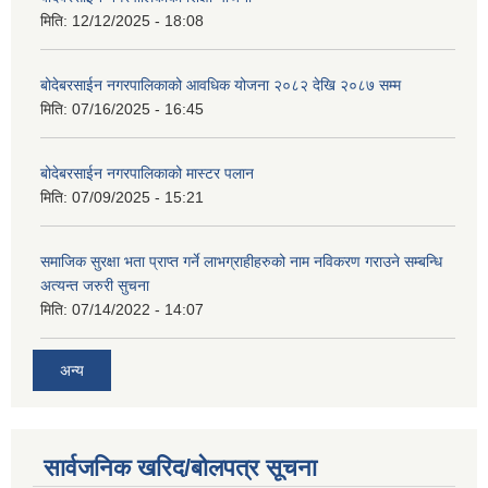
मिति:
12/12/2025 - 18:08
बोदेबरसाईन नगरपालिकाको आवधिक योजना २०८२ देखि २०८७ सम्म
मिति:
07/16/2025 - 16:45
बोदेबरसाईन नगरपालिकाको मास्टर पलान
मिति:
07/09/2025 - 15:21
समाजिक सुरक्षा भता प्राप्त गर्ने लाभग्राहीहरुको नाम नविकरण गराउने सम्बन्धि
अत्यन्त जरुरी सुचना
मिति:
07/14/2022 - 14:07
अन्य
सार्वजनिक खरिद/बोलपत्र सूचना