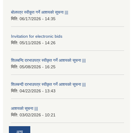
बोलपत्र स्वीकूत गर्ने आशयको सूचना |||
मिति:
06/17/2026 - 14:35
Invitation for electronic bids
मिति:
05/11/2026 - 14:26
शिलबन्दि दरभाउपत्र स्वीकृत गर्ने आशयको सूचना |||
मिति:
05/08/2026 - 16:25
शिलबन्दी दरभाउपत्र स्वीकृत गर्ने आशयको सूचना |||
मिति:
04/22/2026 - 13:43
आशयको सूचना |||
मिति:
03/02/2026 - 10:21
अन्य