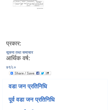
प्रकार:
सूचना तथा समाचार
आर्थिक वर्ष:
७९/८०
वडा जन प्रतिनिधि
पूर्व वडा जन प्रतिनिधि