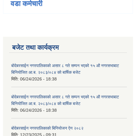
वडा कर्मचारी
बजेट तथा कार्यक्रम
बोदेबरसाईन नगरपालिकाको असार ८ गते सम्पन भएको १५ ‍‍‍औ नगरसभाबाट
बिनियोजित आ.ब. २०८३/०८४ को बार्षिक बजेट
मिति:
06/24/2026 - 18:38
बोदेबरसाईन नगरपालिकाको असार ८ गते सम्पन भएको १५ ‍‍‍औ नगरसभाबाट
बिनियोजित आ.ब. २०८३/०८४ को बार्षिक बजेट
मिति:
06/24/2026 - 18:38
बोदेबरसाईन नगरपालिकाको बिनियोजन ऐन २०८२
मिति:
12/23/2025 - 09:31