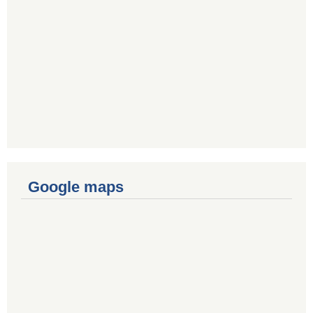
Google maps