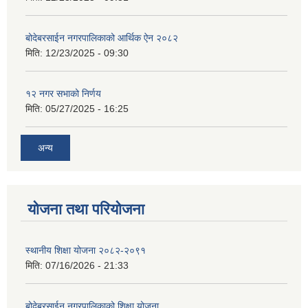
बोदेबरसाईन नगरपालिकाको आर्थिक ऐन २०८२
मिति:
12/23/2025 - 09:30
१२ नगर सभाको निर्णय
मिति:
05/27/2025 - 16:25
अन्य
योजना तथा परियोजना
स्थानीय शिक्षा योजना २०८२-२०९१
मिति:
07/16/2026 - 21:33
बोदेबरसाईन नगरपालिकाको शिक्षा योजना