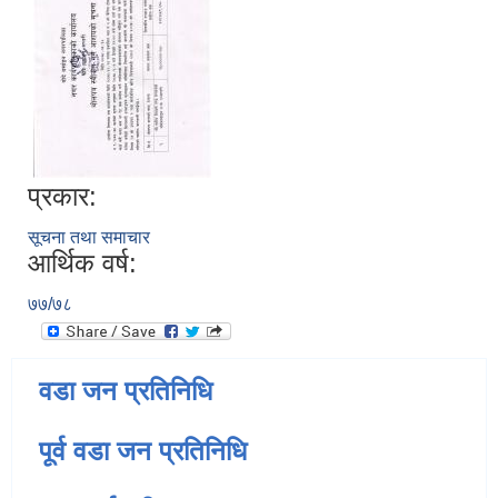
प्रकार:
सूचना तथा समाचार
आर्थिक वर्ष:
७७/७८
वडा जन प्रतिनिधि
पूर्व वडा जन प्रतिनिधि