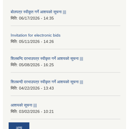
बोलपत्र स्वीकूत गर्ने आशयको सूचना |||
मिति:
06/17/2026 - 14:35
Invitation for electronic bids
मिति:
05/11/2026 - 14:26
शिलबन्दि दरभाउपत्र स्वीकृत गर्ने आशयको सूचना |||
मिति:
05/08/2026 - 16:25
शिलबन्दी दरभाउपत्र स्वीकृत गर्ने आशयको सूचना |||
मिति:
04/22/2026 - 13:43
आशयको सूचना |||
मिति:
03/02/2026 - 10:21
अन्य