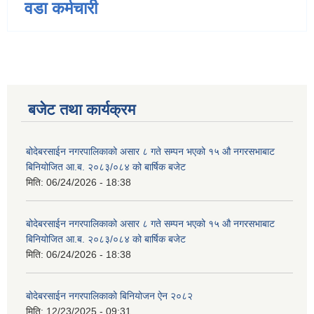
वडा कर्मचारी
बजेट तथा कार्यक्रम
बोदेबरसाईन नगरपालिकाको असार ८ गते सम्पन भएको १५ ‍‍‍औ नगरसभाबाट
बिनियोजित आ.ब. २०८३/०८४ को बार्षिक बजेट
मिति:
06/24/2026 - 18:38
बोदेबरसाईन नगरपालिकाको असार ८ गते सम्पन भएको १५ ‍‍‍औ नगरसभाबाट
बिनियोजित आ.ब. २०८३/०८४ को बार्षिक बजेट
मिति:
06/24/2026 - 18:38
बोदेबरसाईन नगरपालिकाको बिनियोजन ऐन २०८२
मिति:
12/23/2025 - 09:31