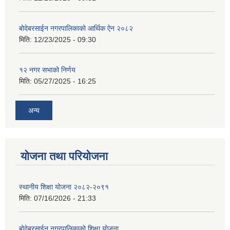
बोदेबरसाईन नगरपालिकाको आर्थिक ऐन २०८२
मिति:
12/23/2025 - 09:30
१२ नगर सभाको निर्णय
मिति:
05/27/2025 - 16:25
अन्य
योजना तथा परियोजना
स्थानीय शिक्षा योजना २०८२-२०९१
मिति:
07/16/2026 - 21:33
बोदेबरसाईन नगरपालिकाको शिक्षा योजना