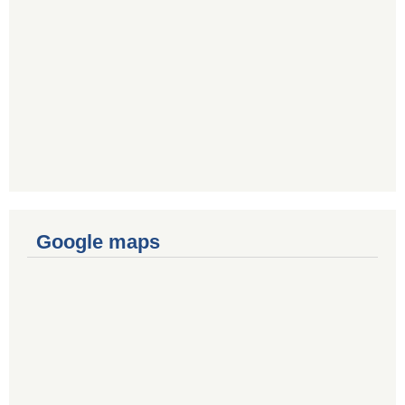
Google maps