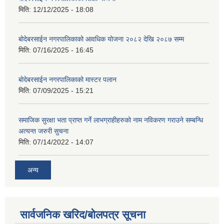
मिति:
12/12/2025 - 18:08
बोदेबरसाईन नगरपालिकाको आवधिक योजना २०८२ देखि २०८७ सम्म
मिति:
07/16/2025 - 16:45
बोदेबरसाईन नगरपालिकाको मास्टर पलान
मिति:
07/09/2025 - 15:21
समाजिक सुरक्षा भता प्राप्त गर्ने लाभग्राहीहरुको नाम नविकरण गराउने सम्बन्धि
अत्यन्त जरुरी सुचना
मिति:
07/14/2022 - 14:07
अन्य
सार्वजनिक खरिद/बोलपत्र सूचना