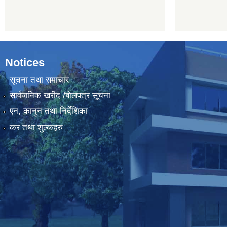
Notices
सूचना तथा समाचार
सार्वजनिक खरीद /बोलपत्र सूचना
एन, कानुन तथा निर्देशिका
कर तथा शुल्कहरु