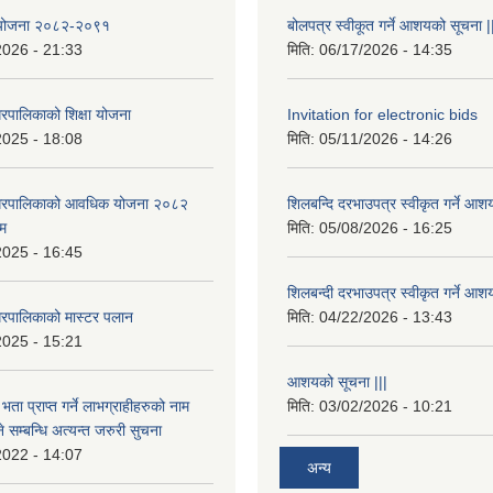
षा योजना २०८२-२०९१
बोलपत्र स्वीकूत गर्ने आशयको सूचना |
2026 - 21:33
मिति:
06/17/2026 - 14:35
रपालिकाको शिक्षा योजना
Invitation for electronic bids
2025 - 18:08
मिति:
05/11/2026 - 14:26
नगरपालिकाको आवधिक योजना २०८२
शिलबन्दि दरभाउपत्र स्वीकृत गर्ने आश
्म
मिति:
05/08/2026 - 16:25
2025 - 16:45
शिलबन्दी दरभाउपत्र स्वीकृत गर्ने आश
रपालिकाको मास्टर पलान
मिति:
04/22/2026 - 13:43
2025 - 15:21
आशयको सूचना |||
भता प्राप्त गर्ने लाभग्राहीहरुको नाम
मिति:
03/02/2026 - 10:21
सम्बन्धि अत्यन्त जरुरी सुचना
2022 - 14:07
अन्य