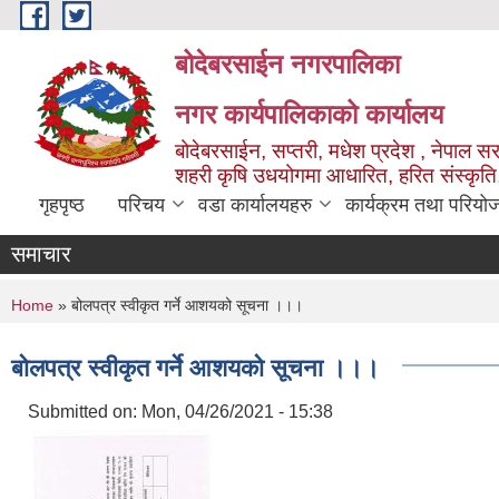
Skip to main content
बोदेबरसाईन नगरपालिका
नगर कार्यपालिकाको कार्यालय
बोदेबरसाईन, सप्तरी, मधेश प्रदेश , नेपाल स
शहरी कृषि उधयोगमा आधारित, हरित संस्कृति
गृहपृष्ठ
परिचय
वडा कार्यालयहरु
कार्यक्रम तथा परियो
समाचार
You are here
Home
» बोलपत्र स्वीकृत गर्ने आशयको सूचना ।।।
बोलपत्र स्वीकृत गर्ने आशयको सूचना ।।।
Submitted on:
Mon, 04/26/2021 - 15:38