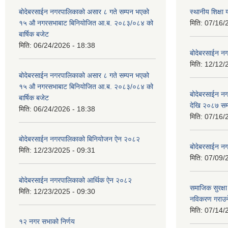
बोदेबरसाईन नगरपालिकाको असार ८ गते सम्पन भएको
स्थानीय शिक्
१५ ‍‍‍औ नगरसभाबाट बिनियोजित आ.ब. २०८३/०८४ को
मिति:
07/16/
बार्षिक बजेट
मिति:
06/24/2026 - 18:38
बोदेबरसाईन नग
मिति:
12/12/
बोदेबरसाईन नगरपालिकाको असार ८ गते सम्पन भएको
१५ ‍‍‍औ नगरसभाबाट बिनियोजित आ.ब. २०८३/०८४ को
बोदेबरसाईन 
बार्षिक बजेट
देखि २०८७ सम
मिति:
06/24/2026 - 18:38
मिति:
07/16/
बोदेबरसाईन नगरपालिकाको बिनियोजन ऐन २०८२
बोदेबरसाईन नग
मिति:
12/23/2025 - 09:31
मिति:
07/09/
बोदेबरसाईन नगरपालिकाको आर्थिक ऐन २०८२
समाजिक सुरक्षा 
मिति:
12/23/2025 - 09:30
नविकरण गराउने 
मिति:
07/14/
१२ नगर सभाको निर्णय