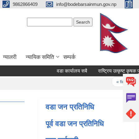
9862866409
info@bodebarsainmun.gov.np
Search form
Search
ग्यालरी
न्यायिक समिति
सम्पर्क
वडा कार्यालय सबै
राष्ट्रिय उत्कृष्ट 
Pages
« first
‹ 
वडा जन प्रतिनिधि
पूर्व वडा जन प्रतिनिधि