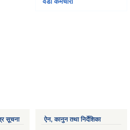
वडा कर्मचारी
्र सूचना
ऐन, कानुन तथा निर्देशिका