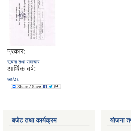
प्रकार:
सूचना तथा समाचार
आर्थिक वर्ष:
७७/७८
बजेट तथा कार्यक्रम
योजना त