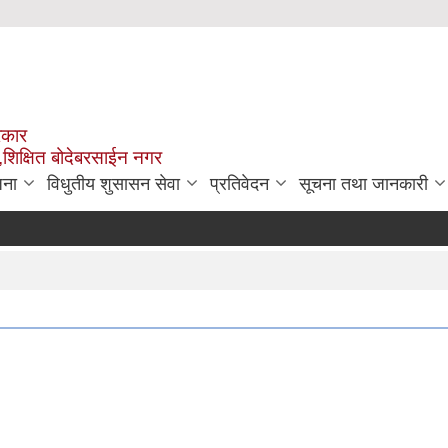
रकार
,शिक्षित बोदेबरसाईन नगर
जना
विधुतीय शुसासन सेवा
प्रतिवेदन
सूचना तथा जानकारी