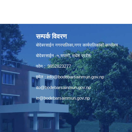
सम्पर्क विवरण
बोदेबरसाईन नगरपालिका,नगर कार्यपालिकाको कार्यालय
बोदेबरसाईन -५,सप्तरी, मधेश प्रदेश
फोन : 9852823277
इमेल :
info@bodebarsainmun.gov.np
ito@bodebarsainmun.gov.np
io@bodebarsainmun.gov.np