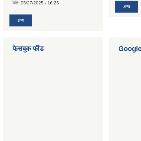
मिति:
05/27/2025 - 16:25
अन्य
अन्य
फेसबुक फीड
Googl