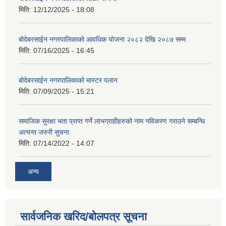
मिति:
12/12/2025 - 18:08
बोदेबरसाईन नगरपालिकाको आवधिक योजना २०८२ देखि २०८७ सम्म
मिति:
07/16/2025 - 16:45
बोदेबरसाईन नगरपालिकाको मास्टर पलान
मिति:
07/09/2025 - 15:21
समाजिक सुरक्षा भता प्राप्त गर्ने लाभग्राहीहरुको नाम नविकरण गराउने सम्बन्धि
अत्यन्त जरुरी सुचना
मिति:
07/14/2022 - 14:07
अन्य
सार्वजनिक खरिद/बोलपत्र सूचना