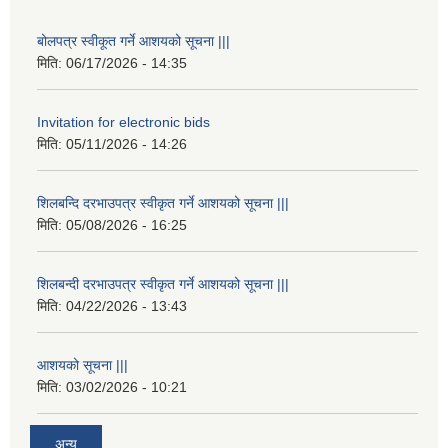
बोलपत्र स्वीकूत गर्ने आशयको सूचना |||
मिति:
06/17/2026 - 14:35
Invitation for electronic bids
मिति:
05/11/2026 - 14:26
शिलबन्दि दरभाउपत्र स्वीकृत गर्ने आशयको सूचना |||
मिति:
05/08/2026 - 16:25
शिलबन्दी दरभाउपत्र स्वीकृत गर्ने आशयको सूचना |||
मिति:
04/22/2026 - 13:43
आशयको सूचना |||
मिति:
03/02/2026 - 10:21
अन्य