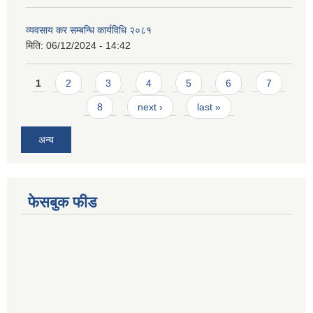
व्यवसाय कर सम्बन्धि कार्यविधि २०८१
मिति:
06/12/2024 - 14:42
Pages
1
2
3
4
5
6
7
8
next ›
last »
अन्य
फेसबुक फीड