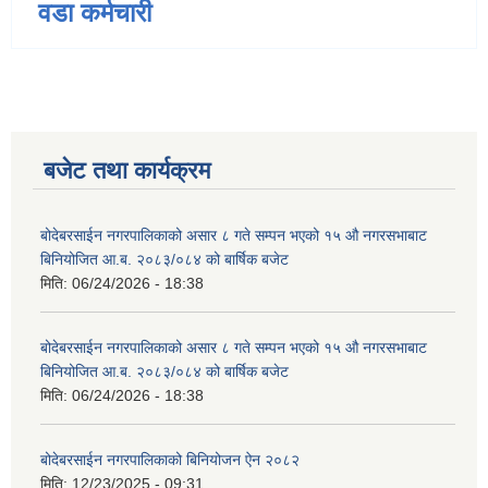
वडा कर्मचारी
बजेट तथा कार्यक्रम
बोदेबरसाईन नगरपालिकाको असार ८ गते सम्पन भएको १५ ‍‍‍औ नगरसभाबाट
बिनियोजित आ.ब. २०८३/०८४ को बार्षिक बजेट
मिति:
06/24/2026 - 18:38
बोदेबरसाईन नगरपालिकाको असार ८ गते सम्पन भएको १५ ‍‍‍औ नगरसभाबाट
बिनियोजित आ.ब. २०८३/०८४ को बार्षिक बजेट
मिति:
06/24/2026 - 18:38
बोदेबरसाईन नगरपालिकाको बिनियोजन ऐन २०८२
मिति:
12/23/2025 - 09:31