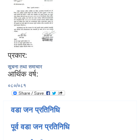
प्रकार:
सूचना तथा समाचार
आर्थिक वर्ष:
०८०/०८१
वडा जन प्रतिनिधि
पूर्व वडा जन प्रतिनिधि