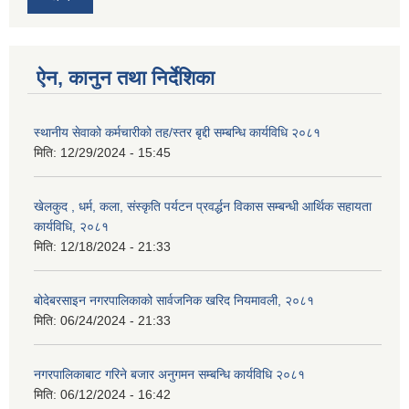
ऐन, कानुन तथा निर्देशिका
स्थानीय सेवाको कर्मचारीको तह/स्तर बृद्दी सम्बन्धि कार्यविधि २०८१
मिति:
12/29/2024 - 15:45
खेलकुद , धर्म, कला, संस्कृति पर्यटन प्रवर्द्धन विकास सम्बन्धी आर्थिक सहायता
कार्यविधि, २०८१
मिति:
12/18/2024 - 21:33
बोदेबरसाइन नगरपालिकाको सार्वजनिक खरिद नियमावली, २०८१
मिति:
06/24/2024 - 21:33
नगरपालिकाबाट गरिने बजार अनुगमन सम्बन्धि कार्यविधि २०८१
मिति:
06/12/2024 - 16:42