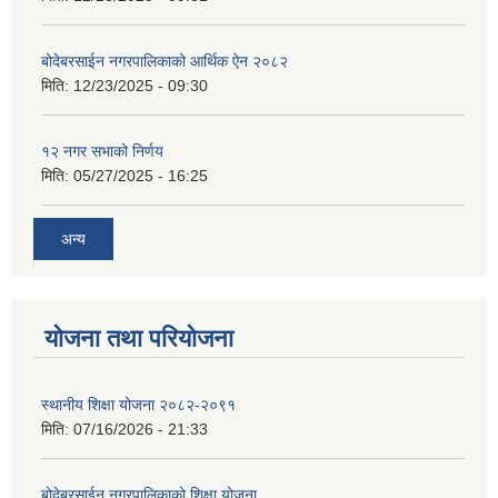
बोदेबरसाईन नगरपालिकाको आर्थिक ऐन २०८२
मिति:
12/23/2025 - 09:30
१२ नगर सभाको निर्णय
मिति:
05/27/2025 - 16:25
अन्य
योजना तथा परियोजना
स्थानीय शिक्षा योजना २०८२-२०९१
मिति:
07/16/2026 - 21:33
बोदेबरसाईन नगरपालिकाको शिक्षा योजना