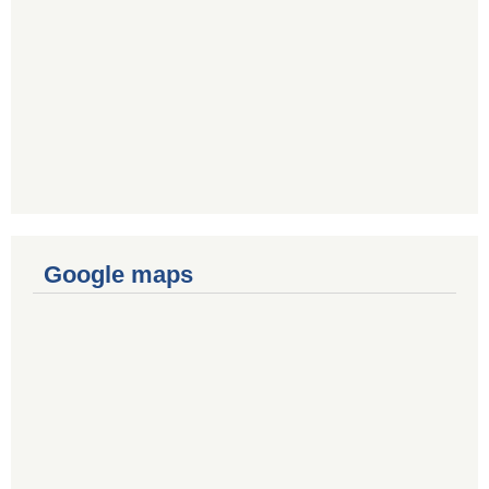
Google maps