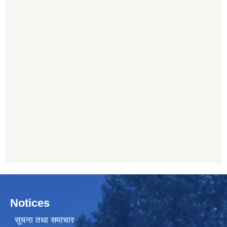
Notices
सूचना तथा समाचार