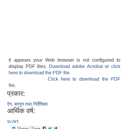
It appears your Web browser is not configured to
display PDF files.
Download adobe Acrobat
or
click
here to download the PDF file.
Click here to download the PDF
file.
प्रकार:
ऐन, कानुन तथा निर्देशिका
आर्थिक वर्ष:
७८/७९