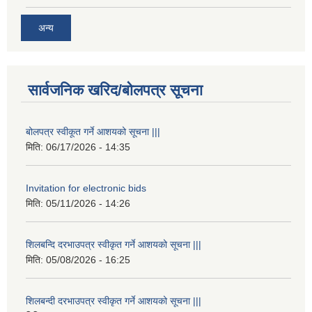
अन्य
सार्वजनिक खरिद/बोलपत्र सूचना
बोलपत्र स्वीकूत गर्ने आशयको सूचना |||
मिति:
06/17/2026 - 14:35
Invitation for electronic bids
मिति:
05/11/2026 - 14:26
शिलबन्दि दरभाउपत्र स्वीकृत गर्ने आशयको सूचना |||
मिति:
05/08/2026 - 16:25
शिलबन्दी दरभाउपत्र स्वीकृत गर्ने आशयको सूचना |||