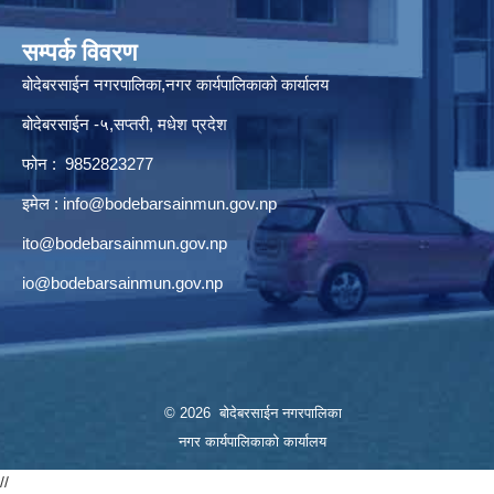
सम्पर्क विवरण
बोदेबरसाईन नगरपालिका,नगर कार्यपालिकाको कार्यालय
बोदेबरसाईन -५,सप्तरी, मधेश प्रदेश
फोन : 9852823277
इमेल :
info@bodebarsainmun.gov.np
ito@bodebarsainmun.gov.np
io@bodebarsainmun.gov.np
© 2026 बोदेबरसाईन नगरपालिका
नगर कार्यपालिकाको कार्यालय
//