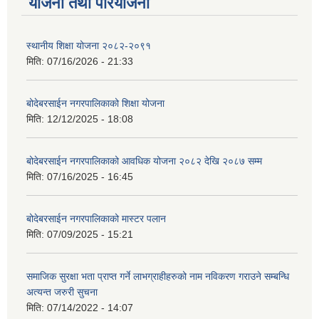
योजना तथा परियोजना
स्थानीय शिक्षा योजना २०८२-२०९१
मिति:
07/16/2026 - 21:33
बोदेबरसाईन नगरपालिकाको शिक्षा योजना
मिति:
12/12/2025 - 18:08
बोदेबरसाईन नगरपालिकाको आवधिक योजना २०८२ देखि २०८७ सम्म
मिति:
07/16/2025 - 16:45
बोदेबरसाईन नगरपालिकाको मास्टर पलान
मिति:
07/09/2025 - 15:21
समाजिक सुरक्षा भता प्राप्त गर्ने लाभग्राहीहरुको नाम नविकरण गराउने सम्बन्धि
अत्यन्त जरुरी सुचना
मिति:
07/14/2022 - 14:07