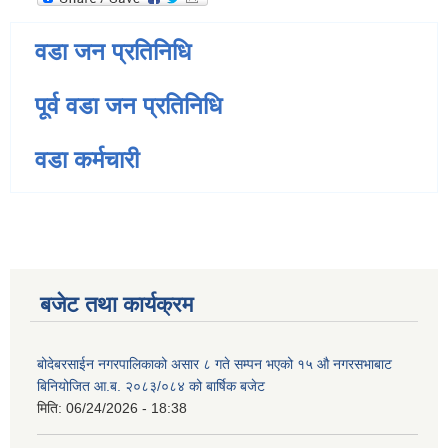
वडा जन प्रतिनिधि
पूर्व वडा जन प्रतिनिधि
वडा कर्मचारी
बजेट तथा कार्यक्रम
बोदेबरसाईन नगरपालिकाको असार ८ गते सम्पन भएको १५ ‍‍‍औ नगरसभाबाट
बिनियोजित आ.ब. २०८३/०८४ को बार्षिक बजेट
मिति:
06/24/2026 - 18:38