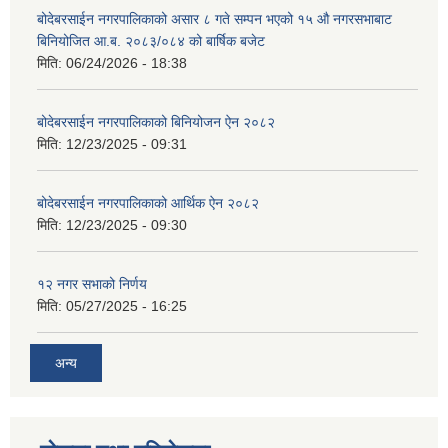
बोदेबरसाईन नगरपालिकाको असार ८ गते सम्पन भएको १५ ‍‍‍औ नगरसभाबाट
बिनियोजित आ.ब. २०८३/०८४ को बार्षिक बजेट
मिति:
06/24/2026 - 18:38
बोदेबरसाईन नगरपालिकाको बिनियोजन ऐन २०८२
मिति:
12/23/2025 - 09:31
बोदेबरसाईन नगरपालिकाको आर्थिक ऐन २०८२
मिति:
12/23/2025 - 09:30
१२ नगर सभाको निर्णय
मिति:
05/27/2025 - 16:25
अन्य