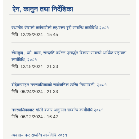
ऐन, कानुन तथा निर्देशिका
स्थानीय सेवाको कर्मचारीको तह/स्तर बृद्दी सम्बन्धि कार्यविधि २०८१
मिति:
12/29/2024 - 15:45
खेलकुद , धर्म, कला, संस्कृति पर्यटन प्रवर्द्धन विकास सम्बन्धी आर्थिक सहायता
कार्यविधि, २०८१
मिति:
12/18/2024 - 21:33
बोदेबरसाइन नगरपालिकाको सार्वजनिक खरिद नियमावली, २०८१
मिति:
06/24/2024 - 21:33
नगरपालिकाबाट गरिने बजार अनुगमन सम्बन्धि कार्यविधि २०८१
मिति:
06/12/2024 - 16:42
व्यवसाय कर सम्बन्धि कार्यविधि २०८१