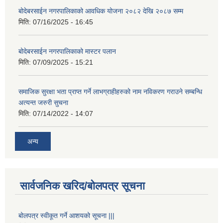
बोदेबरसाईन नगरपालिकाको आवधिक योजना २०८२ देखि २०८७ सम्म
मिति:
07/16/2025 - 16:45
बोदेबरसाईन नगरपालिकाको मास्टर पलान
मिति:
07/09/2025 - 15:21
समाजिक सुरक्षा भता प्राप्त गर्ने लाभग्राहीहरुको नाम नविकरण गराउने सम्बन्धि
अत्यन्त जरुरी सुचना
मिति:
07/14/2022 - 14:07
अन्य
सार्वजनिक खरिद/बोलपत्र सूचना
बोलपत्र स्वीकूत गर्ने आशयको सूचना |||