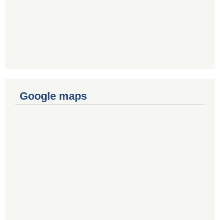
Google maps