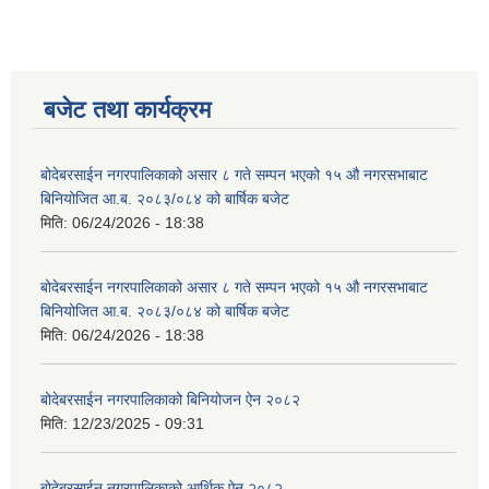
बजेट तथा कार्यक्रम
बोदेबरसाईन नगरपालिकाको असार ८ गते सम्पन भएको १५ ‍‍‍औ नगरसभाबाट
बिनियोजित आ.ब. २०८३/०८४ को बार्षिक बजेट
मिति:
06/24/2026 - 18:38
बोदेबरसाईन नगरपालिकाको असार ८ गते सम्पन भएको १५ ‍‍‍औ नगरसभाबाट
बिनियोजित आ.ब. २०८३/०८४ को बार्षिक बजेट
मिति:
06/24/2026 - 18:38
बोदेबरसाईन नगरपालिकाको बिनियोजन ऐन २०८२
मिति:
12/23/2025 - 09:31
बोदेबरसाईन नगरपालिकाको आर्थिक ऐन २०८२