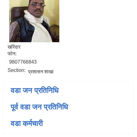
खरिदार
फोन:
9807766843
Section:
प्रशासन शाखा
वडा जन प्रतिनिधि
पूर्व वडा जन प्रतिनिधि
वडा कर्मचारी