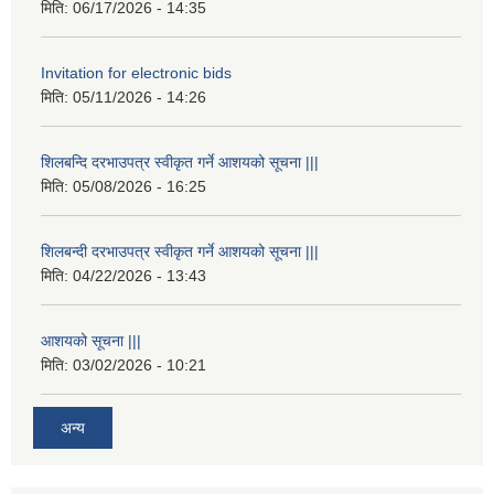
मिति:
06/17/2026 - 14:35
Invitation for electronic bids
मिति:
05/11/2026 - 14:26
शिलबन्दि दरभाउपत्र स्वीकृत गर्ने आशयको सूचना |||
मिति:
05/08/2026 - 16:25
शिलबन्दी दरभाउपत्र स्वीकृत गर्ने आशयको सूचना |||
मिति:
04/22/2026 - 13:43
आशयको सूचना |||
मिति:
03/02/2026 - 10:21
अन्य