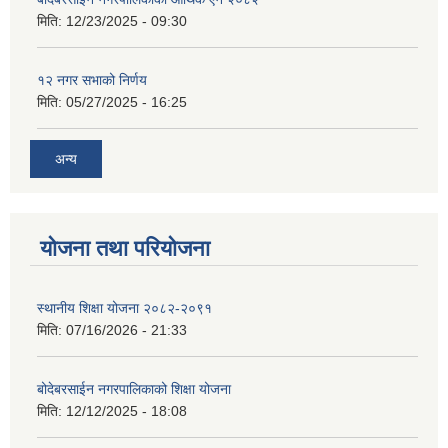
मिति:
12/23/2025 - 09:30
१२ नगर सभाको निर्णय
मिति:
05/27/2025 - 16:25
अन्य
योजना तथा परियोजना
स्थानीय शिक्षा योजना २०८२-२०९१
मिति:
07/16/2026 - 21:33
बोदेबरसाईन नगरपालिकाको शिक्षा योजना
मिति:
12/12/2025 - 18:08