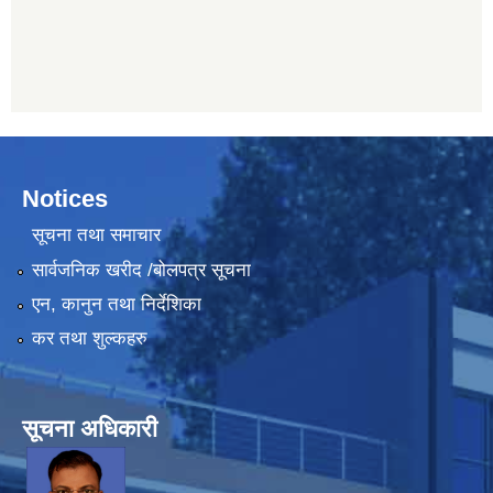
Notices
सूचना तथा समाचार
सार्वजनिक खरीद /बोलपत्र सूचना
एन, कानुन तथा निर्देशिका
कर तथा शुल्कहरु
सूचना अधिकारी