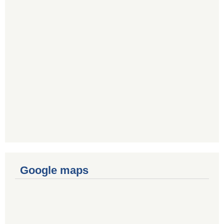
Google maps