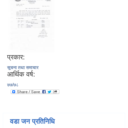
प्रकार:
सूचना तथा समाचार
आर्थिक वर्ष:
७७/७८
वडा जन प्रतिनिधि