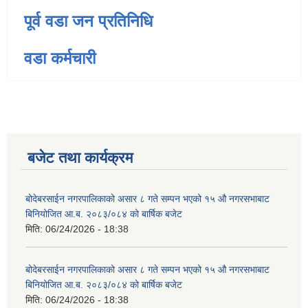
पूर्व वडा जन प्रतिनिधि
वडा कर्मचारी
बजेट तथा कार्यक्रम
बोदेबरसाईन नगरपालिकाको असार ८ गते सम्पन भएको १५ ‍‍‍औ नगरसभाबाट
बिनियोजित आ.ब. २०८३/०८४ को बार्षिक बजेट
मिति:
06/24/2026 - 18:38
बोदेबरसाईन नगरपालिकाको असार ८ गते सम्पन भएको १५ ‍‍‍औ नगरसभाबाट
बिनियोजित आ.ब. २०८३/०८४ को बार्षिक बजेट
मिति:
06/24/2026 - 18:38