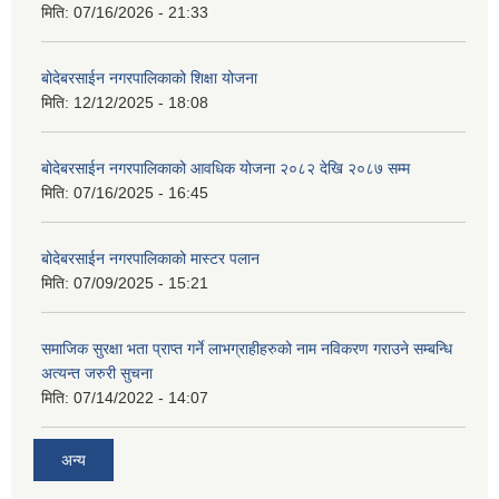
मिति:
07/16/2026 - 21:33
बोदेबरसाईन नगरपालिकाको शिक्षा योजना
मिति:
12/12/2025 - 18:08
बोदेबरसाईन नगरपालिकाको आवधिक योजना २०८२ देखि २०८७ सम्म
मिति:
07/16/2025 - 16:45
बोदेबरसाईन नगरपालिकाको मास्टर पलान
मिति:
07/09/2025 - 15:21
समाजिक सुरक्षा भता प्राप्त गर्ने लाभग्राहीहरुको नाम नविकरण गराउने सम्बन्धि
अत्यन्त जरुरी सुचना
मिति:
07/14/2022 - 14:07
अन्य