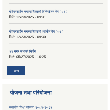
बोदेबरसाईन नगरपालिकाको बिनियोजन ऐन २०८२
मिति:
12/23/2025 - 09:31
बोदेबरसाईन नगरपालिकाको आर्थिक ऐन २०८२
मिति:
12/23/2025 - 09:30
१२ नगर सभाको निर्णय
मिति:
05/27/2025 - 16:25
अन्य
योजना तथा परियोजना
स्थानीय शिक्षा योजना २०८२-२०९१