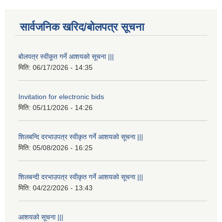
सार्वजनिक खरिद/बोलपत्र सूचना
बोलपत्र स्वीकूत गर्ने आशयको सूचना |||
मिति:
06/17/2026 - 14:35
Invitation for electronic bids
मिति:
05/11/2026 - 14:26
शिलबन्दि दरभाउपत्र स्वीकृत गर्ने आशयको सूचना |||
मिति:
05/08/2026 - 16:25
शिलबन्दी दरभाउपत्र स्वीकृत गर्ने आशयको सूचना |||
मिति:
04/22/2026 - 13:43
आशयको सूचना |||