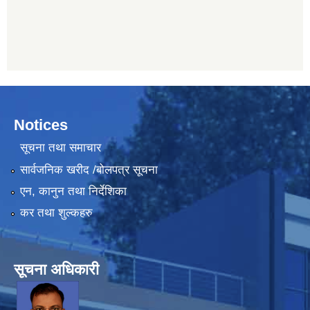
Notices
सूचना तथा समाचार
सार्वजनिक खरीद /बोलपत्र सूचना
एन, कानुन तथा निर्देशिका
कर तथा शुल्कहरु
सूचना अधिकारी