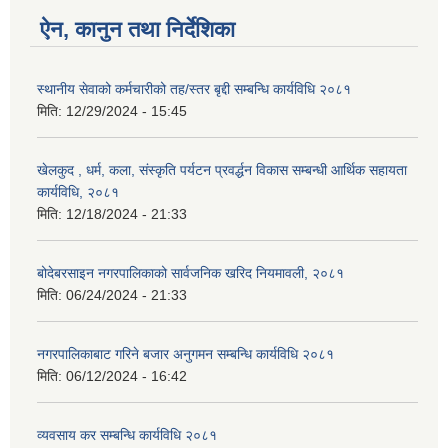
ऐन, कानुन तथा निर्देशिका
स्थानीय सेवाको कर्मचारीको तह/स्तर बृद्दी सम्बन्धि कार्यविधि २०८१
मिति:
12/29/2024 - 15:45
खेलकुद , धर्म, कला, संस्कृति पर्यटन प्रवर्द्धन विकास सम्बन्धी आर्थिक सहायता
कार्यविधि, २०८१
मिति:
12/18/2024 - 21:33
बोदेबरसाइन नगरपालिकाको सार्वजनिक खरिद नियमावली, २०८१
मिति:
06/24/2024 - 21:33
नगरपालिकाबाट गरिने बजार अनुगमन सम्बन्धि कार्यविधि २०८१
मिति:
06/12/2024 - 16:42
व्यवसाय कर सम्बन्धि कार्यविधि २०८१