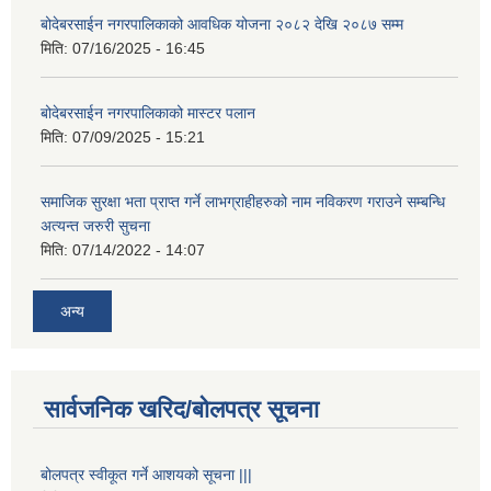
बोदेबरसाईन नगरपालिकाको आवधिक योजना २०८२ देखि २०८७ सम्म
मिति:
07/16/2025 - 16:45
बोदेबरसाईन नगरपालिकाको मास्टर पलान
मिति:
07/09/2025 - 15:21
समाजिक सुरक्षा भता प्राप्त गर्ने लाभग्राहीहरुको नाम नविकरण गराउने सम्बन्धि
अत्यन्त जरुरी सुचना
मिति:
07/14/2022 - 14:07
अन्य
सार्वजनिक खरिद/बोलपत्र सूचना
बोलपत्र स्वीकूत गर्ने आशयको सूचना |||