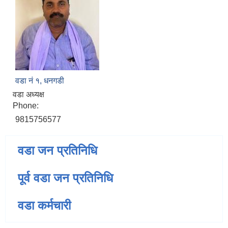
वडा नं‌ १, धनगडी
वडा अध्यक्ष
Phone:
9815756577
वडा जन प्रतिनिधि
पूर्व वडा जन प्रतिनिधि
वडा कर्मचारी