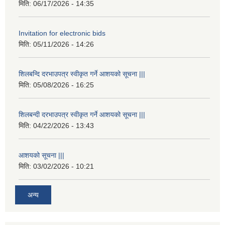
मिति:
06/17/2026 - 14:35
Invitation for electronic bids
मिति:
05/11/2026 - 14:26
शिलबन्दि दरभाउपत्र स्वीकृत गर्ने आशयको सूचना |||
मिति:
05/08/2026 - 16:25
शिलबन्दी दरभाउपत्र स्वीकृत गर्ने आशयको सूचना |||
मिति:
04/22/2026 - 13:43
आशयको सूचना |||
मिति:
03/02/2026 - 10:21
अन्य