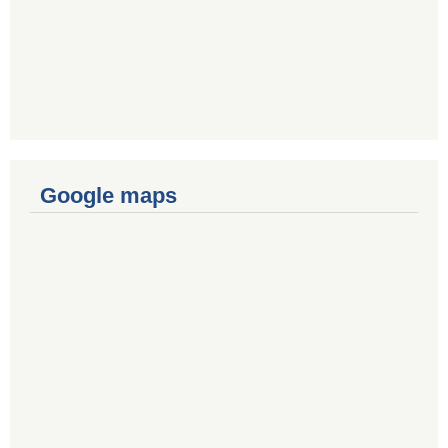
Google maps