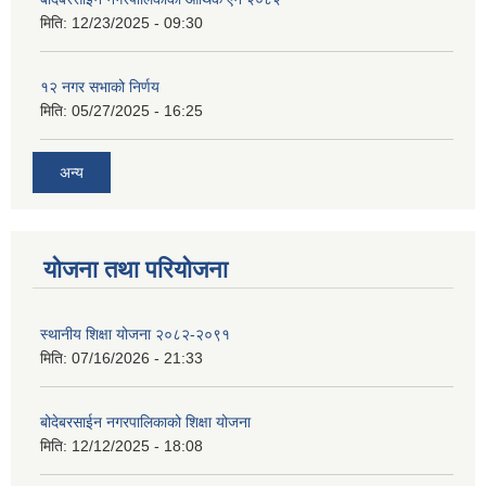
मिति:
12/23/2025 - 09:30
१२ नगर सभाको निर्णय
मिति:
05/27/2025 - 16:25
अन्य
योजना तथा परियोजना
स्थानीय शिक्षा योजना २०८२-२०९१
मिति:
07/16/2026 - 21:33
बोदेबरसाईन नगरपालिकाको शिक्षा योजना
मिति:
12/12/2025 - 18:08