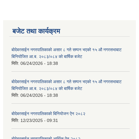
बजेट तथा कार्यक्रम
बोदेबरसाईन नगरपालिकाको असार ८ गते सम्पन भएको १५ ‍‍‍औ नगरसभाबाट
बिनियोजित आ.ब. २०८३/०८४ को बार्षिक बजेट
मिति:
06/24/2026 - 18:38
बोदेबरसाईन नगरपालिकाको असार ८ गते सम्पन भएको १५ ‍‍‍औ नगरसभाबाट
बिनियोजित आ.ब. २०८३/०८४ को बार्षिक बजेट
मिति:
06/24/2026 - 18:38
बोदेबरसाईन नगरपालिकाको बिनियोजन ऐन २०८२
मिति:
12/23/2025 - 09:31
बोदेबरसाईन नगरपालिकाको आर्थिक ऐन २०८२