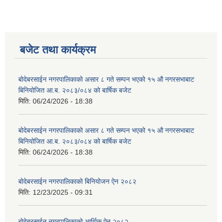
बजेट तथा कार्यक्रम
बोदेबरसाईन नगरपालिकाको असार ८ गते सम्पन भएको १५ ‍‍‍औ नगरसभाबाट
बिनियोजित आ.ब. २०८३/०८४ को बार्षिक बजेट
मिति:
06/24/2026 - 18:38
बोदेबरसाईन नगरपालिकाको असार ८ गते सम्पन भएको १५ ‍‍‍औ नगरसभाबाट
बिनियोजित आ.ब. २०८३/०८४ को बार्षिक बजेट
मिति:
06/24/2026 - 18:38
बोदेबरसाईन नगरपालिकाको बिनियोजन ऐन २०८२
मिति:
12/23/2025 - 09:31
बोदेबरसाईन नगरपालिकाको आर्थिक ऐन २०८२