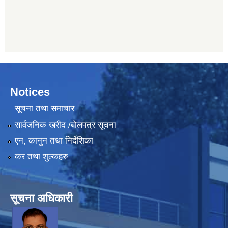
Notices
सूचना तथा समाचार
सार्वजनिक खरीद /बोलपत्र सूचना
एन, कानुन तथा निर्देशिका
कर तथा शुल्कहरु
सूचना अधिकारी