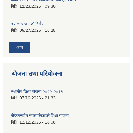
मिति:
12/23/2025 - 09:30
१२ नगर सभाको निर्णय
मिति:
05/27/2025 - 16:25
अन्य
योजना तथा परियोजना
स्थानीय शिक्षा योजना २०८२-२०९१
मिति:
07/16/2026 - 21:33
बोदेबरसाईन नगरपालिकाको शिक्षा योजना
मिति:
12/12/2025 - 18:08