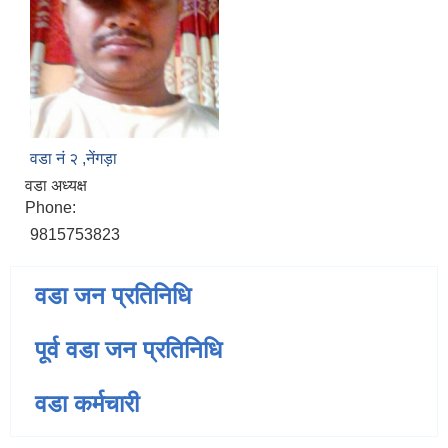
वडा नं‌ २ ,नेंगड़ा
वडा अध्यक्ष
Phone:
9815753823
वडा जन प्रतिनिधि
पूर्व वडा जन प्रतिनिधि
वडा कर्मचारी