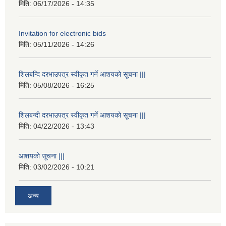
मिति:
06/17/2026 - 14:35
Invitation for electronic bids
मिति:
05/11/2026 - 14:26
शिलबन्दि दरभाउपत्र स्वीकृत गर्ने आशयको सूचना |||
मिति:
05/08/2026 - 16:25
शिलबन्दी दरभाउपत्र स्वीकृत गर्ने आशयको सूचना |||
मिति:
04/22/2026 - 13:43
आशयको सूचना |||
मिति:
03/02/2026 - 10:21
अन्य