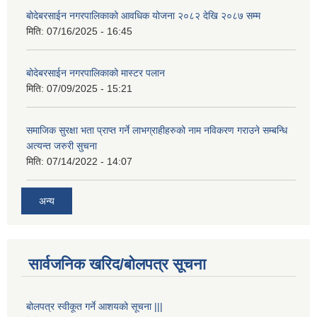
बोदेबरसाईन नगरपालिकाको आवधिक योजना २०८२ देखि २०८७ सम्म
मिति:
07/16/2025 - 16:45
बोदेबरसाईन नगरपालिकाको मास्टर पलान
मिति:
07/09/2025 - 15:21
समाजिक सुरक्षा भता प्राप्त गर्ने लाभग्राहीहरुको नाम नविकरण गराउने सम्बन्धि
अत्यन्त जरुरी सुचना
मिति:
07/14/2022 - 14:07
अन्य
सार्वजनिक खरिद/बोलपत्र सूचना
बोलपत्र स्वीकूत गर्ने आशयको सूचना |||