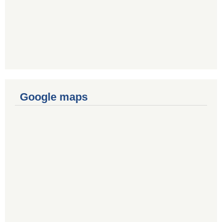
Google maps