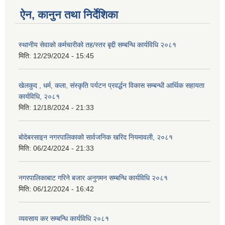
ऐन, कानुन तथा निर्देशिका
स्थानीय सेवाको कर्मचारीको तह/स्तर बृद्दी सम्बन्धि कार्यविधि २०८१
मिति:
12/29/2024 - 15:45
खेलकुद , धर्म, कला, संस्कृति पर्यटन प्रवर्द्धन विकास सम्बन्धी आर्थिक सहायता
कार्यविधि, २०८१
मिति:
12/18/2024 - 21:33
बोदेबरसाइन नगरपालिकाको सार्वजनिक खरिद नियमावली, २०८१
मिति:
06/24/2024 - 21:33
नगरपालिकाबाट गरिने बजार अनुगमन सम्बन्धि कार्यविधि २०८१
मिति:
06/12/2024 - 16:42
व्यवसाय कर सम्बन्धि कार्यविधि २०८१