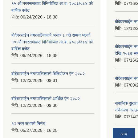
१५ ‍‍‍औ नगरसभाबाट बिनियोजित आ.ब. २०८३/०८४ को
मिति:
07/16/
बार्षिक बजेट
मिति:
06/24/2026 - 18:38
बोदेबरसाईन नग
मिति:
12/12/
बोदेबरसाईन नगरपालिकाको असार ८ गते सम्पन भएको
१५ ‍‍‍औ नगरसभाबाट बिनियोजित आ.ब. २०८३/०८४ को
बोदेबरसाईन 
बार्षिक बजेट
देखि २०८७ सम
मिति:
06/24/2026 - 18:38
मिति:
07/16/
बोदेबरसाईन नगरपालिकाको बिनियोजन ऐन २०८२
बोदेबरसाईन नग
मिति:
12/23/2025 - 09:31
मिति:
07/09/
बोदेबरसाईन नगरपालिकाको आर्थिक ऐन २०८२
समाजिक सुरक्षा 
मिति:
12/23/2025 - 09:30
नविकरण गराउने 
मिति:
07/14/
१२ नगर सभाको निर्णय
मिति:
05/27/2025 - 16:25
अन्य