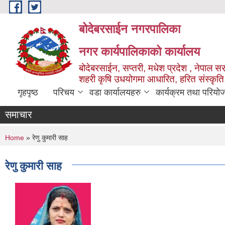
Skip to main content
बोदेबरसाईन नगरपालिका
नगर कार्यपालिकाको कार्यालय
बोदेबरसाईन, सप्तरी, मधेश प्रदेश , नेपाल स
शहरी कृषि उधयोगमा आधारित, हरित संस्कृति
गृहपृष्ठ
परिचय
वडा कार्यालयहरु
कार्यक्रम तथा परियो
समाचार
You are here
Home
» रेणु कुमारी साह
रेणु कुमारी साह