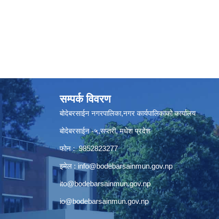
सम्पर्क विवरण
बोदेबरसाईन नगरपालिका,नगर कार्यपालिकाको कार्यालय
बोदेबरसाईन -५,सप्तरी, मधेश प्रदेश
फोन : 9852823277
इमेल :
info@bodebarsainmun.gov.np
ito@bodebarsainmun.gov.np
io@bodebarsainmun.gov.np