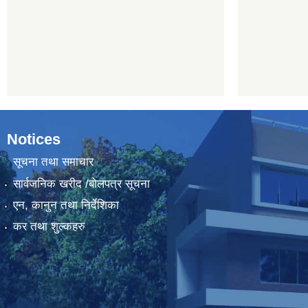
Notices
सूचना तथा समाचार
सार्वजनिक खरीद /बोलपत्र सूचना
एन, कानुन तथा निर्देशिका
कर तथा शुल्कहरु