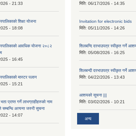
2026 - 21:33
मिति:
06/17/2026 - 14:35
रपालिकाको शिक्षा योजना
Invitation for electronic bids
2025 - 18:08
मिति:
05/11/2026 - 14:26
नगरपालिकाको आवधिक योजना २०८२
शिलबन्दि दरभाउपत्र स्वीकृत गर्ने आश
्म
मिति:
05/08/2026 - 16:25
2025 - 16:45
शिलबन्दी दरभाउपत्र स्वीकृत गर्ने आश
रपालिकाको मास्टर पलान
मिति:
04/22/2026 - 13:43
2025 - 15:21
आशयको सूचना |||
भता प्राप्त गर्ने लाभग्राहीहरुको नाम
मिति:
03/02/2026 - 10:21
सम्बन्धि अत्यन्त जरुरी सुचना
2022 - 14:07
अन्य