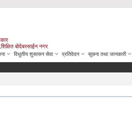
रकार
,शिक्षित बोदेबरसाईन नगर
जना
विधुतीय शुसासन सेवा
प्रतिवेदन
सूचना तथा जानकारी