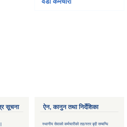
वडा कर्मचारी
्र सूचना
ऐन, कानुन तथा निर्देशिका
||
स्थानीय सेवाको कर्मचारीको तह/स्तर बृद्दी सम्बन्धि