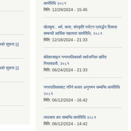
कार्यविधि २०८१
मिति:
12/29/2024 - 15:45
खेलकुद , धर्म, कला, संस्कृति पर्यटन प्रवर्द्धन विकास
सम्बन्धी आर्थिक सहायता कार्यविधि, २०८१
मिति:
12/18/2024 - 21:33
यको सूचना |||
बोदेबरसाइन नगरपालिकाको सार्वजनिक खरिद
नियमावली, २०८१
यको सूचना |||
मिति:
06/24/2024 - 21:33
नगरपालिकाबाट गरिने बजार अनुगमन सम्बन्धि कार्यविधि
२०८१
मिति:
06/12/2024 - 16:42
व्यवसाय कर सम्बन्धि कार्यविधि २०८१
मिति:
06/12/2024 - 14:42