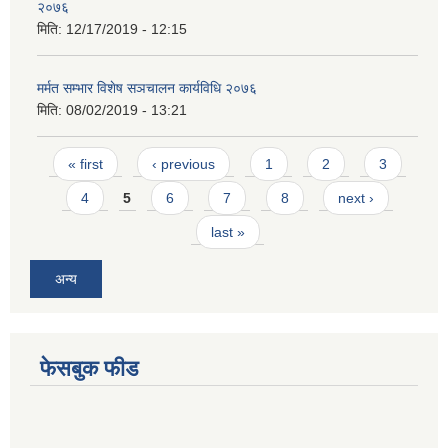
२०७६
मिति:
12/17/2019 - 12:15
मर्मत सम्भार विशेष सञचालन कार्यविधि २०७६
मिति:
08/02/2019 - 13:21
Pages
« first
‹ previous
1
2
3
4
5
6
7
8
next ›
last »
अन्य
फेसबुक फीड