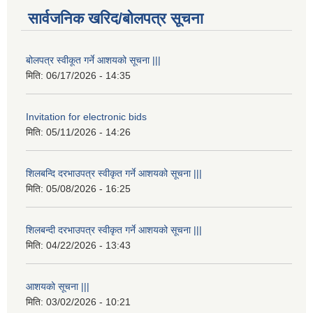
सार्वजनिक खरिद/बोलपत्र सूचना
बोलपत्र स्वीकूत गर्ने आशयको सूचना |||
मिति:
06/17/2026 - 14:35
Invitation for electronic bids
मिति:
05/11/2026 - 14:26
शिलबन्दि दरभाउपत्र स्वीकृत गर्ने आशयको सूचना |||
मिति:
05/08/2026 - 16:25
शिलबन्दी दरभाउपत्र स्वीकृत गर्ने आशयको सूचना |||
मिति:
04/22/2026 - 13:43
आशयको सूचना |||
मिति:
03/02/2026 - 10:21