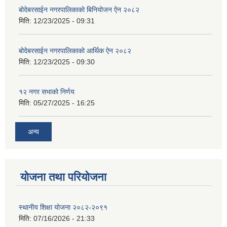
बोदेबरसाईन नगरपालिकाको बिनियोजन ऐन २०८२
मिति:
12/23/2025 - 09:31
बोदेबरसाईन नगरपालिकाको आर्थिक ऐन २०८२
मिति:
12/23/2025 - 09:30
१२ नगर सभाको निर्णय
मिति:
05/27/2025 - 16:25
अन्य
योजना तथा परियोजना
स्थानीय शिक्षा योजना २०८२-२०९१
मिति:
07/16/2026 - 21:33