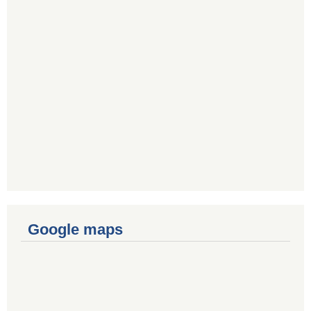
Google maps