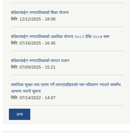
बोदेबरसाईन नगरपालिकाको शिक्षा योजना
मिति:
12/12/2025 - 18:08
बोदेबरसाईन नगरपालिकाको आवधिक योजना २०८२ देखि २०८७ सम्म
मिति:
07/16/2025 - 16:45
बोदेबरसाईन नगरपालिकाको मास्टर पलान
मिति:
07/09/2025 - 15:21
समाजिक सुरक्षा भता प्राप्त गर्ने लाभग्राहीहरुको नाम नविकरण गराउने सम्बन्धि
अत्यन्त जरुरी सुचना
मिति:
07/14/2022 - 14:07
अन्य