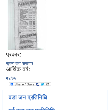
प्रकार:
सूचना तथा समाचार
आर्थिक वर्ष:
७४/७५
वडा जन प्रतिनिधि