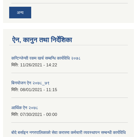
अन्य
ऐन, कानुन तथा निर्देशिका
कन्टिन्जेन्सी रकम खर्च सम्बन्धि कार्यविधि २०७८
मिति:
11/26/2021 - 14:22
बिनयोजन ऐन २०७८_७९
मिति:
08/01/2021 - 11:15
आर्थिक ऐन २०७८
मिति:
07/30/2021 - 00:00
बोदे बर्साइन नगरपालिकाको सेवा करारमा कर्मचारी व्यवस्थापन सम्बन्धी कार्यविधि