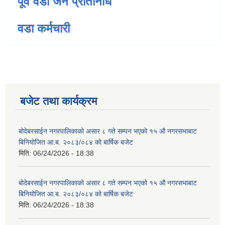
पूर्व वडा जन प्रतिनिधि
वडा कर्मचारी
बजेट तथा कार्यक्रम
बोदेबरसाईन नगरपालिकाको असार ८ गते सम्पन भएको १५ ‍‍‍औ नगरसभाबाट
बिनियोजित आ.ब. २०८३/०८४ को बार्षिक बजेट
मिति:
06/24/2026 - 18:38
बोदेबरसाईन नगरपालिकाको असार ८ गते सम्पन भएको १५ ‍‍‍औ नगरसभाबाट
बिनियोजित आ.ब. २०८३/०८४ को बार्षिक बजेट
मिति:
06/24/2026 - 18:38