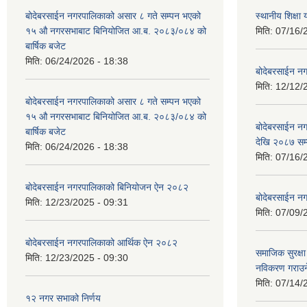
बोदेबरसाईन नगरपालिकाको असार ८ गते सम्पन भएको
स्थानीय शिक्
१५ ‍‍‍औ नगरसभाबाट बिनियोजित आ.ब. २०८३/०८४ को
मिति:
07/16/
बार्षिक बजेट
मिति:
06/24/2026 - 18:38
बोदेबरसाईन नग
मिति:
12/12/
बोदेबरसाईन नगरपालिकाको असार ८ गते सम्पन भएको
१५ ‍‍‍औ नगरसभाबाट बिनियोजित आ.ब. २०८३/०८४ को
बोदेबरसाईन 
बार्षिक बजेट
देखि २०८७ सम
मिति:
06/24/2026 - 18:38
मिति:
07/16/
बोदेबरसाईन नगरपालिकाको बिनियोजन ऐन २०८२
बोदेबरसाईन नग
मिति:
12/23/2025 - 09:31
मिति:
07/09/
बोदेबरसाईन नगरपालिकाको आर्थिक ऐन २०८२
समाजिक सुरक्षा 
मिति:
12/23/2025 - 09:30
नविकरण गराउने 
मिति:
07/14/
१२ नगर सभाको निर्णय