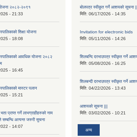
षा योजना २०८२-२०९१
बोलपत्र स्वीकूत गर्ने आशयको सूचना |
2026 - 21:33
मिति:
06/17/2026 - 14:35
रपालिकाको शिक्षा योजना
Invitation for electronic bids
2025 - 18:08
मिति:
05/11/2026 - 14:26
नगरपालिकाको आवधिक योजना २०८२
शिलबन्दि दरभाउपत्र स्वीकृत गर्ने आश
्म
मिति:
05/08/2026 - 16:25
2025 - 16:45
शिलबन्दी दरभाउपत्र स्वीकृत गर्ने आश
रपालिकाको मास्टर पलान
मिति:
04/22/2026 - 13:43
2025 - 15:21
आशयको सूचना |||
भता प्राप्त गर्ने लाभग्राहीहरुको नाम
मिति:
03/02/2026 - 10:21
सम्बन्धि अत्यन्त जरुरी सुचना
2022 - 14:07
अन्य