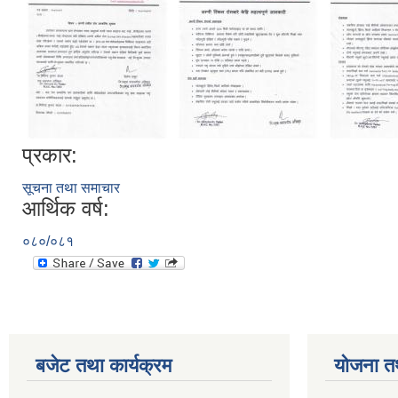
प्रकार:
सूचना तथा समाचार
आर्थिक वर्ष:
०८०/०८१
बजेट तथा कार्यक्रम
योजना त