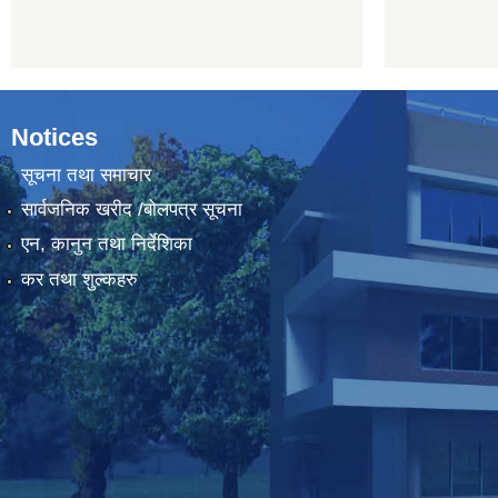
Notices
सूचना तथा समाचार
सार्वजनिक खरीद /बोलपत्र सूचना
एन, कानुन तथा निर्देशिका
कर तथा शुल्कहरु