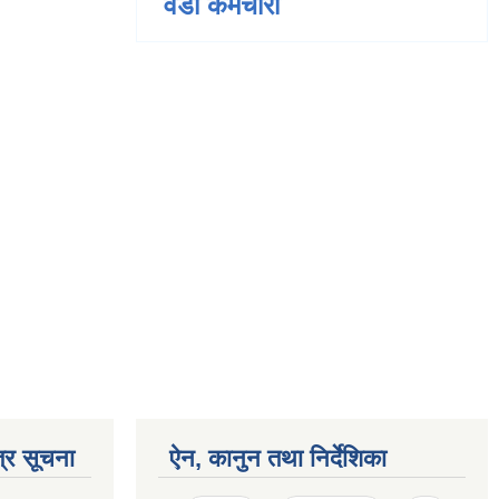
वडा कर्मचारी
्र सूचना
ऐन, कानुन तथा निर्देशिका