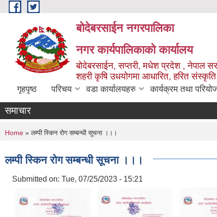
Skip to main content
बोदेबरसाईन नगरपालिका
नगर कार्यपालिकाको कार्यालय
बोदेबरसाईन, सप्तरी, मधेश प्रदेश , नेपाल स
शहरी कृषि उधयोगमा आधारित, हरित संस्कृति
गृहपृष्ठ
परिचय
वडा कार्यालयहरु
कार्यक्रम तथा परियो
समाचार
You are here
Home
» लम्पी स्किन रोग सम्बन्धी सूचना ।।।
लम्पी स्किन रोग सम्बन्धी सूचना ।।।
Submitted on:
Tue, 07/25/2023 - 15:21