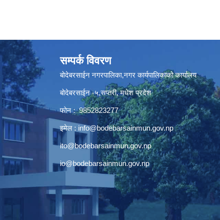
सम्पर्क विवरण
बोदेबरसाईन नगरपालिका,नगर कार्यपालिकाको कार्यालय
बोदेबरसाईन -५,सप्तरी, मधेश प्रदेश
फोन : 9852823277
इमेल :
info@bodebarsainmun.gov.np
ito@bodebarsainmun.gov.np
io@bodebarsainmun.gov.np