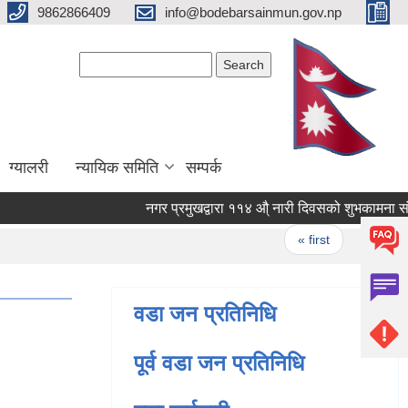
9862866409
info@bodebarsainmun.gov.np
Search form
Search
ग्यालरी
न्यायिक समिति
सम्पर्क
नगर 
Pages
« first
‹ previou
वडा जन प्रतिनिधि
पूर्व वडा जन प्रतिनिधि