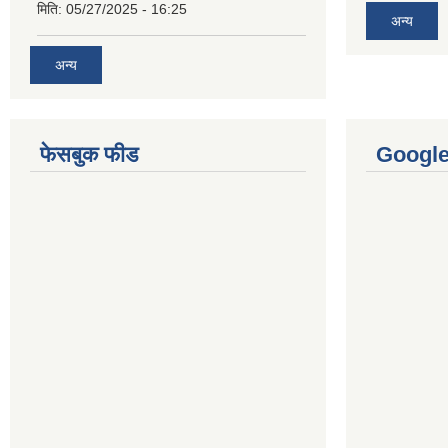
मिति:
05/27/2025 - 16:25
अन्य
अन्य
फेसबुक फीड
Googl