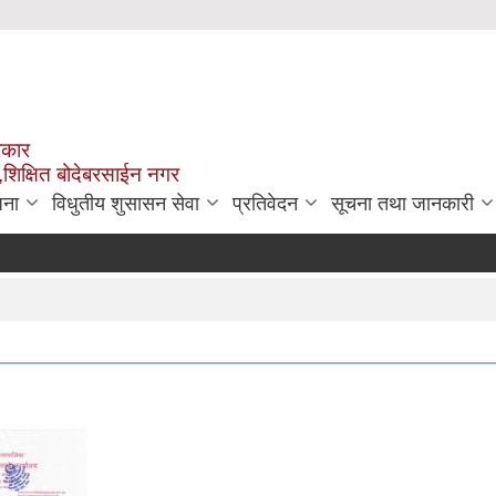
रकार
,शिक्षित बोदेबरसाईन नगर
जना
विधुतीय शुसासन सेवा
प्रतिवेदन
सूचना तथा जानकारी