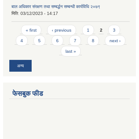
बाल अधिकार संरक्षण तथा सम्बर्द्धन सम्बन्धी कार्यविधि २०७९
मिति:
03/12/2023 - 14:17
Pages
« first
‹ previous
1
2
3
4
5
6
7
8
next ›
last »
अन्य
फेसबुक फीड