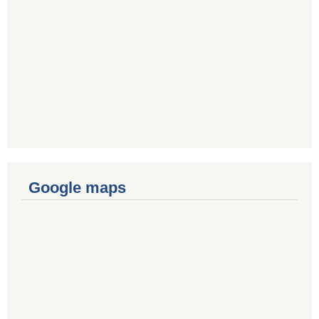
Google maps