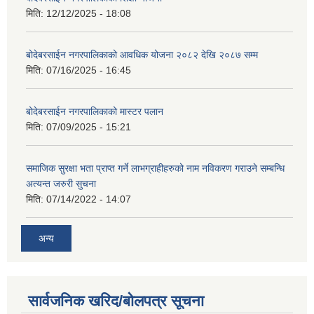
मिति:
12/12/2025 - 18:08
बोदेबरसाईन नगरपालिकाको आवधिक योजना २०८२ देखि २०८७ सम्म
मिति:
07/16/2025 - 16:45
बोदेबरसाईन नगरपालिकाको मास्टर पलान
मिति:
07/09/2025 - 15:21
समाजिक सुरक्षा भता प्राप्त गर्ने लाभग्राहीहरुको नाम नविकरण गराउने सम्बन्धि
अत्यन्त जरुरी सुचना
मिति:
07/14/2022 - 14:07
अन्य
सार्वजनिक खरिद/बोलपत्र सूचना