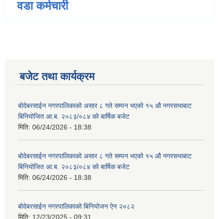
वडा कर्मचारी
बजेट तथा कार्यक्रम
बोदेबरसाईन नगरपालिकाको असार ८ गते सम्पन भएको १५ ‍‍‍औ नगरसभाबाट
बिनियोजित आ.ब. २०८३/०८४ को बार्षिक बजेट
मिति:
06/24/2026 - 18:38
बोदेबरसाईन नगरपालिकाको असार ८ गते सम्पन भएको १५ ‍‍‍औ नगरसभाबाट
बिनियोजित आ.ब. २०८३/०८४ को बार्षिक बजेट
मिति:
06/24/2026 - 18:38
बोदेबरसाईन नगरपालिकाको बिनियोजन ऐन २०८२
मिति:
12/23/2025 - 09:31