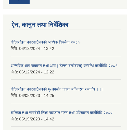
ऐन, कानुन तथा निर्देशिका
बोदेबर्साइन नगरपालिकाको आर्थिक विधयेक २०८१
मिति:
06/12/2024 - 13:42
आन्तरिक आय संकलन तथा आय ( ठेक्का बन्दोबस्त) सम्बन्धि कार्यविधि २०८१
मिति:
06/12/2024 - 12:22
बोदेबर्साइन नगरपालिकाको भू-उपयोग नक्शा बर्गीकरण सम्वन्धि ।।।
मिति:
06/08/2023 - 14:25
बालिका तथा समावेशी शिक्षा सञ्जाल गठन तथा परिचालन कार्यविधि २०८०
मिति:
05/19/2023 - 14:42