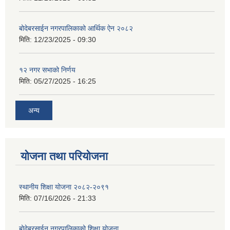
बोदेबरसाईन नगरपालिकाको आर्थिक ऐन २०८२
मिति:
12/23/2025 - 09:30
१२ नगर सभाको निर्णय
मिति:
05/27/2025 - 16:25
अन्य
योजना तथा परियोजना
स्थानीय शिक्षा योजना २०८२-२०९१
मिति:
07/16/2026 - 21:33
बोदेबरसाईन नगरपालिकाको शिक्षा योजना