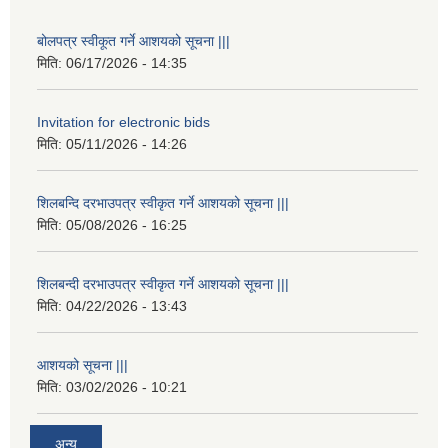
बोलपत्र स्वीकूत गर्ने आशयको सूचना |||
मिति:
06/17/2026 - 14:35
Invitation for electronic bids
मिति:
05/11/2026 - 14:26
शिलबन्दि दरभाउपत्र स्वीकृत गर्ने आशयको सूचना |||
मिति:
05/08/2026 - 16:25
शिलबन्दी दरभाउपत्र स्वीकृत गर्ने आशयको सूचना |||
मिति:
04/22/2026 - 13:43
आशयको सूचना |||
मिति:
03/02/2026 - 10:21
अन्य