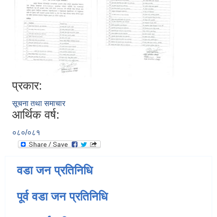
प्रकार:
सूचना तथा समाचार
आर्थिक वर्ष:
०८०/०८१
वडा जन प्रतिनिधि
पूर्व वडा जन प्रतिनिधि