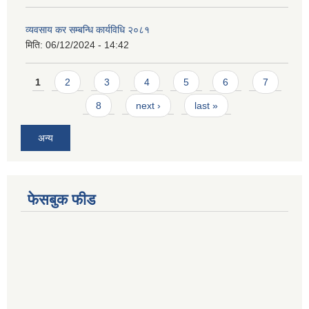
व्यवसाय कर सम्बन्धि कार्यविधि २०८१
मिति:
06/12/2024 - 14:42
Pages
1
2
3
4
5
6
7
8
next ›
last »
अन्य
फेसबुक फीड