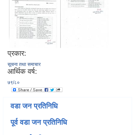
प्रकार:
सूचना तथा समाचार
आर्थिक वर्ष:
७९/८०
वडा जन प्रतिनिधि
पूर्व वडा जन प्रतिनिधि