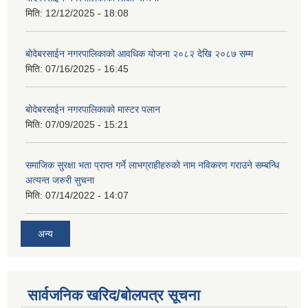
मिति:
12/12/2025 - 18:08
बोदेबरसाईन नगरपालिकाको आवधिक योजना २०८२ देखि २०८७ सम्म
मिति:
07/16/2025 - 16:45
बोदेबरसाईन नगरपालिकाको मास्टर पलान
मिति:
07/09/2025 - 15:21
समाजिक सुरक्षा भता प्राप्त गर्ने लाभग्राहीहरुको नाम नविकरण गराउने सम्बन्धि
अत्यन्त जरुरी सुचना
मिति:
07/14/2022 - 14:07
अन्य
सार्वजनिक खरिद/बोलपत्र सूचना