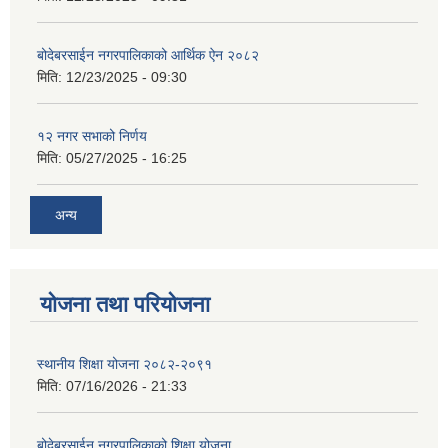
बोदेबरसाईन नगरपालिकाको आर्थिक ऐन २०८२
मिति:
12/23/2025 - 09:30
१२ नगर सभाको निर्णय
मिति:
05/27/2025 - 16:25
अन्य
योजना तथा परियोजना
स्थानीय शिक्षा योजना २०८२-२०९१
मिति:
07/16/2026 - 21:33
बोदेबरसाईन नगरपालिकाको शिक्षा योजना