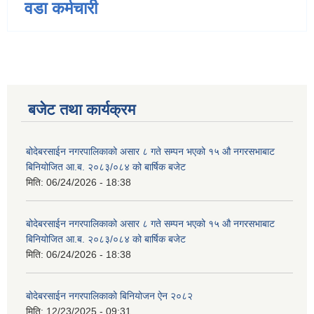
वडा कर्मचारी
बजेट तथा कार्यक्रम
बोदेबरसाईन नगरपालिकाको असार ८ गते सम्पन भएको १५ ‍‍‍औ नगरसभाबाट
बिनियोजित आ.ब. २०८३/०८४ को बार्षिक बजेट
मिति:
06/24/2026 - 18:38
बोदेबरसाईन नगरपालिकाको असार ८ गते सम्पन भएको १५ ‍‍‍औ नगरसभाबाट
बिनियोजित आ.ब. २०८३/०८४ को बार्षिक बजेट
मिति:
06/24/2026 - 18:38
बोदेबरसाईन नगरपालिकाको बिनियोजन ऐन २०८२
मिति:
12/23/2025 - 09:31