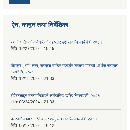
ऐन, कानुन तथा निर्देशिका
स्थानीय सेवाको कर्मचारीको तह/स्तर बृद्दी सम्बन्धि कार्यविधि २०८१
मिति:
12/29/2024 - 15:45
खेलकुद , धर्म, कला, संस्कृति पर्यटन प्रवर्द्धन विकास सम्बन्धी आर्थिक सहायता
कार्यविधि, २०८१
मिति:
12/18/2024 - 21:33
बोदेबरसाइन नगरपालिकाको सार्वजनिक खरिद नियमावली, २०८१
मिति:
06/24/2024 - 21:33
नगरपालिकाबाट गरिने बजार अनुगमन सम्बन्धि कार्यविधि २०८१
मिति:
06/12/2024 - 16:42