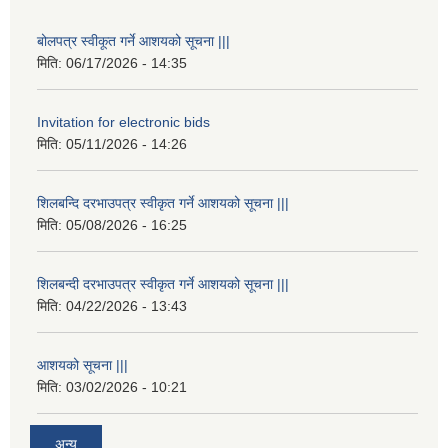
बोलपत्र स्वीकूत गर्ने आशयको सूचना |||
मिति:
06/17/2026 - 14:35
Invitation for electronic bids
मिति:
05/11/2026 - 14:26
शिलबन्दि दरभाउपत्र स्वीकृत गर्ने आशयको सूचना |||
मिति:
05/08/2026 - 16:25
शिलबन्दी दरभाउपत्र स्वीकृत गर्ने आशयको सूचना |||
मिति:
04/22/2026 - 13:43
आशयको सूचना |||
मिति:
03/02/2026 - 10:21
अन्य