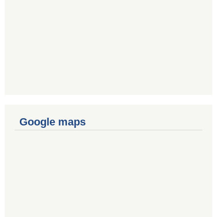
Google maps