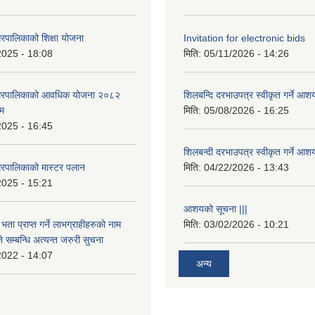
रपालिकाको शिक्षा योजना
Invitation for electronic bids
2025 - 18:08
मिति:
05/11/2026 - 14:26
नगरपालिकाको आवधिक योजना २०८२
शिलबन्दि दरभाउपत्र स्वीकृत गर्ने आश
्म
मिति:
05/08/2026 - 16:25
2025 - 16:45
शिलबन्दी दरभाउपत्र स्वीकृत गर्ने आश
रपालिकाको मास्टर पलान
मिति:
04/22/2026 - 13:43
2025 - 15:21
आशयको सूचना |||
भता प्राप्त गर्ने लाभग्राहीहरुको नाम
मिति:
03/02/2026 - 10:21
सम्बन्धि अत्यन्त जरुरी सुचना
2022 - 14:07
अन्य