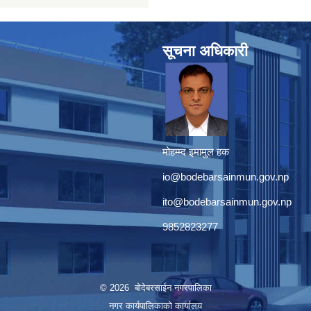
सूचना अधिकारी
मोहम्म्द इमामुल हक
io@bodebarsainmun.gov.np
ito@bodebarsainmun.gov.np
9852823277
© 2026 बोदेबरसाईन नगरपालिका
नगर कार्यपालिकाको कार्यालय