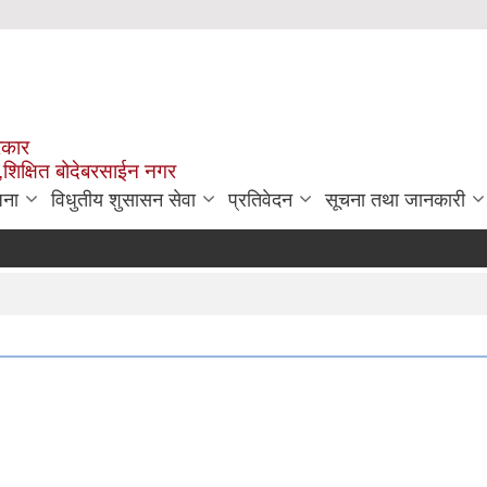
रकार
,शिक्षित बोदेबरसाईन नगर
जना
विधुतीय शुसासन सेवा
प्रतिवेदन
सूचना तथा जानकारी