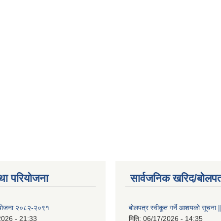
था परियोजना
सार्वजनिक खरिद/बोलपत
षा योजना २०८२-२०९१
बोलपत्र स्वीकूत गर्ने आशयको सूचना |
2026 - 21:33
मिति:
06/17/2026 - 14:35