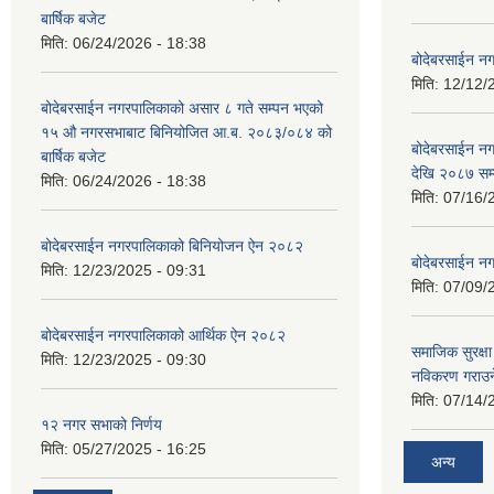
बार्षिक बजेट
मिति:
06/24/2026 - 18:38
बोदेबरसाईन नग
मिति:
12/12/
बोदेबरसाईन नगरपालिकाको असार ८ गते सम्पन भएको
१५ ‍‍‍औ नगरसभाबाट बिनियोजित आ.ब. २०८३/०८४ को
बोदेबरसाईन 
बार्षिक बजेट
देखि २०८७ सम
मिति:
06/24/2026 - 18:38
मिति:
07/16/
बोदेबरसाईन नगरपालिकाको बिनियोजन ऐन २०८२
बोदेबरसाईन नग
मिति:
12/23/2025 - 09:31
मिति:
07/09/
बोदेबरसाईन नगरपालिकाको आर्थिक ऐन २०८२
समाजिक सुरक्षा 
मिति:
12/23/2025 - 09:30
नविकरण गराउने 
मिति:
07/14/
१२ नगर सभाको निर्णय
मिति:
05/27/2025 - 16:25
अन्य