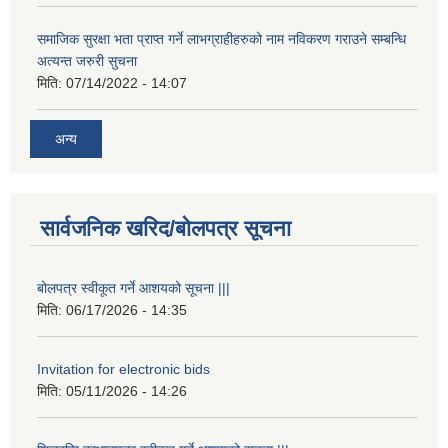
समाजिक सुरक्षा भता प्राप्त गर्ने लाभग्राहीहरुको नाम नविकरण गराउने सम्बन्धि
अत्यन्त जरुरी सुचना
मिति:
07/14/2022 - 14:07
अन्य
सार्वजनिक खरिद/बोलपत्र सूचना
बोलपत्र स्वीकूत गर्ने आशयको सूचना |||
मिति:
06/17/2026 - 14:35
Invitation for electronic bids
मिति:
05/11/2026 - 14:26