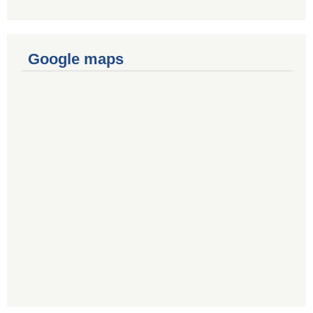
Google maps