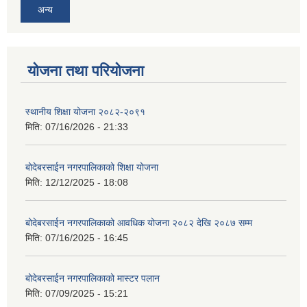
अन्य
योजना तथा परियोजना
स्थानीय शिक्षा योजना २०८२-२०९१
मिति:
07/16/2026 - 21:33
बोदेबरसाईन नगरपालिकाको शिक्षा योजना
मिति:
12/12/2025 - 18:08
बोदेबरसाईन नगरपालिकाको आवधिक योजना २०८२ देखि २०८७ सम्म
मिति:
07/16/2025 - 16:45
बोदेबरसाईन नगरपालिकाको मास्टर पलान
मिति:
07/09/2025 - 15:21