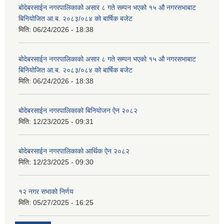
बोदेबरसाईन नगरपालिकाको असार ८ गते सम्पन भएको १५ ‍‍‍औ नगरसभाबाट
बिनियोजित आ.ब. २०८३/०८४ को बार्षिक बजेट
मिति:
06/24/2026 - 18:38
बोदेबरसाईन नगरपालिकाको असार ८ गते सम्पन भएको १५ ‍‍‍औ नगरसभाबाट
बिनियोजित आ.ब. २०८३/०८४ को बार्षिक बजेट
मिति:
06/24/2026 - 18:38
बोदेबरसाईन नगरपालिकाको बिनियोजन ऐन २०८२
मिति:
12/23/2025 - 09:31
बोदेबरसाईन नगरपालिकाको आर्थिक ऐन २०८२
मिति:
12/23/2025 - 09:30
१२ नगर सभाको निर्णय
मिति:
05/27/2025 - 16:25