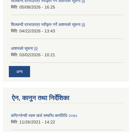
शिलबन्दि दरभाउपत्र स्वीकृत गर्ने आशयको सूचना |||
मिति:
05/08/2026 - 16:25
शिलबन्दी दरभाउपत्र स्वीकृत गर्ने आशयको सूचना |||
मिति:
04/22/2026 - 13:43
आशयको सूचना |||
मिति:
03/02/2026 - 10:21
अन्य
ऐन, कानुन तथा निर्देशिका
कन्टिन्जेन्सी रकम खर्च सम्बन्धि कार्यविधि २०७८
मिति:
11/26/2021 - 14:22