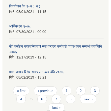
बिनयोजन ऐन २०७८_७९
मिति:
08/01/2021 - 11:15
आर्थिक ऐन २०७८
मिति:
07/30/2021 - 00:00
बोदे बर्साइन नगरपालिकाको सेवा करारमा कर्मचारी व्यवस्थापन सम्बन्धी कार्यविधि
२०७६
मिति:
12/17/2019 - 12:15
मर्मत सम्भार विशेष सञचालन कार्यविधि २०७६
मिति:
08/02/2019 - 13:21
Pages
« first
‹ previous
1
2
3
4
5
6
7
8
next ›
last »