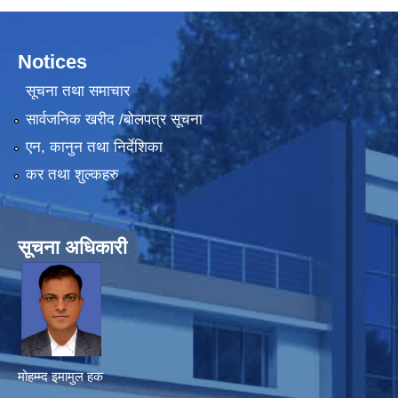
Notices
सूचना तथा समाचार
सार्वजनिक खरीद /बोलपत्र सूचना
एन, कानुन तथा निर्देशिका
कर तथा शुल्कहरु
सूचना अधिकारी
मोहम्म्द इमामुल हक