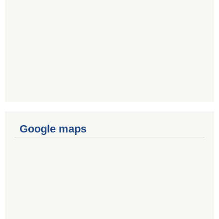
Google maps