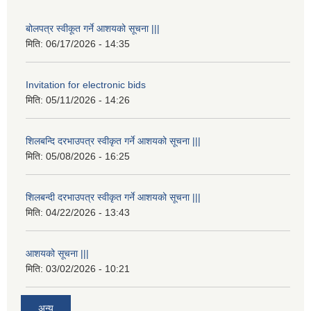
बोलपत्र स्वीकूत गर्ने आशयको सूचना |||
मिति:
06/17/2026 - 14:35
Invitation for electronic bids
मिति:
05/11/2026 - 14:26
शिलबन्दि दरभाउपत्र स्वीकृत गर्ने आशयको सूचना |||
मिति:
05/08/2026 - 16:25
शिलबन्दी दरभाउपत्र स्वीकृत गर्ने आशयको सूचना |||
मिति:
04/22/2026 - 13:43
आशयको सूचना |||
मिति:
03/02/2026 - 10:21
अन्य