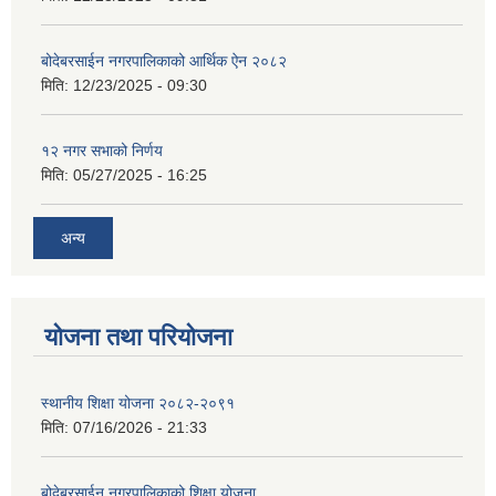
बोदेबरसाईन नगरपालिकाको आर्थिक ऐन २०८२
मिति:
12/23/2025 - 09:30
१२ नगर सभाको निर्णय
मिति:
05/27/2025 - 16:25
अन्य
योजना तथा परियोजना
स्थानीय शिक्षा योजना २०८२-२०९१
मिति:
07/16/2026 - 21:33
बोदेबरसाईन नगरपालिकाको शिक्षा योजना