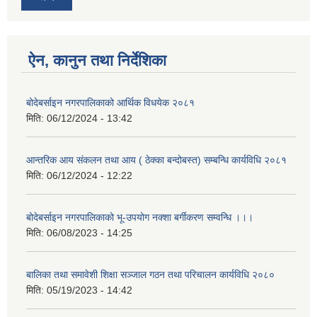
ऐन, कानुन तथा निर्देशिका
बोदेबर्साइन नगरपालिकाको आर्थिक विधयेक २०८१
मिति:
06/12/2024 - 13:42
आन्तरिक आय संकलन तथा आय ( ठेक्का बन्दोबस्त) सम्बन्धि कार्यविधि २०८१
मिति:
06/12/2024 - 12:22
बोदेबर्साइन नगरपालिकाको भू-उपयोग नक्शा बर्गीकरण सम्वन्धि ।।।
मिति:
06/08/2023 - 14:25
बालिका तथा समावेशी शिक्षा सञ्जाल गठन तथा परिचालन कार्यविधि २०८०
मिति:
05/19/2023 - 14:42