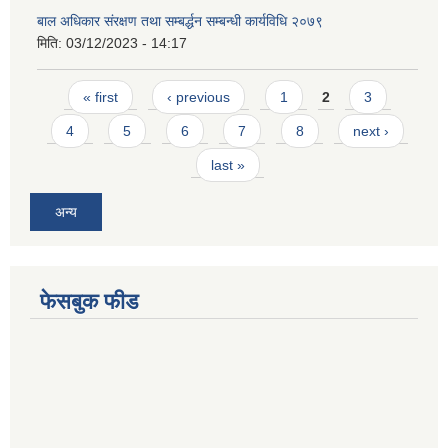
बाल अधिकार संरक्षण तथा सम्बर्द्धन सम्बन्धी कार्यविधि २०७९
मिति:
03/12/2023 - 14:17
Pages
« first
‹ previous
1
2
3
4
5
6
7
8
next ›
last »
अन्य
फेसबुक फीड