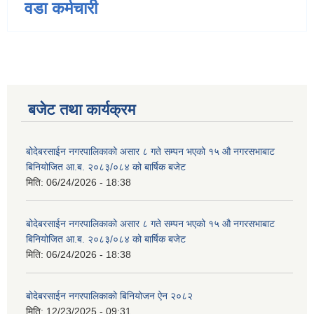
वडा कर्मचारी
बजेट तथा कार्यक्रम
बोदेबरसाईन नगरपालिकाको असार ८ गते सम्पन भएको १५ ‍‍‍औ नगरसभाबाट
बिनियोजित आ.ब. २०८३/०८४ को बार्षिक बजेट
मिति:
06/24/2026 - 18:38
बोदेबरसाईन नगरपालिकाको असार ८ गते सम्पन भएको १५ ‍‍‍औ नगरसभाबाट
बिनियोजित आ.ब. २०८३/०८४ को बार्षिक बजेट
मिति:
06/24/2026 - 18:38
बोदेबरसाईन नगरपालिकाको बिनियोजन ऐन २०८२
मिति:
12/23/2025 - 09:31