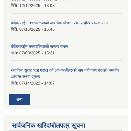
मिति:
12/12/2025 - 18:08
बोदेबरसाईन नगरपालिकाको आवधिक योजना २०८२ देखि २०८७ सम्म
मिति:
07/16/2025 - 16:45
बोदेबरसाईन नगरपालिकाको मास्टर पलान
मिति:
07/09/2025 - 15:21
समाजिक सुरक्षा भता प्राप्त गर्ने लाभग्राहीहरुको नाम नविकरण गराउने सम्बन्धि
अत्यन्त जरुरी सुचना
मिति:
07/14/2022 - 14:07
अन्य
सार्वजनिक खरिद/बोलपत्र सूचना