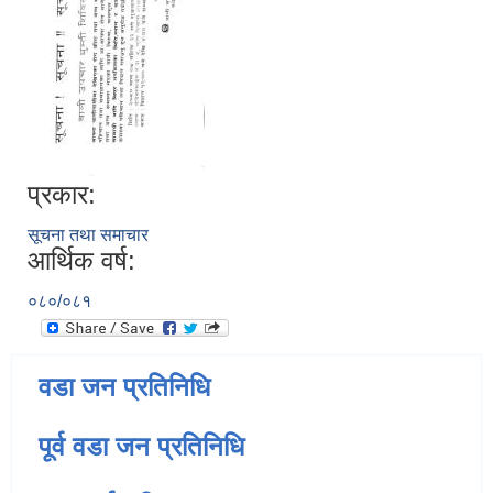
प्रकार:
सूचना तथा समाचार
आर्थिक वर्ष:
०८०/०८१
वडा जन प्रतिनिधि
पूर्व वडा जन प्रतिनिधि