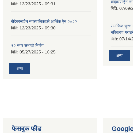
बोदेबरसाईन नग
मिति:
12/23/2025 - 09:31
मिति:
07/09/
बोदेबरसाईन नगरपालिकाको आर्थिक ऐन २०८२
समाजिक सुरक्षा 
मिति:
12/23/2025 - 09:30
नविकरण गराउने 
मिति:
07/14/
१२ नगर सभाको निर्णय
मिति:
05/27/2025 - 16:25
अन्य
अन्य
फेसबुक फीड
Googl