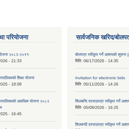
था परियोजना
सार्वजनिक खरिद/बोलपत
षा योजना २०८२-२०९१
बोलपत्र स्वीकूत गर्ने आशयको सूचना |
2026 - 21:33
मिति:
06/17/2026 - 14:35
रपालिकाको शिक्षा योजना
Invitation for electronic bids
2025 - 18:08
मिति:
05/11/2026 - 14:26
नगरपालिकाको आवधिक योजना २०८२
शिलबन्दि दरभाउपत्र स्वीकृत गर्ने आश
्म
मिति:
05/08/2026 - 16:25
2025 - 16:45
शिलबन्दी दरभाउपत्र स्वीकृत गर्ने आश