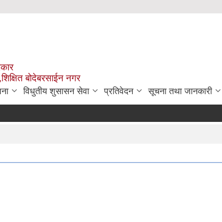
रकार
,शिक्षित बोदेबरसाईन नगर
जना
विधुतीय शुसासन सेवा
प्रतिवेदन
सूचना तथा जानकारी