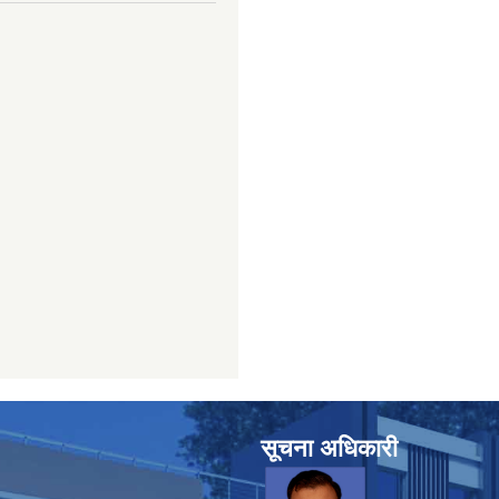
सूचना अधिकारी