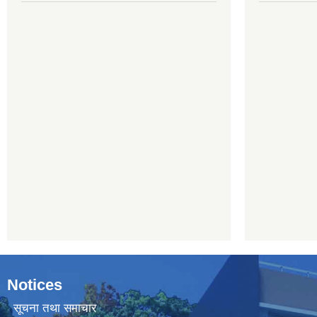
Notices
सूचना तथा समाचार