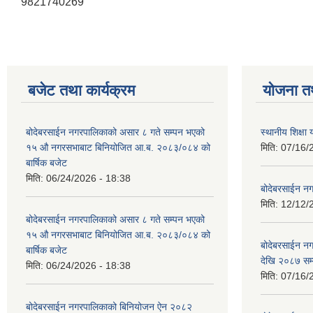
9821740269
बजेट तथा कार्यक्रम
योजना त
बोदेबरसाईन नगरपालिकाको असार ८ गते सम्पन भएको
स्थानीय शिक्
१५ ‍‍‍औ नगरसभाबाट बिनियोजित आ.ब. २०८३/०८४ को
मिति:
07/16/
बार्षिक बजेट
मिति:
06/24/2026 - 18:38
बोदेबरसाईन नग
मिति:
12/12/
बोदेबरसाईन नगरपालिकाको असार ८ गते सम्पन भएको
१५ ‍‍‍औ नगरसभाबाट बिनियोजित आ.ब. २०८३/०८४ को
बोदेबरसाईन 
बार्षिक बजेट
देखि २०८७ सम
मिति:
06/24/2026 - 18:38
मिति:
07/16/
बोदेबरसाईन नगरपालिकाको बिनियोजन ऐन २०८२