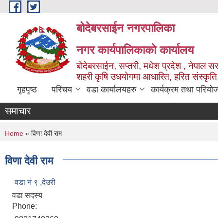
Skip to main content
बोदेबरसाईन नगरपालिका
नगर कार्यपालिकाको कार्यालय
बोदेबरसाईन, सप्तरी, मधेश प्रदेश , नेपाल स
शहरी कृषि उधयोगमा आधारित, हरित संस्कृति
गृहपृष्ठ
परिचय
वडा कार्यालयहरु
कार्यक्रम तथा परियो
समाचार
You are here
Home
» विणा देवी राम
विणा देवी राम
वडा नं‌ ९ ,देउरी
वडा सदस्य
Phone: