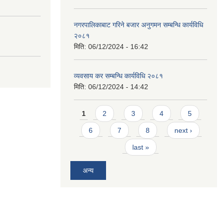
नगरपालिकाबाट गरिने बजार अनुगमन सम्बन्धि कार्यविधि
२०८१
मिति:
06/12/2024 - 16:42
व्यवसाय कर सम्बन्धि कार्यविधि २०८१
मिति:
06/12/2024 - 14:42
Pages
1
2
3
4
5
6
7
8
next ›
last »
अन्य