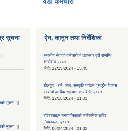
वडा कर्मचारी
्र सूचना
ऐन, कानुन तथा निर्देशिका
||
स्थानीय सेवाको कर्मचारीको तह/स्तर बृद्दी सम्बन्धि
कार्यविधि २०८१
मिति:
12/29/2024 - 15:45
खेलकुद , धर्म, कला, संस्कृति पर्यटन प्रवर्द्धन विकास
सम्बन्धी आर्थिक सहायता कार्यविधि, २०८१
मिति:
12/18/2024 - 21:33
यको सूचना |||
बोदेबरसाइन नगरपालिकाको सार्वजनिक खरिद
नियमावली, २०८१
यको सूचना |||
मिति:
06/24/2024 - 21:33