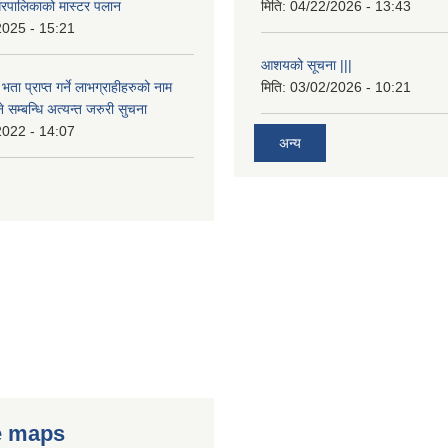
रपालिकाको मास्टर पलान
मिति:
04/22/2026 - 13:43
2025 - 15:21
आशयको सूचना |||
भता प्राप्त गर्ने लाभग्राहीहरुको नाम
मिति:
03/02/2026 - 10:21
सम्बन्धि अत्यन्त जरुरी सुचना
2022 - 14:07
अन्य
e maps