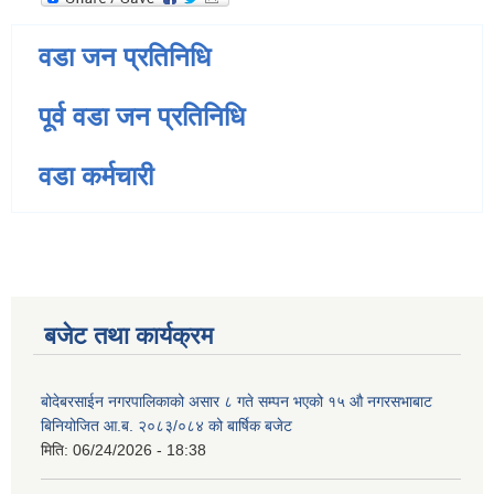
वडा जन प्रतिनिधि
पूर्व वडा जन प्रतिनिधि
वडा कर्मचारी
बजेट तथा कार्यक्रम
बोदेबरसाईन नगरपालिकाको असार ८ गते सम्पन भएको १५ ‍‍‍औ नगरसभाबाट
बिनियोजित आ.ब. २०८३/०८४ को बार्षिक बजेट
मिति:
06/24/2026 - 18:38