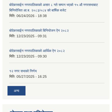
बोदेबरसाईन नगरपालिकाको असार ८ गते सम्पन भएको १५ ‍‍‍औ नगरसभाबाट
बिनियोजित आ.ब. २०८३/०८४ को बार्षिक बजेट
मिति:
06/24/2026 - 18:38
बोदेबरसाईन नगरपालिकाको बिनियोजन ऐन २०८२
मिति:
12/23/2025 - 09:31
बोदेबरसाईन नगरपालिकाको आर्थिक ऐन २०८२
मिति:
12/23/2025 - 09:30
१२ नगर सभाको निर्णय
मिति:
05/27/2025 - 16:25
अन्य