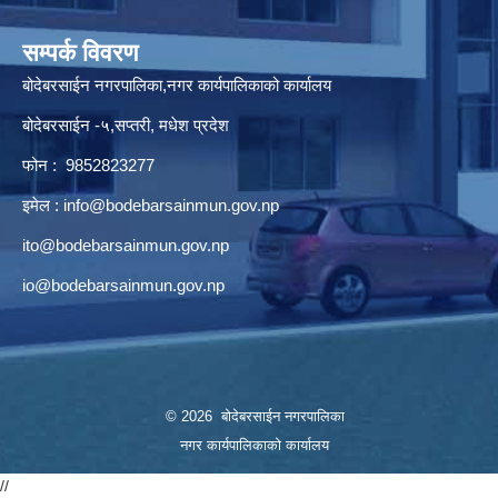
सम्पर्क विवरण
बोदेबरसाईन नगरपालिका,नगर कार्यपालिकाको कार्यालय
बोदेबरसाईन -५,सप्तरी, मधेश प्रदेश
फोन : 9852823277
इमेल :
info@bodebarsainmun.gov.np
ito@bodebarsainmun.gov.np
io@bodebarsainmun.gov.np
© 2026 बोदेबरसाईन नगरपालिका
नगर कार्यपालिकाको कार्यालय
//