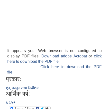
It appears your Web browser is not configured to
display PDF files.
Download adobe Acrobat
or
click
here to download the PDF file.
Click here to download the PDF
file.
प्रकार:
ऐन, कानुन तथा निर्देशिका
आर्थिक वर्ष:
७८/७९