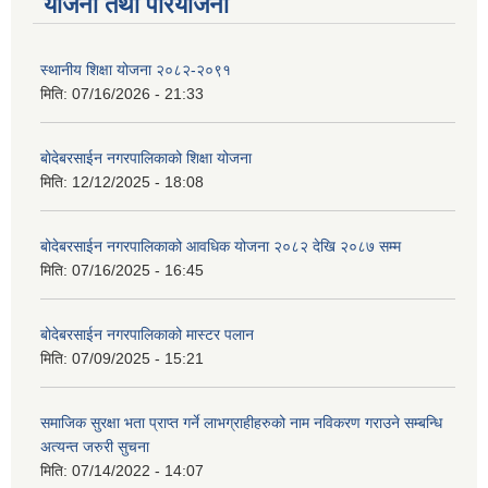
योजना तथा परियोजना
स्थानीय शिक्षा योजना २०८२-२०९१
मिति:
07/16/2026 - 21:33
बोदेबरसाईन नगरपालिकाको शिक्षा योजना
मिति:
12/12/2025 - 18:08
बोदेबरसाईन नगरपालिकाको आवधिक योजना २०८२ देखि २०८७ सम्म
मिति:
07/16/2025 - 16:45
बोदेबरसाईन नगरपालिकाको मास्टर पलान
मिति:
07/09/2025 - 15:21
समाजिक सुरक्षा भता प्राप्त गर्ने लाभग्राहीहरुको नाम नविकरण गराउने सम्बन्धि
अत्यन्त जरुरी सुचना
मिति:
07/14/2022 - 14:07