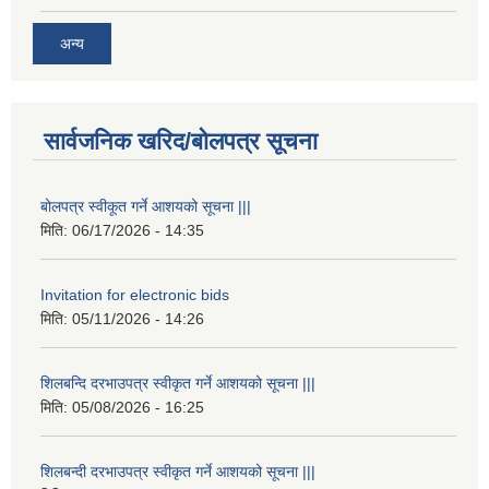
अन्य
सार्वजनिक खरिद/बोलपत्र सूचना
बोलपत्र स्वीकूत गर्ने आशयको सूचना |||
मिति:
06/17/2026 - 14:35
Invitation for electronic bids
मिति:
05/11/2026 - 14:26
शिलबन्दि दरभाउपत्र स्वीकृत गर्ने आशयको सूचना |||
मिति:
05/08/2026 - 16:25
शिलबन्दी दरभाउपत्र स्वीकृत गर्ने आशयको सूचना |||