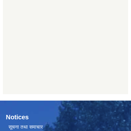
Notices
सूचना तथा समाचार