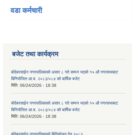
वडा कर्मचारी
बजेट तथा कार्यक्रम
बोदेबरसाईन नगरपालिकाको असार ८ गते सम्पन भएको १५ ‍‍‍औ नगरसभाबाट
बिनियोजित आ.ब. २०८३/०८४ को बार्षिक बजेट
मिति:
06/24/2026 - 18:38
बोदेबरसाईन नगरपालिकाको असार ८ गते सम्पन भएको १५ ‍‍‍औ नगरसभाबाट
बिनियोजित आ.ब. २०८३/०८४ को बार्षिक बजेट
मिति:
06/24/2026 - 18:38
बोदेबरसाईन नगरपालिकाको बिनियोजन ऐन २०८२