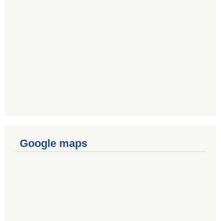
Google maps