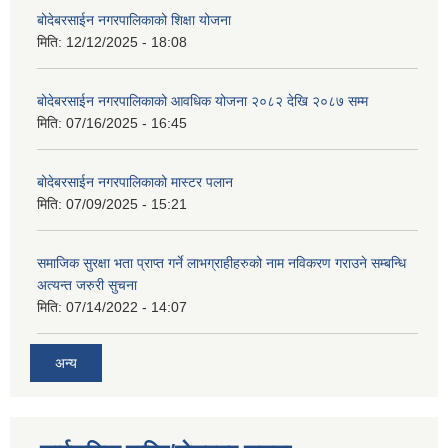
बोदेबरसाईन नगरपालिकाको शिक्षा योजना
मिति:
12/12/2025 - 18:08
बोदेबरसाईन नगरपालिकाको आवधिक योजना २०८२ देखि २०८७ सम्म
मिति:
07/16/2025 - 16:45
बोदेबरसाईन नगरपालिकाको मास्टर पलान
मिति:
07/09/2025 - 15:21
समाजिक सुरक्षा भता प्राप्त गर्ने लाभग्राहीहरुको नाम नविकरण गराउने सम्बन्धि
अत्यन्त जरुरी सुचना
मिति:
07/14/2022 - 14:07
अन्य