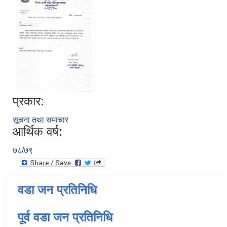
प्रकार:
सूचना तथा समाचार
आर्थिक वर्ष:
७८/७९
वडा जन प्रतिनिधि
पूर्व वडा जन प्रतिनिधि