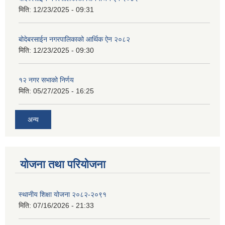
मिति:
12/23/2025 - 09:31
बोदेबरसाईन नगरपालिकाको आर्थिक ऐन २०८२
मिति:
12/23/2025 - 09:30
१२ नगर सभाको निर्णय
मिति:
05/27/2025 - 16:25
अन्य
योजना तथा परियोजना
स्थानीय शिक्षा योजना २०८२-२०९१
मिति:
07/16/2026 - 21:33