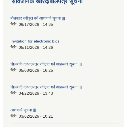
सार्वजनिक खरिद/बोलपत्र सूचना
बोलपत्र स्वीकूत गर्ने आशयको सूचना |||
मिति:
06/17/2026 - 14:35
Invitation for electronic bids
मिति:
05/11/2026 - 14:26
शिलबन्दि दरभाउपत्र स्वीकृत गर्ने आशयको सूचना |||
मिति:
05/08/2026 - 16:25
शिलबन्दी दरभाउपत्र स्वीकृत गर्ने आशयको सूचना |||
मिति:
04/22/2026 - 13:43
आशयको सूचना |||
मिति:
03/02/2026 - 10:21