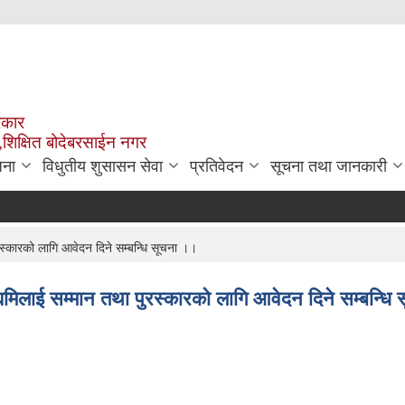
रकार
,शिक्षित बोदेबरसाईन नगर
जना
विधुतीय शुसासन सेवा
प्रतिवेदन
सूचना तथा जानकारी
रस्कारको लागि आवेदन दिने सम्बन्धि सूचना ।।
्यमिलाई सम्मान तथा पुरस्कारको लागि आवेदन दिने सम्बन्धि 