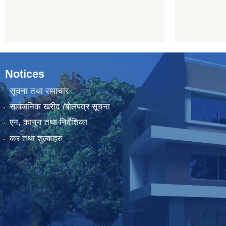
Notices
सूचना तथा समाचार
सार्वजनिक खरीद /बोलपत्र सूचना
एन, कानुन तथा निर्देशिका
कर तथा शुल्कहरु