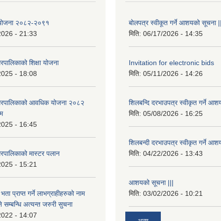
षा योजना २०८२-२०९१
बोलपत्र स्वीकूत गर्ने आशयको सूचना |
2026 - 21:33
मिति:
06/17/2026 - 14:35
रपालिकाको शिक्षा योजना
Invitation for electronic bids
2025 - 18:08
मिति:
05/11/2026 - 14:26
नगरपालिकाको आवधिक योजना २०८२
शिलबन्दि दरभाउपत्र स्वीकृत गर्ने आश
्म
मिति:
05/08/2026 - 16:25
2025 - 16:45
शिलबन्दी दरभाउपत्र स्वीकृत गर्ने आश
रपालिकाको मास्टर पलान
मिति:
04/22/2026 - 13:43
2025 - 15:21
आशयको सूचना |||
भता प्राप्त गर्ने लाभग्राहीहरुको नाम
मिति:
03/02/2026 - 10:21
सम्बन्धि अत्यन्त जरुरी सुचना
2022 - 14:07