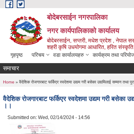
Skip to main content
बोदेबरसाईन नगरपालिका
नगर कार्यपालिकाको कार्यालय
बोदेबरसाईन, सप्तरी, मधेश प्रदेश , नेपाल स
शहरी कृषि उधयोगमा आधारित, हरित संस्कृति
गृहपृष्ठ
परिचय
वडा कार्यालयहरु
कार्यक्रम तथा परियो
समाचार
You are here
Home
» वैदेशिक रोजगारबाट फर्किएर स्वदेशमा उद्यम गरी बसेका उद्यमिलाई सम्मान तथा पु
वैदेशिक रोजगारबाट फर्किएर स्वदेशमा उद्यम गरी बसेका उद
।।
Submitted on:
Wed, 02/14/2024 - 14:56