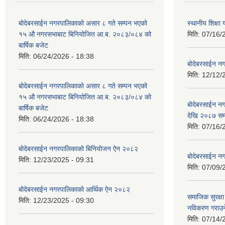
बोदेबरसाईन नगरपालिकाको असार ८ गते सम्पन भएको
स्थानीय शिक्
१५ ‍‍‍औ नगरसभाबाट बिनियोजित आ.ब. २०८३/०८४ को
मिति:
07/16/
बार्षिक बजेट
मिति:
06/24/2026 - 18:38
बोदेबरसाईन नग
मिति:
12/12/
बोदेबरसाईन नगरपालिकाको असार ८ गते सम्पन भएको
१५ ‍‍‍औ नगरसभाबाट बिनियोजित आ.ब. २०८३/०८४ को
बोदेबरसाईन 
बार्षिक बजेट
देखि २०८७ सम
मिति:
06/24/2026 - 18:38
मिति:
07/16/
बोदेबरसाईन नगरपालिकाको बिनियोजन ऐन २०८२
बोदेबरसाईन नग
मिति:
12/23/2025 - 09:31
मिति:
07/09/
बोदेबरसाईन नगरपालिकाको आर्थिक ऐन २०८२
समाजिक सुरक्षा 
मिति:
12/23/2025 - 09:30
नविकरण गराउने 
मिति:
07/14/