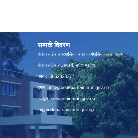
सम्पर्क विवरण
बोदेबरसाईन नगरपालिका,नगर कार्यपालिकाको कार्यालय
बोदेबरसाईन -५,सप्तरी, मधेश प्रदेश
फोन : 9852823277
इमेल :
info@bodebarsainmun.gov.np
ito@bodebarsainmun.gov.np
io@bodebarsainmun.gov.np