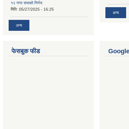
१२ नगर सभाको निर्णय
मिति:
05/27/2025 - 16:25
अन्य
अन्य
फेसबुक फीड
Googl