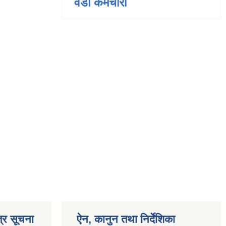
वडा कर्मचारी
्र सूचना
ऐन, कानुन तथा निर्देशिका