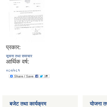
प्रकार:
सूचना तथा समाचार
आर्थिक वर्ष:
०८०/०८१
बजेट तथा कार्यक्रम
योजना त