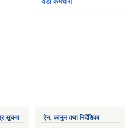
वडा कर्मचारी
्र सूचना
ऐन, कानुन तथा निर्देशिका