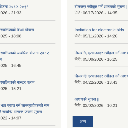
षा योजना २०८२-२०९१
बोलपत्र स्वीकूत गर्ने आशयको सूचना |
2026 - 21:33
मिति:
06/17/2026 - 14:35
रपालिकाको शिक्षा योजना
Invitation for electronic bids
2025 - 18:08
मिति:
05/11/2026 - 14:26
नगरपालिकाको आवधिक योजना २०८२
शिलबन्दि दरभाउपत्र स्वीकृत गर्ने आश
्म
मिति:
05/08/2026 - 16:25
2025 - 16:45
शिलबन्दी दरभाउपत्र स्वीकृत गर्ने आश
रपालिकाको मास्टर पलान
मिति:
04/22/2026 - 13:43
2025 - 15:21
आशयको सूचना |||
भता प्राप्त गर्ने लाभग्राहीहरुको नाम
मिति:
03/02/2026 - 10:21
सम्बन्धि अत्यन्त जरुरी सुचना
2022 - 14:07
अन्य