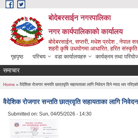
Skip to main content
बोदेबरसाईन नगरपालिका
नगर कार्यपालिकाको कार्यालय
बोदेबरसाईन, सप्तरी, मधेश प्रदेश , नेपाल स
शहरी कृषि उधयोगमा आधारित, हरित संस्कृति
गृहपृष्ठ
परिचय
वडा कार्यालयहरु
कार्यक्रम तथा परियो
समाचार
You are here
Home
» वैदेशिक रोजगार सन्तति छात्रवृति सहायताका लागि निवेदन दिने म्याद थप गरिएको
वैदेशिक रोजगार सन्तति छात्रवृति सहायताका लागि निवेदन 
Submitted on:
Sun, 04/05/2026 - 14:30