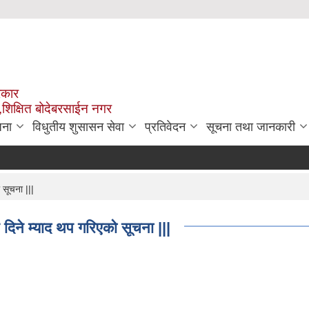
रकार
,शिक्षित बोदेबरसाईन नगर
जना
विधुतीय शुसासन सेवा
प्रतिवेदन
सूचना तथा जानकारी
 सूचना |||
दिने म्याद थप गरिएको सूचना |||