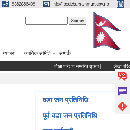
9862866409
info@bodebarsainmun.gov.np
Search form
Search
ग्यालरी
न्यायिक समिति
सम्पर्क
लेखा परिक्षण सम्बन्धि सूचना |||
लेखा परिक्षण स
Pages
वडा जन प्रतिनिधि
पूर्व वडा जन प्रतिनिधि