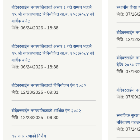
बोदेबरसाईन नगरपालिकाको असार ८ गते सम्पन भएको
स्थानीय शिक्
१५ ‍‍‍औ नगरसभाबाट बिनियोजित आ.ब. २०८३/०८४ को
मिति:
07/16/
बार्षिक बजेट
मिति:
06/24/2026 - 18:38
बोदेबरसाईन नग
मिति:
12/12/
बोदेबरसाईन नगरपालिकाको असार ८ गते सम्पन भएको
१५ ‍‍‍औ नगरसभाबाट बिनियोजित आ.ब. २०८३/०८४ को
बोदेबरसाईन 
बार्षिक बजेट
देखि २०८७ सम
मिति:
06/24/2026 - 18:38
मिति:
07/16/
बोदेबरसाईन नगरपालिकाको बिनियोजन ऐन २०८२
बोदेबरसाईन नग
मिति:
12/23/2025 - 09:31
मिति:
07/09/
बोदेबरसाईन नगरपालिकाको आर्थिक ऐन २०८२
समाजिक सुरक्षा 
मिति:
12/23/2025 - 09:30
नविकरण गराउने 
मिति:
07/14/
१२ नगर सभाको निर्णय