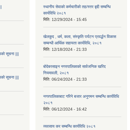
||
स्थानीय सेवाको कर्मचारीको तह/स्तर बृद्दी सम्बन्धि
कार्यविधि २०८१
मिति:
12/29/2024 - 15:45
खेलकुद , धर्म, कला, संस्कृति पर्यटन प्रवर्द्धन विकास
सम्बन्धी आर्थिक सहायता कार्यविधि, २०८१
मिति:
12/18/2024 - 21:33
यको सूचना |||
बोदेबरसाइन नगरपालिकाको सार्वजनिक खरिद
नियमावली, २०८१
यको सूचना |||
मिति:
06/24/2024 - 21:33
नगरपालिकाबाट गरिने बजार अनुगमन सम्बन्धि कार्यविधि
२०८१
मिति:
06/12/2024 - 16:42
व्यवसाय कर सम्बन्धि कार्यविधि २०८१