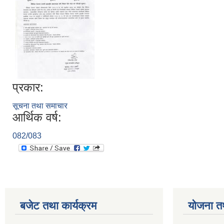
प्रकार:
सूचना तथा समाचार
आर्थिक वर्ष:
082/083
बजेट तथा कार्यक्रम
योजना त