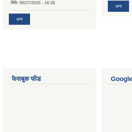
मिति:
05/27/2025 - 16:25
अन्य
अन्य
फेसबुक फीड
Googl