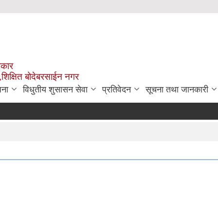
रकार
,शिक्षित बोदेबरसाईन नगर
जना
विधुतीय शुसासन सेवा
प्रतिवेदन
सूचना तथा जानकारी