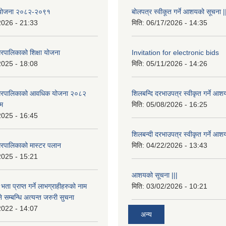
षा योजना २०८२-२०९१
बोलपत्र स्वीकूत गर्ने आशयको सूचना |
2026 - 21:33
मिति:
06/17/2026 - 14:35
रपालिकाको शिक्षा योजना
Invitation for electronic bids
2025 - 18:08
मिति:
05/11/2026 - 14:26
नगरपालिकाको आवधिक योजना २०८२
शिलबन्दि दरभाउपत्र स्वीकृत गर्ने आश
्म
मिति:
05/08/2026 - 16:25
2025 - 16:45
शिलबन्दी दरभाउपत्र स्वीकृत गर्ने आश
रपालिकाको मास्टर पलान
मिति:
04/22/2026 - 13:43
2025 - 15:21
आशयको सूचना |||
भता प्राप्त गर्ने लाभग्राहीहरुको नाम
मिति:
03/02/2026 - 10:21
सम्बन्धि अत्यन्त जरुरी सुचना
2022 - 14:07
अन्य