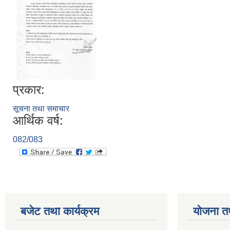
प्रकार:
सूचना तथा समाचार
आर्थिक वर्ष:
082/083
बजेट तथा कार्यक्रम
योजना त