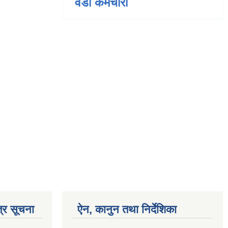
वडा कर्मचारी
्र सूचना
ऐन, कानुन तथा निर्देशिका