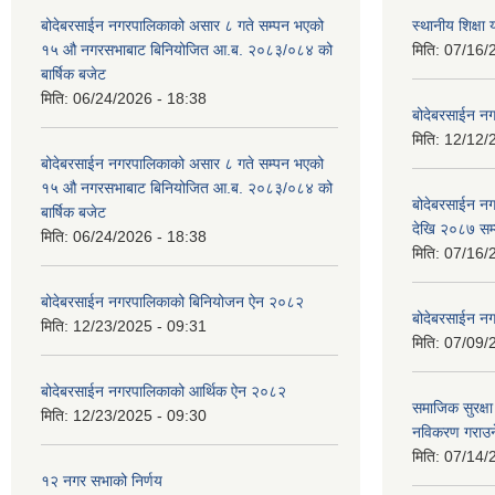
बोदेबरसाईन नगरपालिकाको असार ८ गते सम्पन भएको
स्थानीय शिक्
१५ ‍‍‍औ नगरसभाबाट बिनियोजित आ.ब. २०८३/०८४ को
मिति:
07/16/
बार्षिक बजेट
मिति:
06/24/2026 - 18:38
बोदेबरसाईन नग
मिति:
12/12/
बोदेबरसाईन नगरपालिकाको असार ८ गते सम्पन भएको
१५ ‍‍‍औ नगरसभाबाट बिनियोजित आ.ब. २०८३/०८४ को
बोदेबरसाईन 
बार्षिक बजेट
देखि २०८७ सम
मिति:
06/24/2026 - 18:38
मिति:
07/16/
बोदेबरसाईन नगरपालिकाको बिनियोजन ऐन २०८२
बोदेबरसाईन नग
मिति:
12/23/2025 - 09:31
मिति:
07/09/
बोदेबरसाईन नगरपालिकाको आर्थिक ऐन २०८२
समाजिक सुरक्षा 
मिति:
12/23/2025 - 09:30
नविकरण गराउने 
मिति:
07/14/
१२ नगर सभाको निर्णय