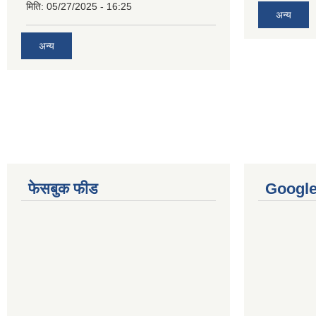
मिति:
05/27/2025 - 16:25
अन्य
अन्य
फेसबुक फीड
Googl