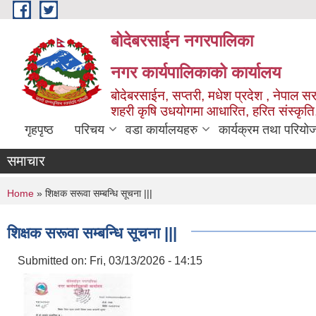
Skip to main content
बोदेबरसाईन नगरपालिका
नगर कार्यपालिकाको कार्यालय
बोदेबरसाईन, सप्तरी, मधेश प्रदेश , नेपाल स
शहरी कृषि उधयोगमा आधारित, हरित संस्कृति
गृहपृष्ठ
परिचय
वडा कार्यालयहरु
कार्यक्रम तथा परियो
समाचार
You are here
Home
» शिक्षक सरूवा सम्बन्धि सूचना |||
शिक्षक सरूवा सम्बन्धि सूचना |||
Submitted on:
Fri, 03/13/2026 - 14:15