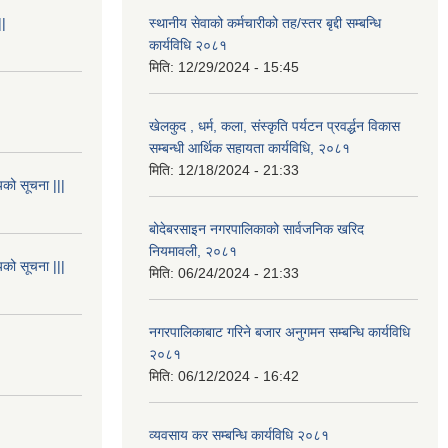
||
स्थानीय सेवाको कर्मचारीको तह/स्तर बृद्दी सम्बन्धि
कार्यविधि २०८१
मिति:
12/29/2024 - 15:45
खेलकुद , धर्म, कला, संस्कृति पर्यटन प्रवर्द्धन विकास
सम्बन्धी आर्थिक सहायता कार्यविधि, २०८१
मिति:
12/18/2024 - 21:33
यको सूचना |||
बोदेबरसाइन नगरपालिकाको सार्वजनिक खरिद
नियमावली, २०८१
यको सूचना |||
मिति:
06/24/2024 - 21:33
नगरपालिकाबाट गरिने बजार अनुगमन सम्बन्धि कार्यविधि
२०८१
मिति:
06/12/2024 - 16:42
व्यवसाय कर सम्बन्धि कार्यविधि २०८१