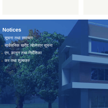
Notices
सूचना तथा समाचार
सार्वजनिक खरीद /बोलपत्र सूचना
एन, कानुन तथा निर्देशिका
कर तथा शुल्कहरु