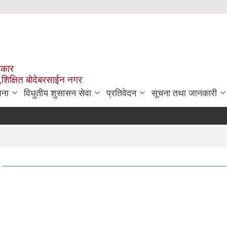
रकार
,शिक्षित बोदेबरसाईन नगर
जना
विधुतीय शुसासन सेवा
प्रतिवेदन
सूचना तथा जानकारी