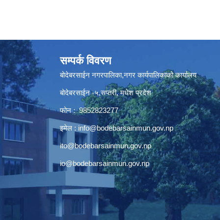
सम्पर्क विवरण
बोदेबरसाईन नगरपालिका,नगर कार्यपालिकाको कार्यालय
बोदेबरसाईन -५,सप्तरी, मधेश प्रदेश
फोन : 9852823277
इमेल :
info@bodebarsainmun.gov.np
ito@bodebarsainmun.gov.np
io@bodebarsainmun.gov.np