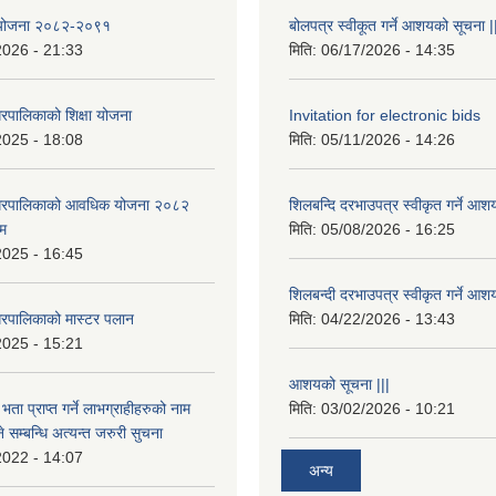
षा योजना २०८२-२०९१
बोलपत्र स्वीकूत गर्ने आशयको सूचना |
2026 - 21:33
मिति:
06/17/2026 - 14:35
रपालिकाको शिक्षा योजना
Invitation for electronic bids
2025 - 18:08
मिति:
05/11/2026 - 14:26
नगरपालिकाको आवधिक योजना २०८२
शिलबन्दि दरभाउपत्र स्वीकृत गर्ने आश
्म
मिति:
05/08/2026 - 16:25
2025 - 16:45
शिलबन्दी दरभाउपत्र स्वीकृत गर्ने आश
रपालिकाको मास्टर पलान
मिति:
04/22/2026 - 13:43
2025 - 15:21
आशयको सूचना |||
भता प्राप्त गर्ने लाभग्राहीहरुको नाम
मिति:
03/02/2026 - 10:21
सम्बन्धि अत्यन्त जरुरी सुचना
2022 - 14:07
अन्य