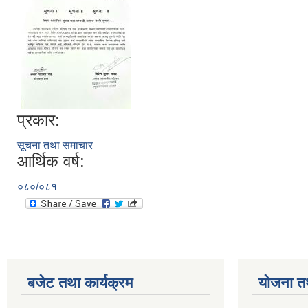
प्रकार:
सूचना तथा समाचार
आर्थिक वर्ष:
०८०/०८१
बजेट तथा कार्यक्रम
योजना त