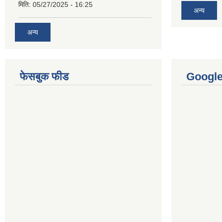
मिति:
05/27/2025 - 16:25
अन्य
अन्य
फेसबुक फीड
Googl