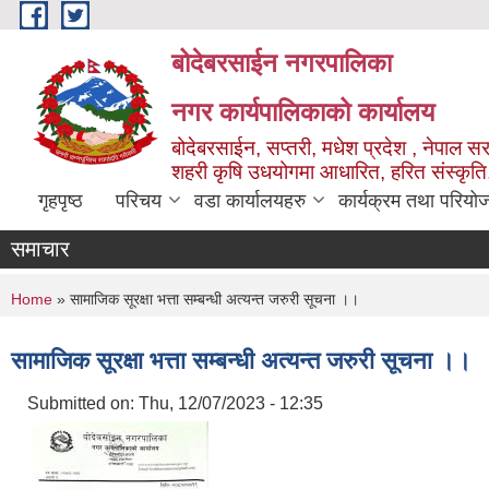
Skip to main content
बोदेबरसाईन नगरपालिका
नगर कार्यपालिकाको कार्यालय
बोदेबरसाईन, सप्तरी, मधेश प्रदेश , नेपाल स
शहरी कृषि उधयोगमा आधारित, हरित संस्कृति
गृहपृष्ठ
परिचय
वडा कार्यालयहरु
कार्यक्रम तथा परियो
समाचार
You are here
Home
» सामाजिक सूरक्षा भत्ता सम्बन्धी अत्यन्त जरुरी सूचना ।।
सामाजिक सूरक्षा भत्ता सम्बन्धी अत्यन्त जरुरी सूचना ।।
Submitted on:
Thu, 12/07/2023 - 12:35