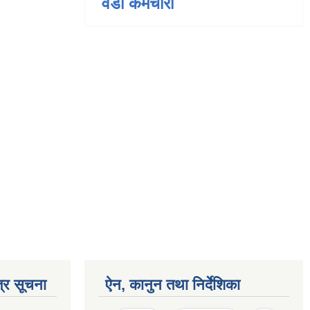
वडा कर्मचारी
्र सूचना
ऐन, कानुन तथा निर्देशिका