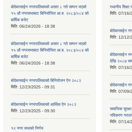
बोदेबरसाईन नगरपालिकाको असार ८ गते सम्पन भएको
स्थानीय शिक्
१५ ‍‍‍औ नगरसभाबाट बिनियोजित आ.ब. २०८३/०८४ को
मिति:
07/16/
बार्षिक बजेट
मिति:
06/24/2026 - 18:38
बोदेबरसाईन नग
मिति:
12/12/
बोदेबरसाईन नगरपालिकाको असार ८ गते सम्पन भएको
१५ ‍‍‍औ नगरसभाबाट बिनियोजित आ.ब. २०८३/०८४ को
बोदेबरसाईन 
बार्षिक बजेट
देखि २०८७ सम
मिति:
06/24/2026 - 18:38
मिति:
07/16/
बोदेबरसाईन नगरपालिकाको बिनियोजन ऐन २०८२
बोदेबरसाईन नग
मिति:
12/23/2025 - 09:31
मिति:
07/09/
बोदेबरसाईन नगरपालिकाको आर्थिक ऐन २०८२
समाजिक सुरक्षा 
मिति:
12/23/2025 - 09:30
नविकरण गराउने 
मिति:
07/14/
१२ नगर सभाको निर्णय