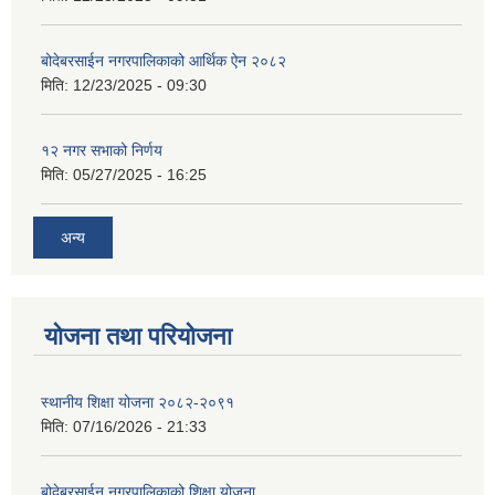
बोदेबरसाईन नगरपालिकाको आर्थिक ऐन २०८२
मिति:
12/23/2025 - 09:30
१२ नगर सभाको निर्णय
मिति:
05/27/2025 - 16:25
अन्य
योजना तथा परियोजना
स्थानीय शिक्षा योजना २०८२-२०९१
मिति:
07/16/2026 - 21:33
बोदेबरसाईन नगरपालिकाको शिक्षा योजना