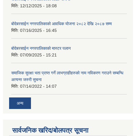
मिति:
12/12/2025 - 18:08
बोदेबरसाईन नगरपालिकाको आवधिक योजना २०८२ देखि २०८७ सम्म
मिति:
07/16/2025 - 16:45
बोदेबरसाईन नगरपालिकाको मास्टर पलान
मिति:
07/09/2025 - 15:21
समाजिक सुरक्षा भता प्राप्त गर्ने लाभग्राहीहरुको नाम नविकरण गराउने सम्बन्धि
अत्यन्त जरुरी सुचना
मिति:
07/14/2022 - 14:07
अन्य
सार्वजनिक खरिद/बोलपत्र सूचना