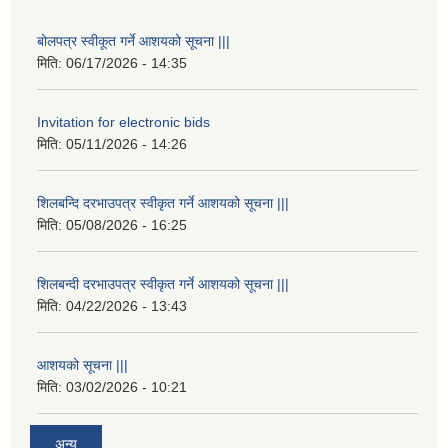
बोलपत्र स्वीकूत गर्ने आशयको सूचना |||
मिति:
06/17/2026 - 14:35
Invitation for electronic bids
मिति:
05/11/2026 - 14:26
शिलबन्दि दरभाउपत्र स्वीकृत गर्ने आशयको सूचना |||
मिति:
05/08/2026 - 16:25
शिलबन्दी दरभाउपत्र स्वीकृत गर्ने आशयको सूचना |||
मिति:
04/22/2026 - 13:43
आशयको सूचना |||
मिति:
03/02/2026 - 10:21
अन्य