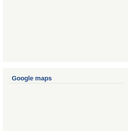
Google maps