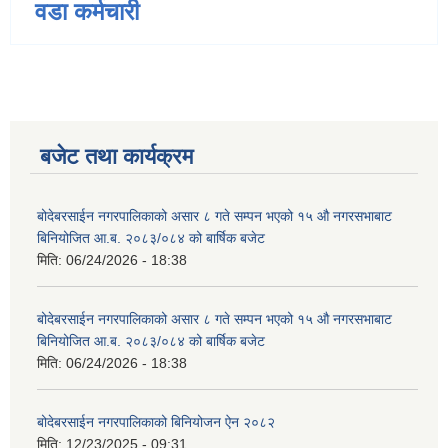
वडा कर्मचारी
बजेट तथा कार्यक्रम
बोदेबरसाईन नगरपालिकाको असार ८ गते सम्पन भएको १५ ‍‍‍औ नगरसभाबाट
बिनियोजित आ.ब. २०८३/०८४ को बार्षिक बजेट
मिति:
06/24/2026 - 18:38
बोदेबरसाईन नगरपालिकाको असार ८ गते सम्पन भएको १५ ‍‍‍औ नगरसभाबाट
बिनियोजित आ.ब. २०८३/०८४ को बार्षिक बजेट
मिति:
06/24/2026 - 18:38
बोदेबरसाईन नगरपालिकाको बिनियोजन ऐन २०८२
मिति:
12/23/2025 - 09:31