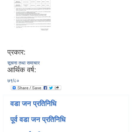
प्रकार:
सूचना तथा समाचार
आर्थिक वर्ष:
७९/८०
वडा जन प्रतिनिधि
पूर्व वडा जन प्रतिनिधि