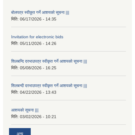
बोलपत्र स्वीकूत गर्ने आशयको सूचना |||
मिति:
06/17/2026 - 14:35
Invitation for electronic bids
मिति:
05/11/2026 - 14:26
शिलबन्दि दरभाउपत्र स्वीकृत गर्ने आशयको सूचना |||
मिति:
05/08/2026 - 16:25
शिलबन्दी दरभाउपत्र स्वीकृत गर्ने आशयको सूचना |||
मिति:
04/22/2026 - 13:43
आशयको सूचना |||
मिति:
03/02/2026 - 10:21
अन्य