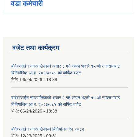
वडा कर्मचारी
बजेट तथा कार्यक्रम
बोदेबरसाईन नगरपालिकाको असार ८ गते सम्पन भएको १५ ‍‍‍औ नगरसभाबाट
बिनियोजित आ.ब. २०८३/०८४ को बार्षिक बजेट
मिति:
06/24/2026 - 18:38
बोदेबरसाईन नगरपालिकाको असार ८ गते सम्पन भएको १५ ‍‍‍औ नगरसभाबाट
बिनियोजित आ.ब. २०८३/०८४ को बार्षिक बजेट
मिति:
06/24/2026 - 18:38
बोदेबरसाईन नगरपालिकाको बिनियोजन ऐन २०८२
मिति:
12/23/2025 - 09:31