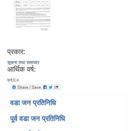
प्रकार:
सूचना तथा समाचार
आर्थिक वर्ष:
७९/८०
वडा जन प्रतिनिधि
पूर्व वडा जन प्रतिनिधि