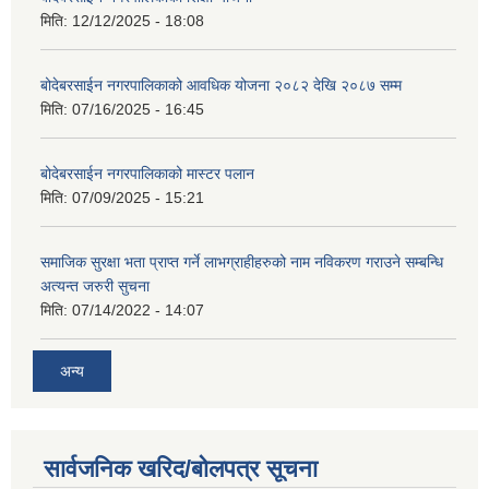
मिति:
12/12/2025 - 18:08
बोदेबरसाईन नगरपालिकाको आवधिक योजना २०८२ देखि २०८७ सम्म
मिति:
07/16/2025 - 16:45
बोदेबरसाईन नगरपालिकाको मास्टर पलान
मिति:
07/09/2025 - 15:21
समाजिक सुरक्षा भता प्राप्त गर्ने लाभग्राहीहरुको नाम नविकरण गराउने सम्बन्धि
अत्यन्त जरुरी सुचना
मिति:
07/14/2022 - 14:07
अन्य
सार्वजनिक खरिद/बोलपत्र सूचना