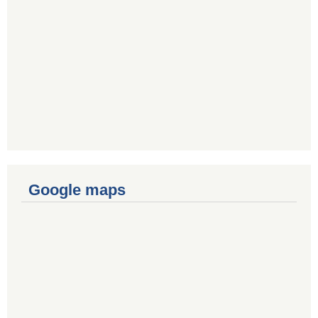
Google maps