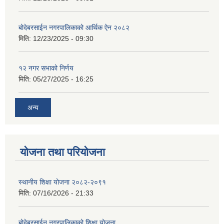
बोदेबरसाईन नगरपालिकाको आर्थिक ऐन २०८२
मिति:
12/23/2025 - 09:30
१२ नगर सभाको निर्णय
मिति:
05/27/2025 - 16:25
अन्य
योजना तथा परियोजना
स्थानीय शिक्षा योजना २०८२-२०९१
मिति:
07/16/2026 - 21:33
बोदेबरसाईन नगरपालिकाको शिक्षा योजना