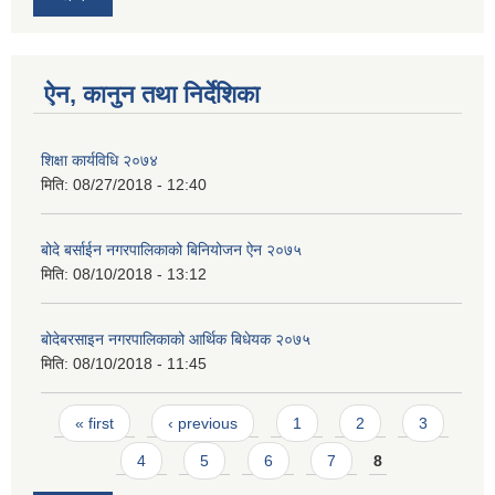
ऐन, कानुन तथा निर्देशिका
शिक्षा कार्यविधि २०७४
मिति:
08/27/2018 - 12:40
बोदे बर्साईन नगरपालिकाको बिनियोजन ऐन २०७५
मिति:
08/10/2018 - 13:12
बोदेबरसाइन नगरपालिकाको आर्थिक बिधेयक २०७५
मिति:
08/10/2018 - 11:45
Pages
« first
‹ previous
1
2
3
4
5
6
7
8