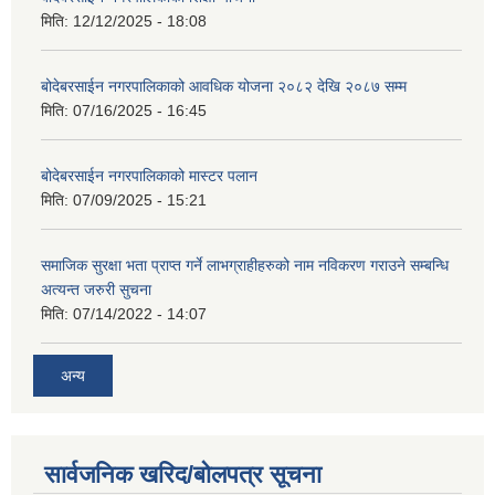
मिति:
12/12/2025 - 18:08
बोदेबरसाईन नगरपालिकाको आवधिक योजना २०८२ देखि २०८७ सम्म
मिति:
07/16/2025 - 16:45
बोदेबरसाईन नगरपालिकाको मास्टर पलान
मिति:
07/09/2025 - 15:21
समाजिक सुरक्षा भता प्राप्त गर्ने लाभग्राहीहरुको नाम नविकरण गराउने सम्बन्धि
अत्यन्त जरुरी सुचना
मिति:
07/14/2022 - 14:07
अन्य
सार्वजनिक खरिद/बोलपत्र सूचना