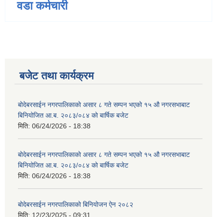
वडा कर्मचारी
बजेट तथा कार्यक्रम
बोदेबरसाईन नगरपालिकाको असार ८ गते सम्पन भएको १५ ‍‍‍औ नगरसभाबाट
बिनियोजित आ.ब. २०८३/०८४ को बार्षिक बजेट
मिति:
06/24/2026 - 18:38
बोदेबरसाईन नगरपालिकाको असार ८ गते सम्पन भएको १५ ‍‍‍औ नगरसभाबाट
बिनियोजित आ.ब. २०८३/०८४ को बार्षिक बजेट
मिति:
06/24/2026 - 18:38
बोदेबरसाईन नगरपालिकाको बिनियोजन ऐन २०८२
मिति:
12/23/2025 - 09:31