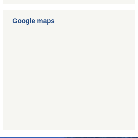
Google maps