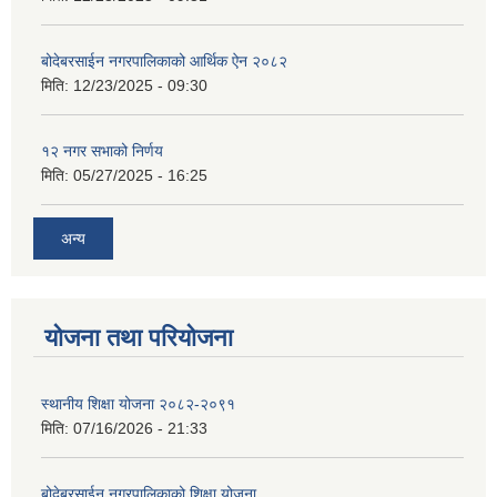
बोदेबरसाईन नगरपालिकाको आर्थिक ऐन २०८२
मिति:
12/23/2025 - 09:30
१२ नगर सभाको निर्णय
मिति:
05/27/2025 - 16:25
अन्य
योजना तथा परियोजना
स्थानीय शिक्षा योजना २०८२-२०९१
मिति:
07/16/2026 - 21:33
बोदेबरसाईन नगरपालिकाको शिक्षा योजना