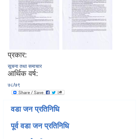
प्रकार:
सूचना तथा समाचार
आर्थिक वर्ष:
७८/७९
वडा जन प्रतिनिधि
पूर्व वडा जन प्रतिनिधि