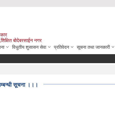
रकार
,शिक्षित बोदेबरसाईन नगर
जना
विधुतीय शुसासन सेवा
प्रतिवेदन
सूचना तथा जानकारी
ा सम्बन्धी सूचना ।।।