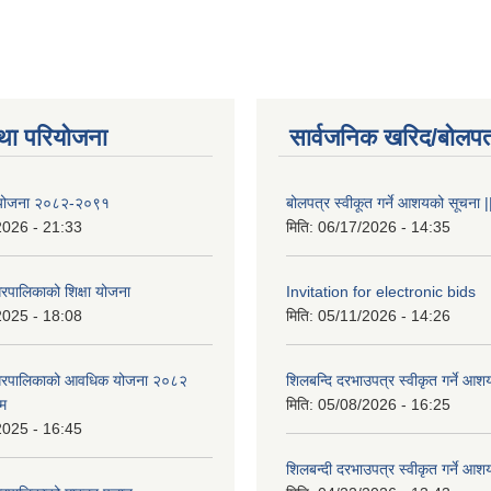
था परियोजना
सार्वजनिक खरिद/बोलपत
षा योजना २०८२-२०९१
बोलपत्र स्वीकूत गर्ने आशयको सूचना |
2026 - 21:33
मिति:
06/17/2026 - 14:35
रपालिकाको शिक्षा योजना
Invitation for electronic bids
2025 - 18:08
मिति:
05/11/2026 - 14:26
नगरपालिकाको आवधिक योजना २०८२
शिलबन्दि दरभाउपत्र स्वीकृत गर्ने आश
्म
मिति:
05/08/2026 - 16:25
2025 - 16:45
शिलबन्दी दरभाउपत्र स्वीकृत गर्ने आश