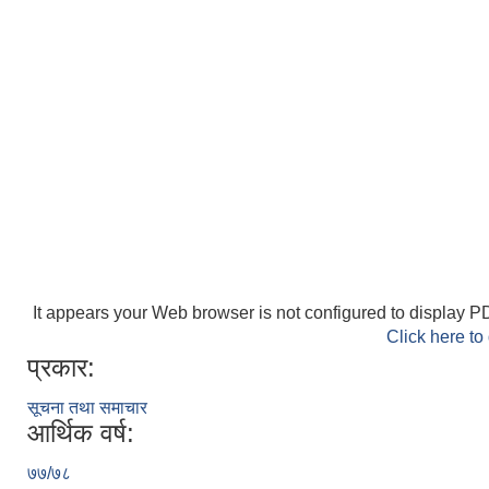
It appears your Web browser is not configured to display PD
Click here to
प्रकार:
सूचना तथा समाचार
आर्थिक वर्ष:
७७/७८