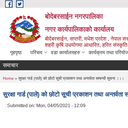
Skip to main content
बोदेबरसाईन नगरपालिका
नगर कार्यपालिकाको कार्यालय
बोदेबरसाईन, सप्तरी, मधेश प्रदेश , नेपाल स
शहरी कृषि उधयोगमा आधारित, हरित संस्कृति
गृहपृष्ठ
परिचय
वडा कार्यालयहरु
कार्यक्रम तथा परियो
समाचार
You are here
Home
» सुरक्षा गार्ड (पाले) काे छोटो सूची प्रकाशन तथा अन्तर्वता सम्बन्धी सूचना ।।।
सुरक्षा गार्ड (पाले) काे छोटो सूची प्रकाशन तथा अन्तर्वत
Submitted on:
Mon, 04/05/2021 - 12:09