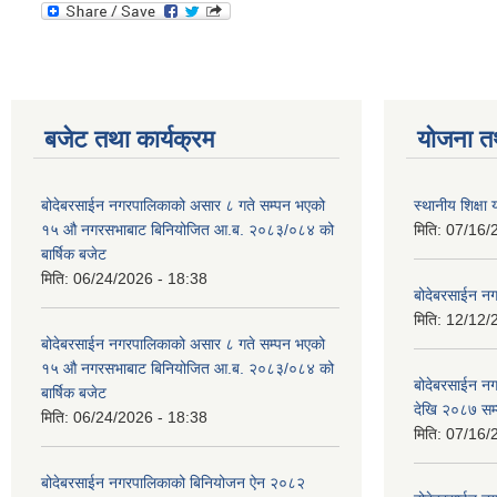
बजेट तथा कार्यक्रम
योजना त
बोदेबरसाईन नगरपालिकाको असार ८ गते सम्पन भएको
स्थानीय शिक्
१५ ‍‍‍औ नगरसभाबाट बिनियोजित आ.ब. २०८३/०८४ को
मिति:
07/16/
बार्षिक बजेट
मिति:
06/24/2026 - 18:38
बोदेबरसाईन नग
मिति:
12/12/
बोदेबरसाईन नगरपालिकाको असार ८ गते सम्पन भएको
१५ ‍‍‍औ नगरसभाबाट बिनियोजित आ.ब. २०८३/०८४ को
बोदेबरसाईन 
बार्षिक बजेट
देखि २०८७ सम
मिति:
06/24/2026 - 18:38
मिति:
07/16/
बोदेबरसाईन नगरपालिकाको बिनियोजन ऐन २०८२