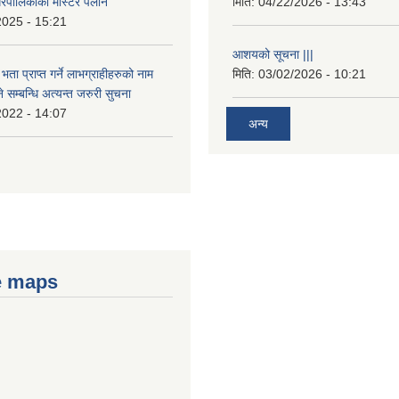
रपालिकाको मास्टर पलान
मिति:
04/22/2026 - 13:43
2025 - 15:21
आशयको सूचना |||
भता प्राप्त गर्ने लाभग्राहीहरुको नाम
मिति:
03/02/2026 - 10:21
सम्बन्धि अत्यन्त जरुरी सुचना
2022 - 14:07
अन्य
e maps