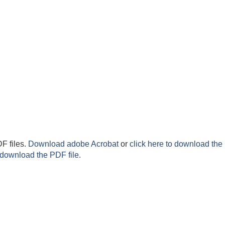
F files.
Download adobe Acrobat
or
click here to download the 
 download the PDF file.