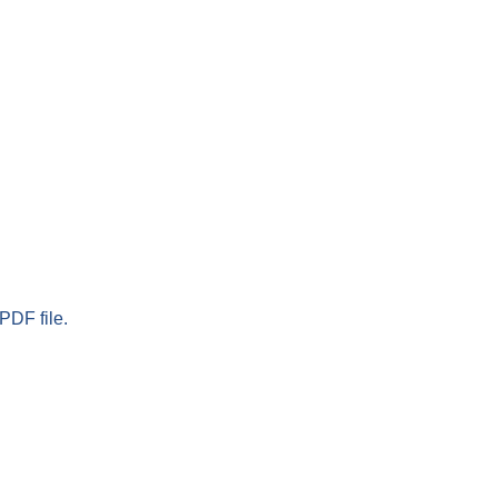
PDF file.