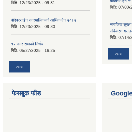
बोदेबरसाईन नग
मिति:
12/23/2025 - 09:31
मिति:
07/09/
बोदेबरसाईन नगरपालिकाको आर्थिक ऐन २०८२
समाजिक सुरक्षा 
मिति:
12/23/2025 - 09:30
नविकरण गराउने 
मिति:
07/14/
१२ नगर सभाको निर्णय
मिति:
05/27/2025 - 16:25
अन्य
अन्य
फेसबुक फीड
Googl