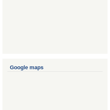
Google maps