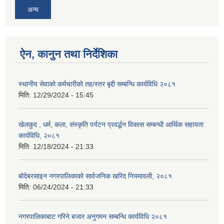
अन्य
ऐन, कानुन तथा निर्देशिका
स्थानीय सेवाको कर्मचारीको तह/स्तर बृद्दी सम्बन्धि कार्यविधि २०८१
मिति:
12/29/2024 - 15:45
खेलकुद , धर्म, कला, संस्कृति पर्यटन प्रवर्द्धन विकास सम्बन्धी आर्थिक सहायता
कार्यविधि, २०८१
मिति:
12/18/2024 - 21:33
बोदेबरसाइन नगरपालिकाको सार्वजनिक खरिद नियमावली, २०८१
मिति:
06/24/2024 - 21:33
नगरपालिकाबाट गरिने बजार अनुगमन सम्बन्धि कार्यविधि २०८१