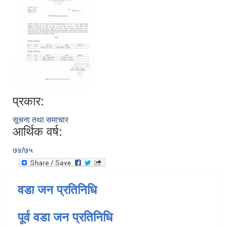
प्रकार:
सूचना तथा समाचार
आर्थिक वर्ष:
७४/७५
वडा जन प्रतिनिधि
पूर्व वडा जन प्रतिनिधि