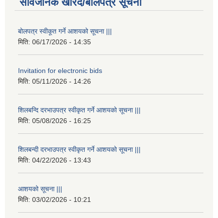
सार्वजनिक खरिद/बोलपत्र सूचना
बोलपत्र स्वीकूत गर्ने आशयको सूचना |||
मिति:
06/17/2026 - 14:35
Invitation for electronic bids
मिति:
05/11/2026 - 14:26
शिलबन्दि दरभाउपत्र स्वीकृत गर्ने आशयको सूचना |||
मिति:
05/08/2026 - 16:25
शिलबन्दी दरभाउपत्र स्वीकृत गर्ने आशयको सूचना |||
मिति:
04/22/2026 - 13:43
आशयको सूचना |||
मिति:
03/02/2026 - 10:21