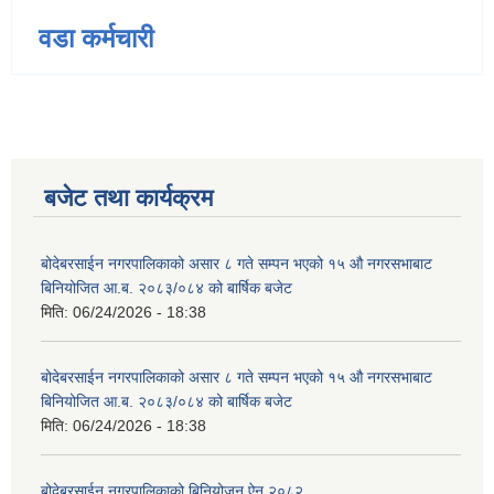
वडा कर्मचारी
बजेट तथा कार्यक्रम
बोदेबरसाईन नगरपालिकाको असार ८ गते सम्पन भएको १५ ‍‍‍औ नगरसभाबाट
बिनियोजित आ.ब. २०८३/०८४ को बार्षिक बजेट
मिति:
06/24/2026 - 18:38
बोदेबरसाईन नगरपालिकाको असार ८ गते सम्पन भएको १५ ‍‍‍औ नगरसभाबाट
बिनियोजित आ.ब. २०८३/०८४ को बार्षिक बजेट
मिति:
06/24/2026 - 18:38
बोदेबरसाईन नगरपालिकाको बिनियोजन ऐन २०८२