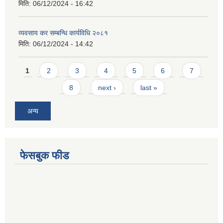
मिति:
06/12/2024 - 16:42
व्यवसाय कर सम्बन्धि कार्यविधि २०८१
मिति:
06/12/2024 - 14:42
Pages
1
2
3
4
5
6
7
8
next ›
last »
अन्य
फेसबुक फीड