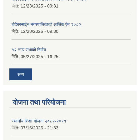
मिति:
12/23/2025 - 09:31
बोदेबरसाईन नगरपालिकाको आर्थिक ऐन २०८२
मिति:
12/23/2025 - 09:30
१२ नगर सभाको निर्णय
मिति:
05/27/2025 - 16:25
अन्य
योजना तथा परियोजना
स्थानीय शिक्षा योजना २०८२-२०९१
मिति:
07/16/2026 - 21:33