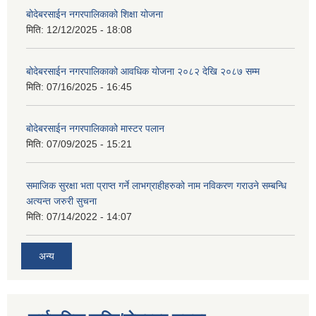
बोदेबरसाईन नगरपालिकाको शिक्षा योजना
मिति:
12/12/2025 - 18:08
बोदेबरसाईन नगरपालिकाको आवधिक योजना २०८२ देखि २०८७ सम्म
मिति:
07/16/2025 - 16:45
बोदेबरसाईन नगरपालिकाको मास्टर पलान
मिति:
07/09/2025 - 15:21
समाजिक सुरक्षा भता प्राप्त गर्ने लाभग्राहीहरुको नाम नविकरण गराउने सम्बन्धि
अत्यन्त जरुरी सुचना
मिति:
07/14/2022 - 14:07
अन्य