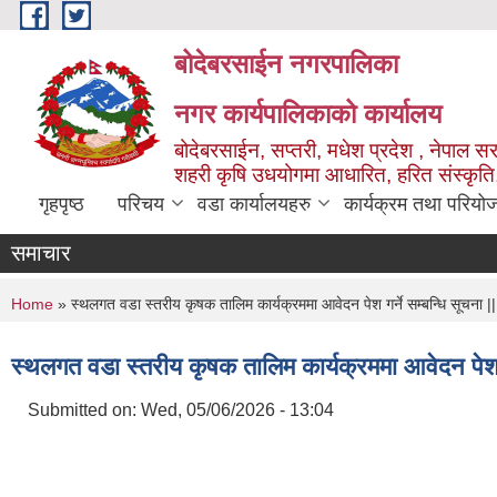
Skip to main content
बोदेबरसाईन नगरपालिका
नगर कार्यपालिकाको कार्यालय
बोदेबरसाईन, सप्तरी, मधेश प्रदेश , नेपाल स
शहरी कृषि उधयोगमा आधारित, हरित संस्कृति
गृहपृष्ठ
परिचय
वडा कार्यालयहरु
कार्यक्रम तथा परियो
समाचार
You are here
Home
» स्थलगत वडा स्तरीय कृषक तालिम कार्यक्रममा आवेदन पेश गर्ने सम्बन्धि सूचना ||
स्थलगत वडा स्तरीय कृषक तालिम कार्यक्रममा आवेदन पेश गर
Submitted on:
Wed, 05/06/2026 - 13:04