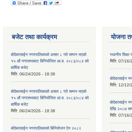
बजेट तथा कार्यक्रम
योजना त
बोदेबरसाईन नगरपालिकाको असार ८ गते सम्पन भएको
स्थानीय शिक्
१५ ‍‍‍औ नगरसभाबाट बिनियोजित आ.ब. २०८३/०८४ को
मिति:
07/16/
बार्षिक बजेट
मिति:
06/24/2026 - 18:38
बोदेबरसाईन नग
मिति:
12/12/
बोदेबरसाईन नगरपालिकाको असार ८ गते सम्पन भएको
१५ ‍‍‍औ नगरसभाबाट बिनियोजित आ.ब. २०८३/०८४ को
बोदेबरसाईन 
बार्षिक बजेट
देखि २०८७ सम
मिति:
06/24/2026 - 18:38
मिति:
07/16/
बोदेबरसाईन नगरपालिकाको बिनियोजन ऐन २०८२