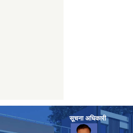
सूचना अधिकारी