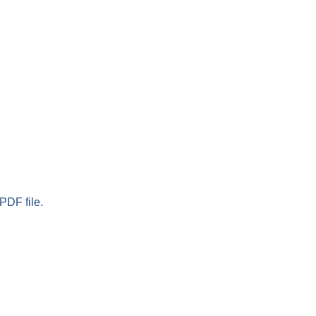
PDF file.