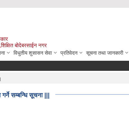
रकार
,शिक्षित बोदेबरसाईन नगर
जना
विधुतीय शुसासन सेवा
प्रतिवेदन
सूचना तथा जानकारी
|
्ने सम्बन्धि सूचना |||