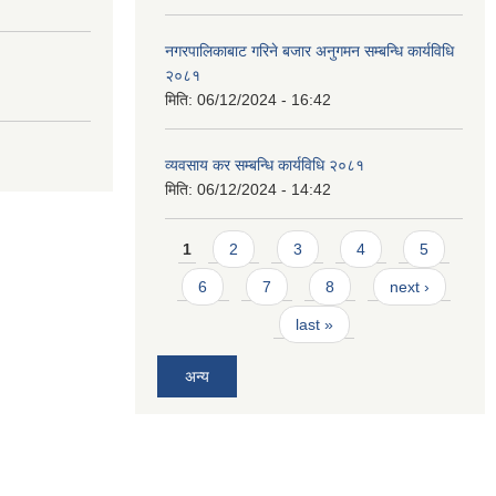
नगरपालिकाबाट गरिने बजार अनुगमन सम्बन्धि कार्यविधि
२०८१
मिति:
06/12/2024 - 16:42
व्यवसाय कर सम्बन्धि कार्यविधि २०८१
मिति:
06/12/2024 - 14:42
Pages
1
2
3
4
5
6
7
8
next ›
last »
अन्य