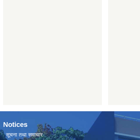
Notices
सूचना तथा समाचार