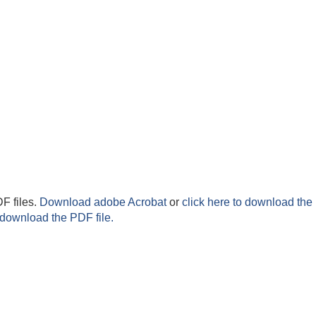
F files.
Download adobe Acrobat
or
click here to download the 
 download the PDF file.