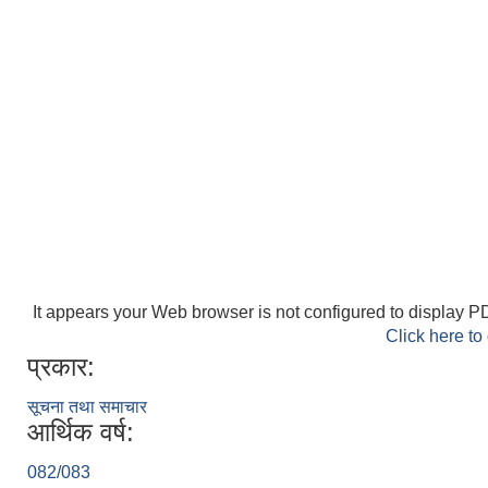
It appears your Web browser is not configured to display PD
Click here to
प्रकार:
सूचना तथा समाचार
आर्थिक वर्ष:
082/083