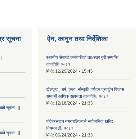
्र सूचना
ऐन, कानुन तथा निर्देशिका
||
स्थानीय सेवाको कर्मचारीको तह/स्तर बृद्दी सम्बन्धि
कार्यविधि २०८१
मिति:
12/29/2024 - 15:45
खेलकुद , धर्म, कला, संस्कृति पर्यटन प्रवर्द्धन विकास
सम्बन्धी आर्थिक सहायता कार्यविधि, २०८१
मिति:
12/18/2024 - 21:33
यको सूचना |||
बोदेबरसाइन नगरपालिकाको सार्वजनिक खरिद
नियमावली, २०८१
यको सूचना |||
मिति:
06/24/2024 - 21:33