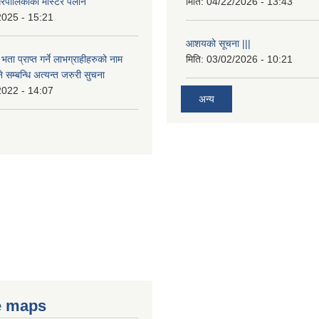
रपालिकाको मास्टर पलान
मिति:
04/22/2026 - 13:43
2025 - 15:21
आशयको सूचना |||
भता प्राप्त गर्ने लाभग्राहीहरुको नाम
मिति:
03/02/2026 - 10:21
सम्बन्धि अत्यन्त जरुरी सुचना
2022 - 14:07
अन्य
e maps