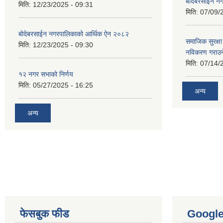
बोदेबरसाईन नग
मिति:
12/23/2025 - 09:31
मिति:
07/09/
बोदेबरसाईन नगरपालिकाको आर्थिक ऐन २०८२
समाजिक सुरक्षा 
मिति:
12/23/2025 - 09:30
नविकरण गराउने 
मिति:
07/14/
१२ नगर सभाको निर्णय
मिति:
05/27/2025 - 16:25
अन्य
अन्य
फेसबुक फीड
Googl