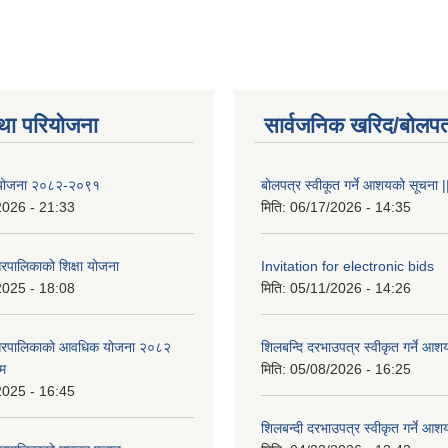
था परियोजना
सार्वजनिक खरिद/बोलपत
षा योजना २०८२-२०९१
बोलपत्र स्वीकूत गर्ने आशयको सूचना |
2026 - 21:33
मिति:
06/17/2026 - 14:35
रपालिकाको शिक्षा योजना
Invitation for electronic bids
2025 - 18:08
मिति:
05/11/2026 - 14:26
नगरपालिकाको आवधिक योजना २०८२
शिलबन्दि दरभाउपत्र स्वीकृत गर्ने आश
्म
मिति:
05/08/2026 - 16:25
2025 - 16:45
शिलबन्दी दरभाउपत्र स्वीकृत गर्ने आश