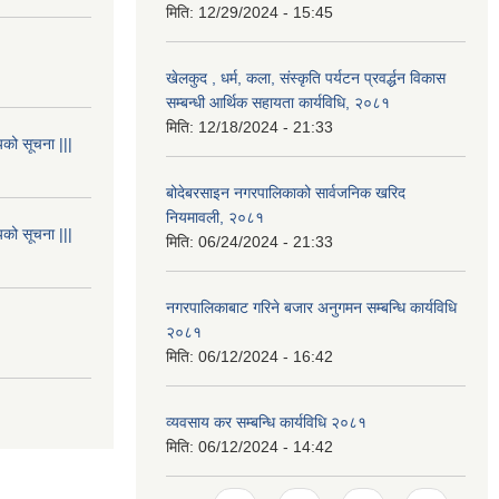
मिति:
12/29/2024 - 15:45
खेलकुद , धर्म, कला, संस्कृति पर्यटन प्रवर्द्धन विकास
सम्बन्धी आर्थिक सहायता कार्यविधि, २०८१
मिति:
12/18/2024 - 21:33
यको सूचना |||
बोदेबरसाइन नगरपालिकाको सार्वजनिक खरिद
नियमावली, २०८१
यको सूचना |||
मिति:
06/24/2024 - 21:33
नगरपालिकाबाट गरिने बजार अनुगमन सम्बन्धि कार्यविधि
२०८१
मिति:
06/12/2024 - 16:42
व्यवसाय कर सम्बन्धि कार्यविधि २०८१
मिति:
06/12/2024 - 14:42