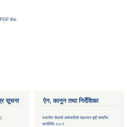
PDF file.
्र सूचना
ऐन, कानुन तथा निर्देशिका
||
स्थानीय सेवाको कर्मचारीको तह/स्तर बृद्दी सम्बन्धि
कार्यविधि २०८१