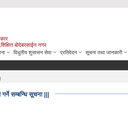
रकार
,शिक्षित बोदेबरसाईन नगर
जना
विधुतीय शुसासन सेवा
प्रतिवेदन
सूचना तथा जानकारी
|
्ने सम्बन्धि सूचना |||