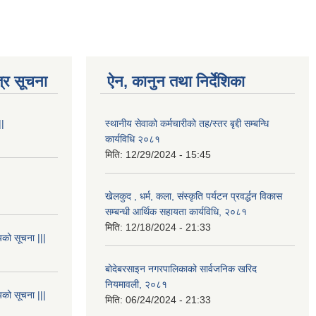
्र सूचना
ऐन, कानुन तथा निर्देशिका
||
स्थानीय सेवाको कर्मचारीको तह/स्तर बृद्दी सम्बन्धि
कार्यविधि २०८१
मिति:
12/29/2024 - 15:45
खेलकुद , धर्म, कला, संस्कृति पर्यटन प्रवर्द्धन विकास
सम्बन्धी आर्थिक सहायता कार्यविधि, २०८१
मिति:
12/18/2024 - 21:33
यको सूचना |||
बोदेबरसाइन नगरपालिकाको सार्वजनिक खरिद
नियमावली, २०८१
यको सूचना |||
मिति:
06/24/2024 - 21:33