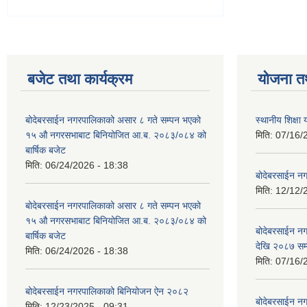
बजेट तथा कार्यक्रम
योजना त
बोदेबरसाईन नगरपालिकाको असार ८ गते सम्पन भएको
स्थानीय शिक्
१५ ‍‍‍औ नगरसभाबाट बिनियोजित आ.ब. २०८३/०८४ को
मिति:
07/16/
बार्षिक बजेट
मिति:
06/24/2026 - 18:38
बोदेबरसाईन नग
मिति:
12/12/
बोदेबरसाईन नगरपालिकाको असार ८ गते सम्पन भएको
१५ ‍‍‍औ नगरसभाबाट बिनियोजित आ.ब. २०८३/०८४ को
बोदेबरसाईन 
बार्षिक बजेट
देखि २०८७ सम
मिति:
06/24/2026 - 18:38
मिति:
07/16/
बोदेबरसाईन नगरपालिकाको बिनियोजन ऐन २०८२
बोदेबरसाईन नग
मिति:
12/23/2025 - 09:31