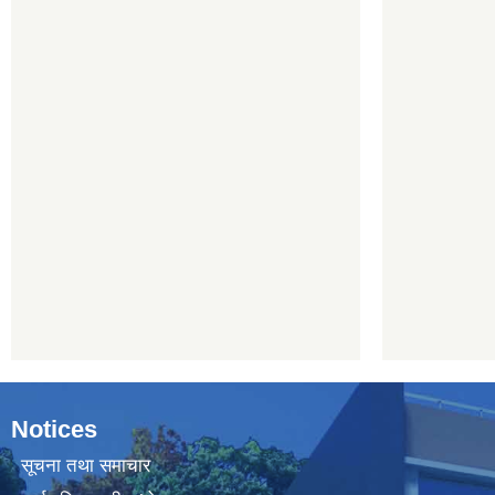
Notices
सूचना तथा समाचार