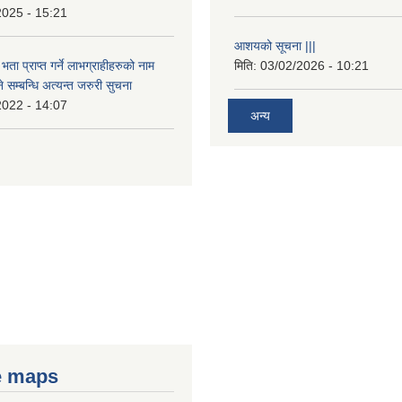
2025 - 15:21
आशयको सूचना |||
भता प्राप्त गर्ने लाभग्राहीहरुको नाम
मिति:
03/02/2026 - 10:21
सम्बन्धि अत्यन्त जरुरी सुचना
2022 - 14:07
अन्य
e maps