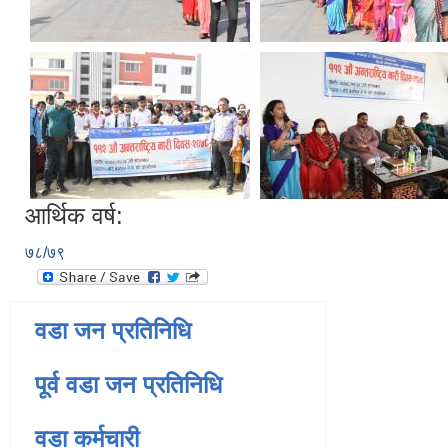
आर्थिक वर्ष:
७८/७९
वडा जन प्रतिनिधि
पूर्व वडा जन प्रतिनिधि
वडा कर्मचारी