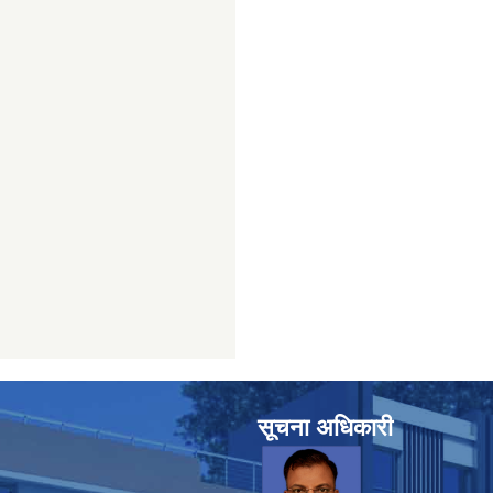
सूचना अधिकारी