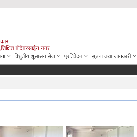
रकार
,शिक्षित बोदेबरसाईन नगर
जना
विधुतीय शुसासन सेवा
प्रतिवेदन
सूचना तथा जानकारी