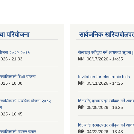
था परियोजना
सार्वजनिक खरिद/बोलपत
षा योजना २०८२-२०९१
बोलपत्र स्वीकूत गर्ने आशयको सूचना |
2026 - 21:33
मिति:
06/17/2026 - 14:35
रपालिकाको शिक्षा योजना
Invitation for electronic bids
2025 - 18:08
मिति:
05/11/2026 - 14:26
नगरपालिकाको आवधिक योजना २०८२
शिलबन्दि दरभाउपत्र स्वीकृत गर्ने आश
्म
मिति:
05/08/2026 - 16:25
2025 - 16:45
शिलबन्दी दरभाउपत्र स्वीकृत गर्ने आश
रपालिकाको मास्टर पलान
मिति:
04/22/2026 - 13:43