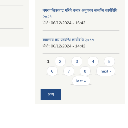
नगरपालिकाबाट गरिने बजार अनुगमन सम्बन्धि कार्यविधि
२०८१
मिति:
06/12/2024 - 16:42
व्यवसाय कर सम्बन्धि कार्यविधि २०८१
मिति:
06/12/2024 - 14:42
Pages
1
2
3
4
5
6
7
8
next ›
last »
अन्य