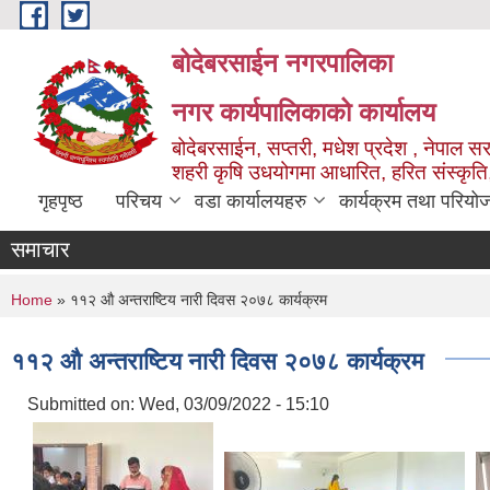
Skip to main content
बोदेबरसाईन नगरपालिका
नगर कार्यपालिकाको कार्यालय
बोदेबरसाईन, सप्तरी, मधेश प्रदेश , नेपाल स
शहरी कृषि उधयोगमा आधारित, हरित संस्कृति
गृहपृष्ठ
परिचय
वडा कार्यालयहरु
कार्यक्रम तथा परियो
समाचार
You are here
Home
» ११२ औ अन्तराष्टिय नारी दिवस २०७८ कार्यक्रम
११२ औ अन्तराष्टिय नारी दिवस २०७८ कार्यक्रम
Submitted on:
Wed, 03/09/2022 - 15:10