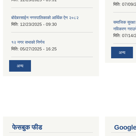
मिति:
07/09/
बोदेबरसाईन नगरपालिकाको आर्थिक ऐन २०८२
समाजिक सुरक्षा 
मिति:
12/23/2025 - 09:30
नविकरण गराउने 
मिति:
07/14/
१२ नगर सभाको निर्णय
मिति:
05/27/2025 - 16:25
अन्य
अन्य
फेसबुक फीड
Googl