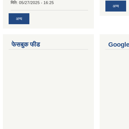
मिति:
05/27/2025 - 16:25
अन्य
अन्य
फेसबुक फीड
Googl