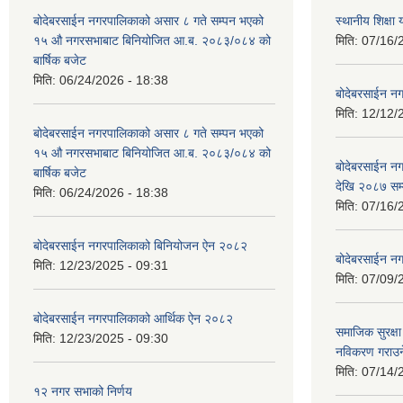
बोदेबरसाईन नगरपालिकाको असार ८ गते सम्पन भएको
स्थानीय शिक्
१५ ‍‍‍औ नगरसभाबाट बिनियोजित आ.ब. २०८३/०८४ को
मिति:
07/16/
बार्षिक बजेट
मिति:
06/24/2026 - 18:38
बोदेबरसाईन नग
मिति:
12/12/
बोदेबरसाईन नगरपालिकाको असार ८ गते सम्पन भएको
१५ ‍‍‍औ नगरसभाबाट बिनियोजित आ.ब. २०८३/०८४ को
बोदेबरसाईन 
बार्षिक बजेट
देखि २०८७ सम
मिति:
06/24/2026 - 18:38
मिति:
07/16/
बोदेबरसाईन नगरपालिकाको बिनियोजन ऐन २०८२
बोदेबरसाईन नग
मिति:
12/23/2025 - 09:31
मिति:
07/09/
बोदेबरसाईन नगरपालिकाको आर्थिक ऐन २०८२
समाजिक सुरक्षा 
मिति:
12/23/2025 - 09:30
नविकरण गराउने 
मिति:
07/14/
१२ नगर सभाको निर्णय