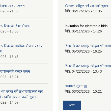
षा योजना २०८२-२०९१
बोलपत्र स्वीकूत गर्ने आशयको सूचना |
2026 - 21:33
मिति:
06/17/2026 - 14:35
रपालिकाको शिक्षा योजना
Invitation for electronic bids
2025 - 18:08
मिति:
05/11/2026 - 14:26
नगरपालिकाको आवधिक योजना २०८२
शिलबन्दि दरभाउपत्र स्वीकृत गर्ने आश
्म
मिति:
05/08/2026 - 16:25
2025 - 16:45
शिलबन्दी दरभाउपत्र स्वीकृत गर्ने आश
रपालिकाको मास्टर पलान
मिति:
04/22/2026 - 13:43
2025 - 15:21
आशयको सूचना |||
भता प्राप्त गर्ने लाभग्राहीहरुको नाम
मिति:
03/02/2026 - 10:21
सम्बन्धि अत्यन्त जरुरी सुचना
2022 - 14:07
अन्य