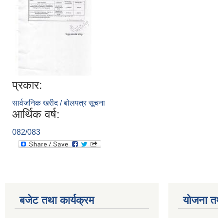
प्रकार:
सार्वजनिक खरीद / बोलपत्र सूचना
आर्थिक वर्ष:
082/083
बजेट तथा कार्यक्रम
योजना त