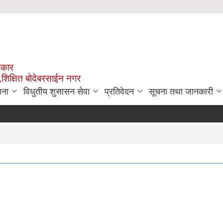
रकार
,शिक्षित बोदेबरसाईन नगर
जना
विधुतीय शुसासन सेवा
प्रतिवेदन
सूचना तथा जानकारी