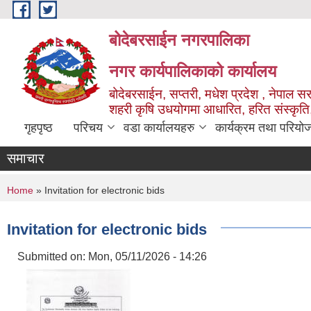
Skip to main content
बोदेबरसाईन नगरपालिका
नगर कार्यपालिकाको कार्यालय
बोदेबरसाईन, सप्तरी, मधेश प्रदेश , नेपाल स
शहरी कृषि उधयोगमा आधारित, हरित संस्कृति
गृहपृष्ठ
परिचय
वडा कार्यालयहरु
कार्यक्रम तथा परियो
समाचार
You are here
Home
» Invitation for electronic bids
Invitation for electronic bids
Submitted on:
Mon, 05/11/2026 - 14:26