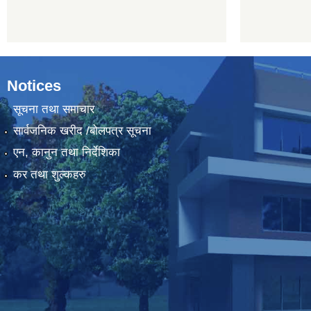
Notices
सूचना तथा समाचार
सार्वजनिक खरीद /बोलपत्र सूचना
एन, कानुन तथा निर्देशिका
कर तथा शुल्कहरु