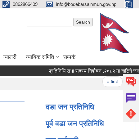
9862866409
info@bodebarsainmun.gov.np
Search form
Search
ग्यालरी
न्यायिक समिति
सम्पर्क
प्रतिनिधि सभा सदस्य निर्वाचन ,२०८२ मा ख
Pages
« first
‹ prev
वडा जन प्रतिनिधि
पूर्व वडा जन प्रतिनिधि