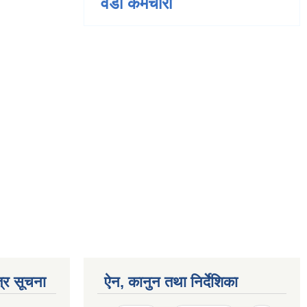
वडा कर्मचारी
्र सूचना
ऐन, कानुन तथा निर्देशिका