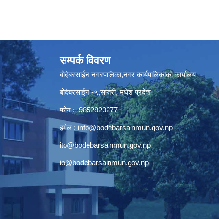
सम्पर्क विवरण
बोदेबरसाईन नगरपालिका,नगर कार्यपालिकाको कार्यालय
बोदेबरसाईन -५,सप्तरी, मधेश प्रदेश
फोन : 9852823277
इमेल :
info@bodebarsainmun.gov.np
ito@bodebarsainmun.gov.np
io@bodebarsainmun.gov.np