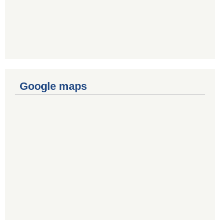
Google maps