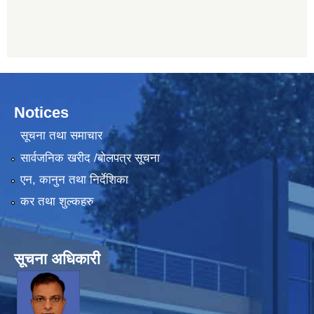
Notices
सूचना तथा समाचार
सार्वजनिक खरीद /बोलपत्र सूचना
एन, कानुन तथा निर्देशिका
कर तथा शुल्कहरु
सूचना अधिकारी