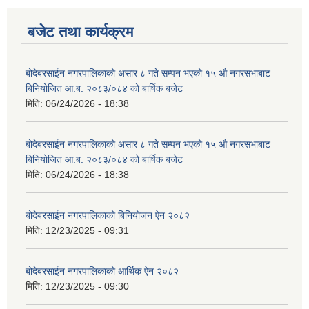
बजेट तथा कार्यक्रम
बोदेबरसाईन नगरपालिकाको असार ८ गते सम्पन भएको १५ ‍‍‍औ नगरसभाबाट
बिनियोजित आ.ब. २०८३/०८४ को बार्षिक बजेट
मिति:
06/24/2026 - 18:38
बोदेबरसाईन नगरपालिकाको असार ८ गते सम्पन भएको १५ ‍‍‍औ नगरसभाबाट
बिनियोजित आ.ब. २०८३/०८४ को बार्षिक बजेट
मिति:
06/24/2026 - 18:38
बोदेबरसाईन नगरपालिकाको बिनियोजन ऐन २०८२
मिति:
12/23/2025 - 09:31
बोदेबरसाईन नगरपालिकाको आर्थिक ऐन २०८२
मिति:
12/23/2025 - 09:30