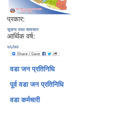
प्रकार:
सूचना तथा समाचार
आर्थिक वर्ष:
७६/७७
वडा जन प्रतिनिधि
पूर्व वडा जन प्रतिनिधि
वडा कर्मचारी