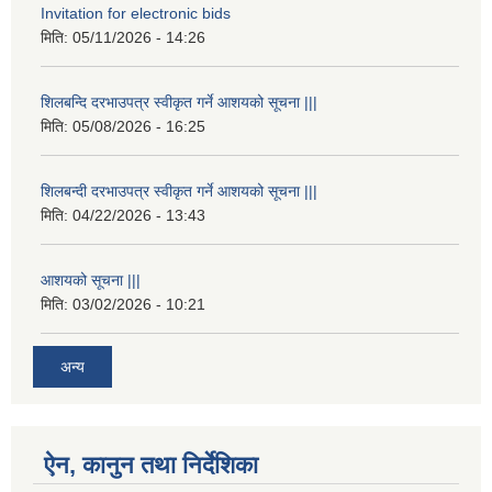
Invitation for electronic bids
मिति:
05/11/2026 - 14:26
शिलबन्दि दरभाउपत्र स्वीकृत गर्ने आशयको सूचना |||
मिति:
05/08/2026 - 16:25
शिलबन्दी दरभाउपत्र स्वीकृत गर्ने आशयको सूचना |||
मिति:
04/22/2026 - 13:43
आशयको सूचना |||
मिति:
03/02/2026 - 10:21
अन्य
ऐन, कानुन तथा निर्देशिका