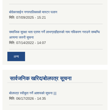
बोदेबरसाईन नगरपालिकाको मास्टर पलान
मिति:
07/09/2025 - 15:21
समाजिक सुरक्षा भता प्राप्त गर्ने लाभग्राहीहरुको नाम नविकरण गराउने सम्बन्धि
अत्यन्त जरुरी सुचना
मिति:
07/14/2022 - 14:07
अन्य
सार्वजनिक खरिद/बोलपत्र सूचना
बोलपत्र स्वीकूत गर्ने आशयको सूचना |||
मिति:
06/17/2026 - 14:35