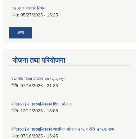
१२ नगर सभाको निर्णय
मिति:
05/27/2025 - 16:25
अन्य
योजना तथा परियोजना
स्थानीय शिक्षा योजना २०८२-२०९१
मिति:
07/16/2026 - 21:33
बोदेबरसाईन नगरपालिकाको शिक्षा योजना
मिति:
12/12/2025 - 18:08
बोदेबरसाईन नगरपालिकाको आवधिक योजना २०८२ देखि २०८७ सम्म
मिति:
07/16/2025 - 16:45