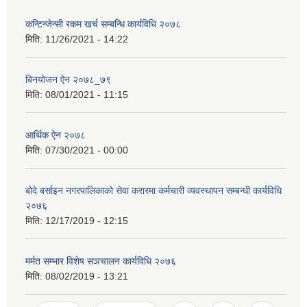
कन्टिन्जेन्सी रकम खर्च सम्बन्धि कार्यविधि २०७८
मिति:
11/26/2021 - 14:22
बिनयोजन ऐन २०७८_७९
मिति:
08/01/2021 - 11:15
आर्थिक ऐन २०७८
मिति:
07/30/2021 - 00:00
बोदे बर्साइन नगरपालिकाको सेवा करारमा कर्मचारी व्यवस्थापन सम्बन्धी कार्यविधि
२०७६
मिति:
12/17/2019 - 12:15
मर्मत सम्भार विशेष सञचालन कार्यविधि २०७६
मिति:
08/02/2019 - 13:21