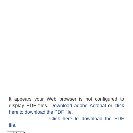
It appears your Web browser is not configured to
display PDF files.
Download adobe Acrobat
or
click
here to download the PDF file.
Click here to download the PDF
file.