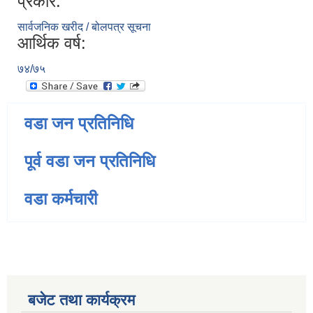
प्रकार:
सार्वजनिक खरीद / बोलपत्र सूचना
आर्थिक वर्ष:
७४/७५
वडा जन प्रतिनिधि
पूर्व वडा जन प्रतिनिधि
वडा कर्मचारी
बजेट तथा कार्यक्रम