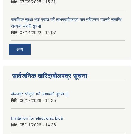
मिति:
07/09/2025 - 15:21
समाजिक सुरक्षा भता प्राप्त गर्ने लाभग्राहीहरुको नाम नविकरण गराउने सम्बन्धि
अत्यन्त जरुरी सुचना
मिति:
07/14/2022 - 14:07
अन्य
सार्वजनिक खरिद/बोलपत्र सूचना
बोलपत्र स्वीकूत गर्ने आशयको सूचना |||
मिति:
06/17/2026 - 14:35
Invitation for electronic bids
मिति:
05/11/2026 - 14:26