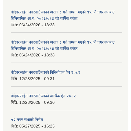
बोदेबरसाईन नगरपालिकाको असार ८ गते सम्पन भएको १५ ‍‍‍औ नगरसभाबाट
बिनियोजित आ.ब. २०८३/०८४ को बार्षिक बजेट
मिति:
06/24/2026 - 18:38
बोदेबरसाईन नगरपालिकाको असार ८ गते सम्पन भएको १५ ‍‍‍औ नगरसभाबाट
बिनियोजित आ.ब. २०८३/०८४ को बार्षिक बजेट
मिति:
06/24/2026 - 18:38
बोदेबरसाईन नगरपालिकाको बिनियोजन ऐन २०८२
मिति:
12/23/2025 - 09:31
बोदेबरसाईन नगरपालिकाको आर्थिक ऐन २०८२
मिति:
12/23/2025 - 09:30
१२ नगर सभाको निर्णय
मिति:
05/27/2025 - 16:25