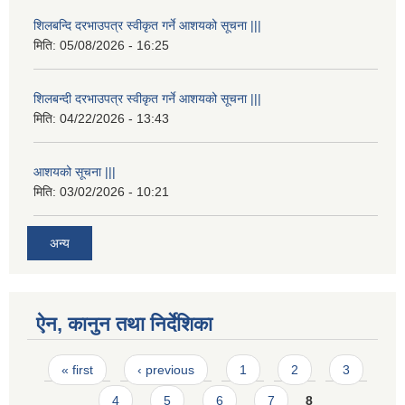
शिलबन्दि दरभाउपत्र स्वीकृत गर्ने आशयको सूचना |||
मिति:
05/08/2026 - 16:25
शिलबन्दी दरभाउपत्र स्वीकृत गर्ने आशयको सूचना |||
मिति:
04/22/2026 - 13:43
आशयको सूचना |||
मिति:
03/02/2026 - 10:21
अन्य
ऐन, कानुन तथा निर्देशिका
Pages
« first
‹ previous
1
2
3
4
5
6
7
8