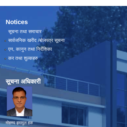
Notices
सूचना तथा समाचार
सार्वजनिक खरीद /बोलपत्र सूचना
एन, कानुन तथा निर्देशिका
कर तथा शुल्कहरु
सूचना अधिकारी
मोहम्म्द इमामुल हक