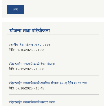
अन्य
योजना तथा परियोजना
स्थानीय शिक्षा योजना २०८२-२०९१
मिति:
07/16/2026 - 21:33
बोदेबरसाईन नगरपालिकाको शिक्षा योजना
मिति:
12/12/2025 - 18:08
बोदेबरसाईन नगरपालिकाको आवधिक योजना २०८२ देखि २०८७ सम्म
मिति:
07/16/2025 - 16:45
बोदेबरसाईन नगरपालिकाको मास्टर पलान