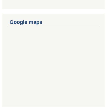
Google maps