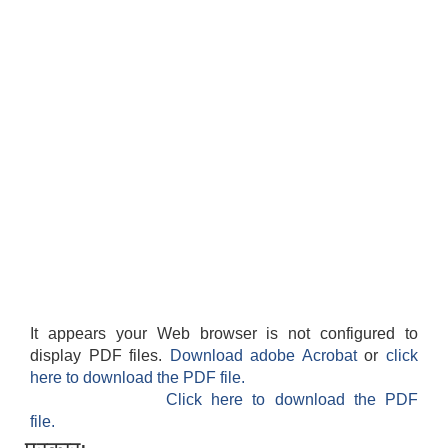
It appears your Web browser is not configured to
display PDF files.
Download adobe Acrobat
or
click
here to download the PDF file.
Click here to download the PDF
file.