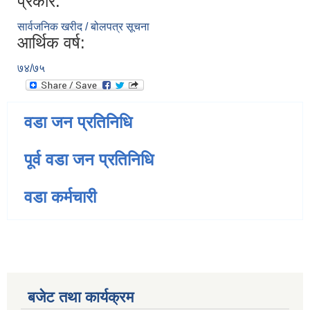
प्रकार:
सार्वजनिक खरीद / बोलपत्र सूचना
आर्थिक वर्ष:
७४/७५
वडा जन प्रतिनिधि
पूर्व वडा जन प्रतिनिधि
वडा कर्मचारी
बजेट तथा कार्यक्रम