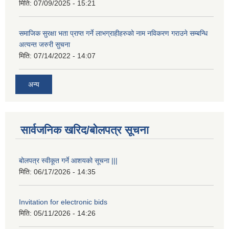
मिति:
07/09/2025 - 15:21
समाजिक सुरक्षा भता प्राप्त गर्ने लाभग्राहीहरुको नाम नविकरण गराउने सम्बन्धि
अत्यन्त जरुरी सुचना
मिति:
07/14/2022 - 14:07
अन्य
सार्वजनिक खरिद/बोलपत्र सूचना
बोलपत्र स्वीकूत गर्ने आशयको सूचना |||
मिति:
06/17/2026 - 14:35
Invitation for electronic bids
मिति:
05/11/2026 - 14:26