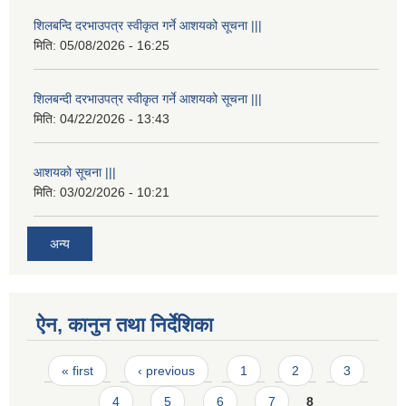
शिलबन्दि दरभाउपत्र स्वीकृत गर्ने आशयको सूचना |||
मिति:
05/08/2026 - 16:25
शिलबन्दी दरभाउपत्र स्वीकृत गर्ने आशयको सूचना |||
मिति:
04/22/2026 - 13:43
आशयको सूचना |||
मिति:
03/02/2026 - 10:21
अन्य
ऐन, कानुन तथा निर्देशिका
Pages
« first
‹ previous
1
2
3
4
5
6
7
8