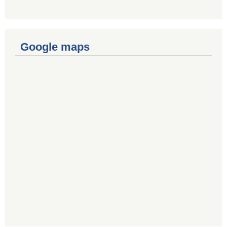
Google maps