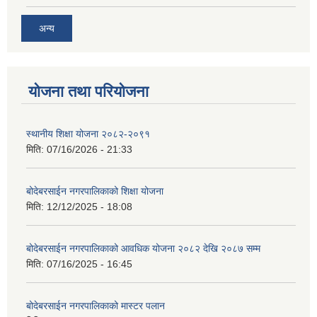
अन्य
योजना तथा परियोजना
स्थानीय शिक्षा योजना २०८२-२०९१
मिति:
07/16/2026 - 21:33
बोदेबरसाईन नगरपालिकाको शिक्षा योजना
मिति:
12/12/2025 - 18:08
बोदेबरसाईन नगरपालिकाको आवधिक योजना २०८२ देखि २०८७ सम्म
मिति:
07/16/2025 - 16:45
बोदेबरसाईन नगरपालिकाको मास्टर पलान