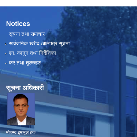
Notices
सूचना तथा समाचार
सार्वजनिक खरीद /बोलपत्र सूचना
एन, कानुन तथा निर्देशिका
कर तथा शुल्कहरु
सूचना अधिकारी
मोहम्म्द इमामुल हक