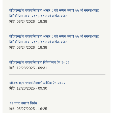
बोदेबरसाईन नगरपालिकाको असार ८ गते सम्पन भएको १५ ‍‍‍औ नगरसभाबाट
बिनियोजित आ.ब. २०८३/०८४ को बार्षिक बजेट
मिति:
06/24/2026 - 18:38
बोदेबरसाईन नगरपालिकाको असार ८ गते सम्पन भएको १५ ‍‍‍औ नगरसभाबाट
बिनियोजित आ.ब. २०८३/०८४ को बार्षिक बजेट
मिति:
06/24/2026 - 18:38
बोदेबरसाईन नगरपालिकाको बिनियोजन ऐन २०८२
मिति:
12/23/2025 - 09:31
बोदेबरसाईन नगरपालिकाको आर्थिक ऐन २०८२
मिति:
12/23/2025 - 09:30
१२ नगर सभाको निर्णय
मिति:
05/27/2025 - 16:25