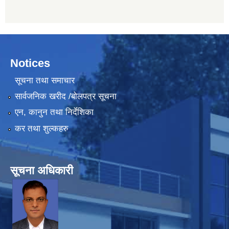
Notices
सूचना तथा समाचार
सार्वजनिक खरीद /बोलपत्र सूचना
एन, कानुन तथा निर्देशिका
कर तथा शुल्कहरु
सूचना अधिकारी