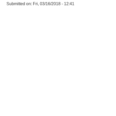
Submitted on:
Fri, 03/16/2018 - 12:41