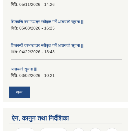
मिति:
05/11/2026 - 14:26
शिलबन्दि दरभाउपत्र स्वीकृत गर्ने आशयको सूचना |||
मिति:
05/08/2026 - 16:25
शिलबन्दी दरभाउपत्र स्वीकृत गर्ने आशयको सूचना |||
मिति:
04/22/2026 - 13:43
आशयको सूचना |||
मिति:
03/02/2026 - 10:21
अन्य
ऐन, कानुन तथा निर्देशिका