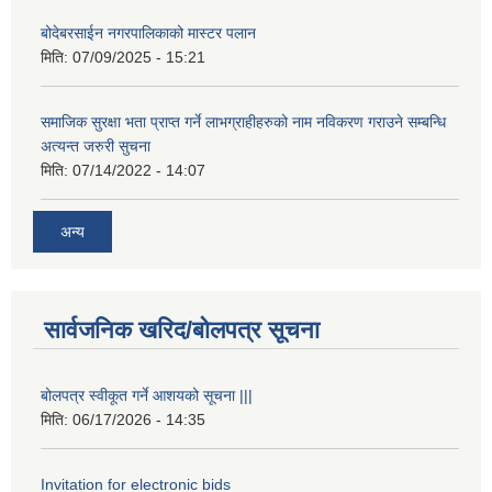
बोदेबरसाईन नगरपालिकाको मास्टर पलान
मिति:
07/09/2025 - 15:21
समाजिक सुरक्षा भता प्राप्त गर्ने लाभग्राहीहरुको नाम नविकरण गराउने सम्बन्धि
अत्यन्त जरुरी सुचना
मिति:
07/14/2022 - 14:07
अन्य
सार्वजनिक खरिद/बोलपत्र सूचना
बोलपत्र स्वीकूत गर्ने आशयको सूचना |||
मिति:
06/17/2026 - 14:35
Invitation for electronic bids