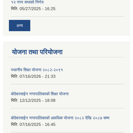
१२ नगर सभाको निर्णय
मिति:
05/27/2025 - 16:25
अन्य
योजना तथा परियोजना
स्थानीय शिक्षा योजना २०८२-२०९१
मिति:
07/16/2026 - 21:33
बोदेबरसाईन नगरपालिकाको शिक्षा योजना
मिति:
12/12/2025 - 18:08
बोदेबरसाईन नगरपालिकाको आवधिक योजना २०८२ देखि २०८७ सम्म
मिति:
07/16/2025 - 16:45