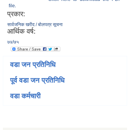
file.
प्रकार:
सार्वजनिक खरीद / बोलपत्र सूचना
आर्थिक वर्ष:
७४/७५
वडा जन प्रतिनिधि
पूर्व वडा जन प्रतिनिधि
वडा कर्मचारी