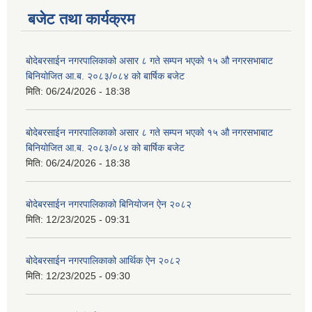
बजेट तथा कार्यक्रम
बोदेबरसाईन नगरपालिकाको असार ८ गते सम्पन भएको १५ ‍‍‍औ नगरसभाबाट
बिनियोजित आ.ब. २०८३/०८४ को बार्षिक बजेट
मिति:
06/24/2026 - 18:38
बोदेबरसाईन नगरपालिकाको असार ८ गते सम्पन भएको १५ ‍‍‍औ नगरसभाबाट
बिनियोजित आ.ब. २०८३/०८४ को बार्षिक बजेट
मिति:
06/24/2026 - 18:38
बोदेबरसाईन नगरपालिकाको बिनियोजन ऐन २०८२
मिति:
12/23/2025 - 09:31
बोदेबरसाईन नगरपालिकाको आर्थिक ऐन २०८२
मिति:
12/23/2025 - 09:30