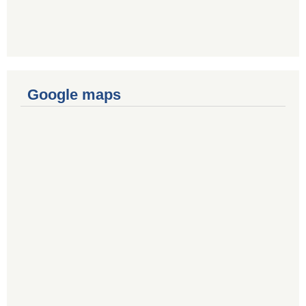
Google maps