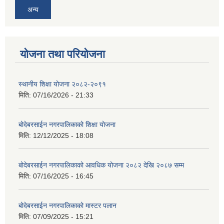
अन्य
योजना तथा परियोजना
स्थानीय शिक्षा योजना २०८२-२०९१
मिति:
07/16/2026 - 21:33
बोदेबरसाईन नगरपालिकाको शिक्षा योजना
मिति:
12/12/2025 - 18:08
बोदेबरसाईन नगरपालिकाको आवधिक योजना २०८२ देखि २०८७ सम्म
मिति:
07/16/2025 - 16:45
बोदेबरसाईन नगरपालिकाको मास्टर पलान
मिति:
07/09/2025 - 15:21