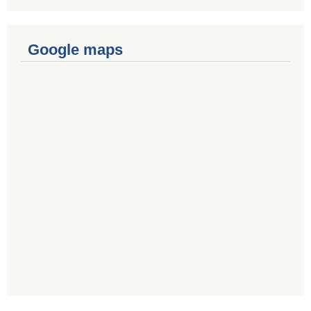
Google maps