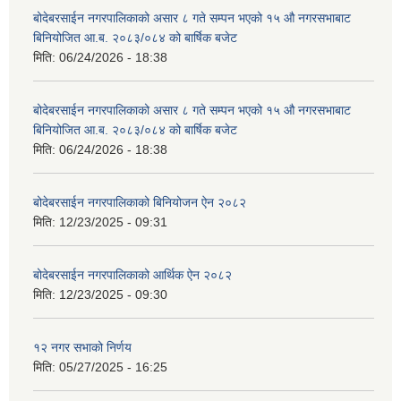
बोदेबरसाईन नगरपालिकाको असार ८ गते सम्पन भएको १५ ‍‍‍औ नगरसभाबाट
बिनियोजित आ.ब. २०८३/०८४ को बार्षिक बजेट
मिति:
06/24/2026 - 18:38
बोदेबरसाईन नगरपालिकाको असार ८ गते सम्पन भएको १५ ‍‍‍औ नगरसभाबाट
बिनियोजित आ.ब. २०८३/०८४ को बार्षिक बजेट
मिति:
06/24/2026 - 18:38
बोदेबरसाईन नगरपालिकाको बिनियोजन ऐन २०८२
मिति:
12/23/2025 - 09:31
बोदेबरसाईन नगरपालिकाको आर्थिक ऐन २०८२
मिति:
12/23/2025 - 09:30
१२ नगर सभाको निर्णय
मिति:
05/27/2025 - 16:25