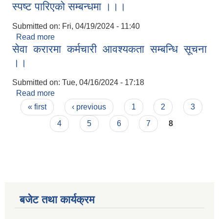
स्पष्ट पारिएको सम्बन्धमा ।।।
Submitted on:
Fri, 04/19/2024 - 11:40
Read more
about स्पष्ट पारिएको सम्बन्धमा ।।।
सेवा करारमा कर्मचारी आवश्यकता सम्बन्धि सूचना
।।
Submitted on:
Tue, 04/16/2024 - 17:18
Read more
about सेवा करारमा कर्मचारी आवश्यकता सम्बन्धि सूचना
Pages
।।
« first
‹ previous
1
2
3
4
5
6
7
8
बजेट तथा कार्यक्रम