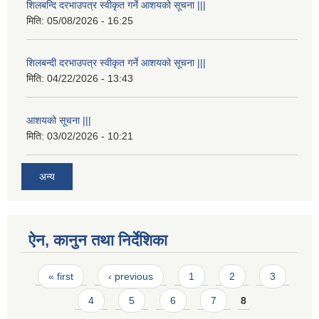
शिलबन्दि दरभाउपत्र स्वीकृत गर्ने आशयको सूचना |||
मिति:
05/08/2026 - 16:25
शिलबन्दी दरभाउपत्र स्वीकृत गर्ने आशयको सूचना |||
मिति:
04/22/2026 - 13:43
आशयको सूचना |||
मिति:
03/02/2026 - 10:21
अन्य
ऐन, कानुन तथा निर्देशिका
Pages
« first
‹ previous
1
2
3
4
5
6
7
8