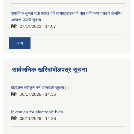
समाजिक सुरक्षा भता प्राप्त गर्ने लाभग्राहीहरुको नाम नविकरण गराउने सम्बन्धि
अत्यन्त जरुरी सुचना
मिति:
07/14/2022 - 14:07
अन्य
सार्वजनिक खरिद/बोलपत्र सूचना
बोलपत्र स्वीकूत गर्ने आशयको सूचना |||
मिति:
06/17/2026 - 14:35
Invitation for electronic bids
मिति:
05/11/2026 - 14:26