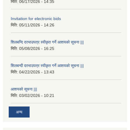
मिति:
06/17/2026 - 14:35
Invitation for electronic bids
मिति:
05/11/2026 - 14:26
शिलबन्दि दरभाउपत्र स्वीकृत गर्ने आशयको सूचना |||
मिति:
05/08/2026 - 16:25
शिलबन्दी दरभाउपत्र स्वीकृत गर्ने आशयको सूचना |||
मिति:
04/22/2026 - 13:43
आशयको सूचना |||
मिति:
03/02/2026 - 10:21
अन्य