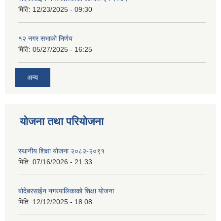
मिति:
12/23/2025 - 09:30
१२ नगर सभाको निर्णय
मिति:
05/27/2025 - 16:25
अन्य
योजना तथा परियोजना
स्थानीय शिक्षा योजना २०८२-२०९१
मिति:
07/16/2026 - 21:33
बोदेबरसाईन नगरपालिकाको शिक्षा योजना
मिति:
12/12/2025 - 18:08