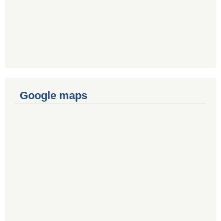
Google maps