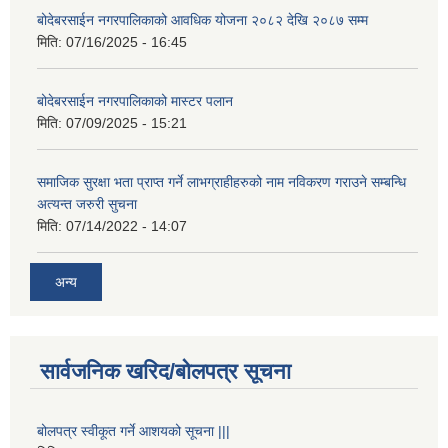
बोदेबरसाईन नगरपालिकाको आवधिक योजना २०८२ देखि २०८७ सम्म
मिति:
07/16/2025 - 16:45
बोदेबरसाईन नगरपालिकाको मास्टर पलान
मिति:
07/09/2025 - 15:21
समाजिक सुरक्षा भता प्राप्त गर्ने लाभग्राहीहरुको नाम नविकरण गराउने सम्बन्धि
अत्यन्त जरुरी सुचना
मिति:
07/14/2022 - 14:07
अन्य
सार्वजनिक खरिद/बोलपत्र सूचना
बोलपत्र स्वीकूत गर्ने आशयको सूचना |||