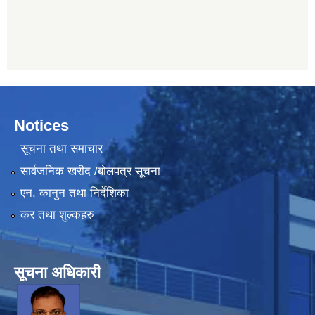
Notices
सूचना तथा समाचार
सार्वजनिक खरीद /बोलपत्र सूचना
एन, कानुन तथा निर्देशिका
कर तथा शुल्कहरु
सूचना अधिकारी