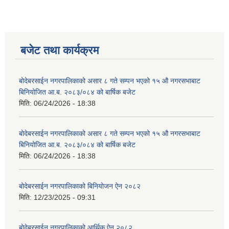
बजेट तथा कार्यक्रम
बोदेबरसाईन नगरपालिकाको असार ८ गते सम्पन भएको १५ ‍‍‍औ नगरसभाबाट
बिनियोजित आ.ब. २०८३/०८४ को बार्षिक बजेट
मिति:
06/24/2026 - 18:38
बोदेबरसाईन नगरपालिकाको असार ८ गते सम्पन भएको १५ ‍‍‍औ नगरसभाबाट
बिनियोजित आ.ब. २०८३/०८४ को बार्षिक बजेट
मिति:
06/24/2026 - 18:38
बोदेबरसाईन नगरपालिकाको बिनियोजन ऐन २०८२
मिति:
12/23/2025 - 09:31
बोदेबरसाईन नगरपालिकाको आर्थिक ऐन २०८२