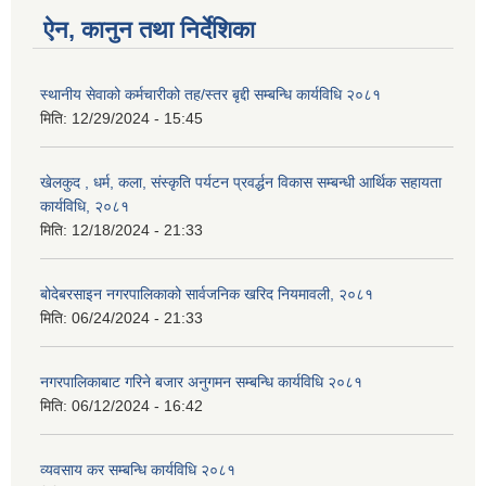
ऐन, कानुन तथा निर्देशिका
स्थानीय सेवाको कर्मचारीको तह/स्तर बृद्दी सम्बन्धि कार्यविधि २०८१
मिति:
12/29/2024 - 15:45
खेलकुद , धर्म, कला, संस्कृति पर्यटन प्रवर्द्धन विकास सम्बन्धी आर्थिक सहायता
कार्यविधि, २०८१
मिति:
12/18/2024 - 21:33
बोदेबरसाइन नगरपालिकाको सार्वजनिक खरिद नियमावली, २०८१
मिति:
06/24/2024 - 21:33
नगरपालिकाबाट गरिने बजार अनुगमन सम्बन्धि कार्यविधि २०८१
मिति:
06/12/2024 - 16:42
व्यवसाय कर सम्बन्धि कार्यविधि २०८१