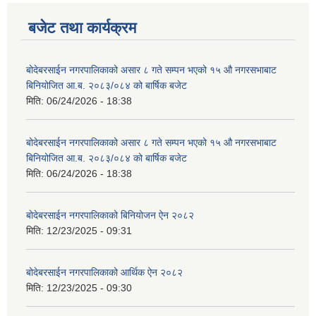
बजेट तथा कार्यक्रम
बोदेबरसाईन नगरपालिकाको असार ८ गते सम्पन भएको १५ ‍‍‍औ नगरसभाबाट
बिनियोजित आ.ब. २०८३/०८४ को बार्षिक बजेट
मिति:
06/24/2026 - 18:38
बोदेबरसाईन नगरपालिकाको असार ८ गते सम्पन भएको १५ ‍‍‍औ नगरसभाबाट
बिनियोजित आ.ब. २०८३/०८४ को बार्षिक बजेट
मिति:
06/24/2026 - 18:38
बोदेबरसाईन नगरपालिकाको बिनियोजन ऐन २०८२
मिति:
12/23/2025 - 09:31
बोदेबरसाईन नगरपालिकाको आर्थिक ऐन २०८२
मिति:
12/23/2025 - 09:30