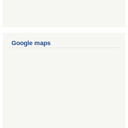
Google maps