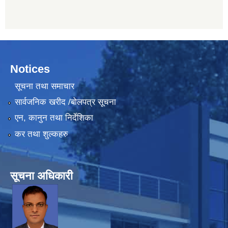
Notices
सूचना तथा समाचार
सार्वजनिक खरीद /बोलपत्र सूचना
एन, कानुन तथा निर्देशिका
कर तथा शुल्कहरु
सूचना अधिकारी