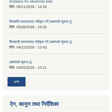
Invitation for electronic bids
मिति:
05/11/2026 - 14:26
शिलबन्दि दरभाउपत्र स्वीकृत गर्ने आशयको सूचना |||
मिति:
05/08/2026 - 16:25
शिलबन्दी दरभाउपत्र स्वीकृत गर्ने आशयको सूचना |||
मिति:
04/22/2026 - 13:43
आशयको सूचना |||
मिति:
03/02/2026 - 10:21
अन्य
ऐन, कानुन तथा निर्देशिका