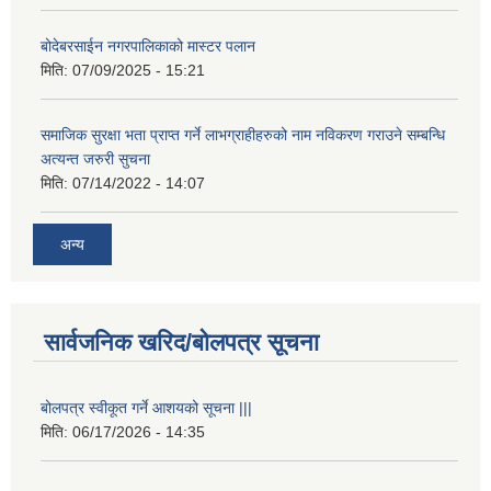
बोदेबरसाईन नगरपालिकाको मास्टर पलान
मिति:
07/09/2025 - 15:21
समाजिक सुरक्षा भता प्राप्त गर्ने लाभग्राहीहरुको नाम नविकरण गराउने सम्बन्धि
अत्यन्त जरुरी सुचना
मिति:
07/14/2022 - 14:07
अन्य
सार्वजनिक खरिद/बोलपत्र सूचना
बोलपत्र स्वीकूत गर्ने आशयको सूचना |||
मिति:
06/17/2026 - 14:35