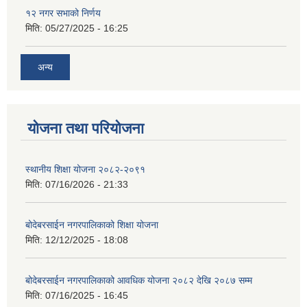
१२ नगर सभाको निर्णय
मिति:
05/27/2025 - 16:25
अन्य
योजना तथा परियोजना
स्थानीय शिक्षा योजना २०८२-२०९१
मिति:
07/16/2026 - 21:33
बोदेबरसाईन नगरपालिकाको शिक्षा योजना
मिति:
12/12/2025 - 18:08
बोदेबरसाईन नगरपालिकाको आवधिक योजना २०८२ देखि २०८७ सम्म
मिति:
07/16/2025 - 16:45