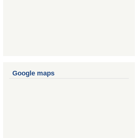
Google maps