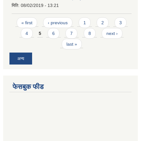
मिति:
08/02/2019 - 13:21
Pages
« first
‹ previous
1
2
3
4
5
6
7
8
next ›
last »
अन्य
फेसबुक फीड