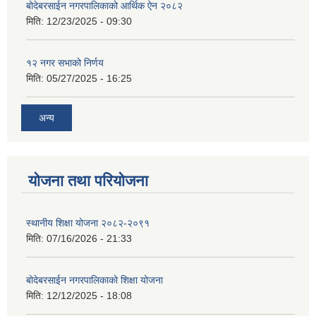
बोदेबरसाईन नगरपालिकाको आर्थिक ऐन २०८२
मिति:
12/23/2025 - 09:30
१२ नगर सभाको निर्णय
मिति:
05/27/2025 - 16:25
अन्य
योजना तथा परियोजना
स्थानीय शिक्षा योजना २०८२-२०९१
मिति:
07/16/2026 - 21:33
बोदेबरसाईन नगरपालिकाको शिक्षा योजना
मिति:
12/12/2025 - 18:08