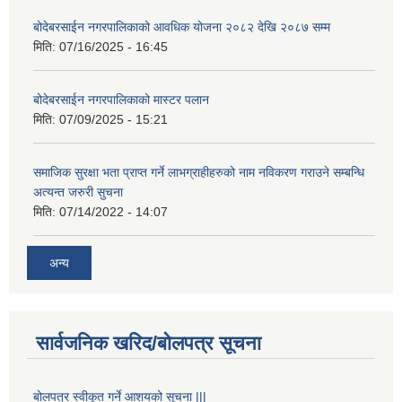
बोदेबरसाईन नगरपालिकाको आवधिक योजना २०८२ देखि २०८७ सम्म
मिति:
07/16/2025 - 16:45
बोदेबरसाईन नगरपालिकाको मास्टर पलान
मिति:
07/09/2025 - 15:21
समाजिक सुरक्षा भता प्राप्त गर्ने लाभग्राहीहरुको नाम नविकरण गराउने सम्बन्धि
अत्यन्त जरुरी सुचना
मिति:
07/14/2022 - 14:07
अन्य
सार्वजनिक खरिद/बोलपत्र सूचना
बोलपत्र स्वीकूत गर्ने आशयको सूचना |||