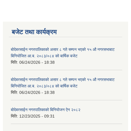
बजेट तथा कार्यक्रम
बोदेबरसाईन नगरपालिकाको असार ८ गते सम्पन भएको १५ ‍‍‍औ नगरसभाबाट
बिनियोजित आ.ब. २०८३/०८४ को बार्षिक बजेट
मिति:
06/24/2026 - 18:38
बोदेबरसाईन नगरपालिकाको असार ८ गते सम्पन भएको १५ ‍‍‍औ नगरसभाबाट
बिनियोजित आ.ब. २०८३/०८४ को बार्षिक बजेट
मिति:
06/24/2026 - 18:38
बोदेबरसाईन नगरपालिकाको बिनियोजन ऐन २०८२
मिति:
12/23/2025 - 09:31