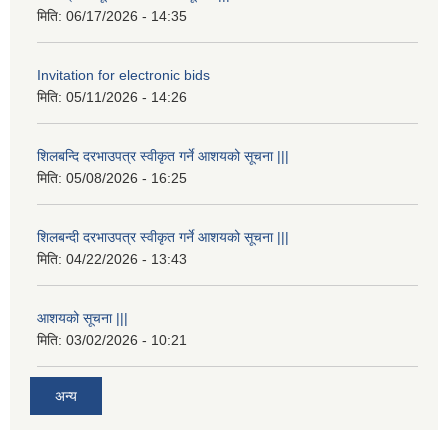
मिति:
06/17/2026 - 14:35
Invitation for electronic bids
मिति:
05/11/2026 - 14:26
शिलबन्दि दरभाउपत्र स्वीकृत गर्ने आशयको सूचना |||
मिति:
05/08/2026 - 16:25
शिलबन्दी दरभाउपत्र स्वीकृत गर्ने आशयको सूचना |||
मिति:
04/22/2026 - 13:43
आशयको सूचना |||
मिति:
03/02/2026 - 10:21
अन्य