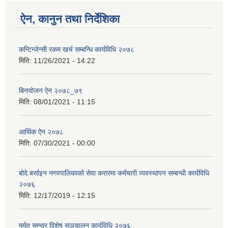
ऐन, कानुन तथा निर्देशिका
कन्टिन्जेन्सी रकम खर्च सम्बन्धि कार्यविधि २०७८
मिति:
11/26/2021 - 14:22
बिनयोजन ऐन २०७८_७९
मिति:
08/01/2021 - 11:15
आर्थिक ऐन २०७८
मिति:
07/30/2021 - 00:00
बोदे बर्साइन नगरपालिकाको सेवा करारमा कर्मचारी व्यवस्थापन सम्बन्धी कार्यविधि
२०७६
मिति:
12/17/2019 - 12:15
मर्मत सम्भार विशेष सञचालन कार्यविधि २०७६