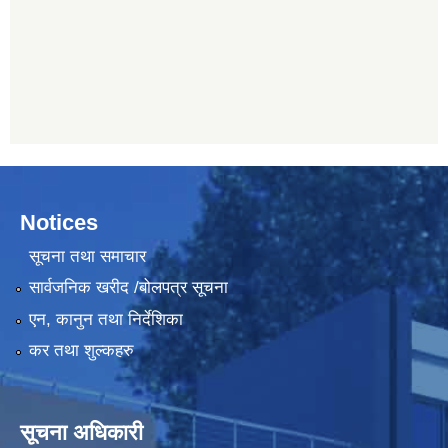
Notices
सूचना तथा समाचार
सार्वजनिक खरीद /बोलपत्र सूचना
एन, कानुन तथा निर्देशिका
कर तथा शुल्कहरु
सूचना अधिकारी